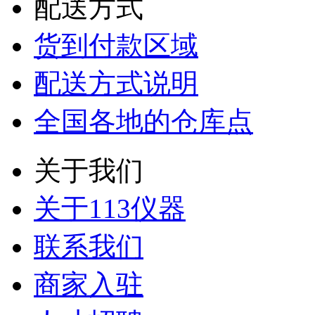
配送方式
货到付款区域
配送方式说明
全国各地的仓库点
关于我们
关于113仪器
联系我们
商家入驻