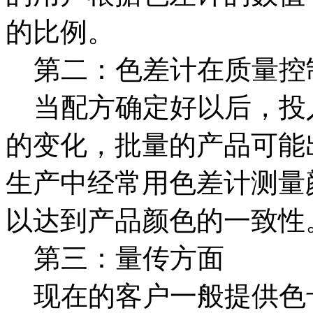
的比例。
第二：色差计在质量控
当配方确定好以后，投
的变化，批量的产品可能
生产中经常用色差计测量
以达到产品颜色的一致性
第三：量传方面
现在的客户一般提供色