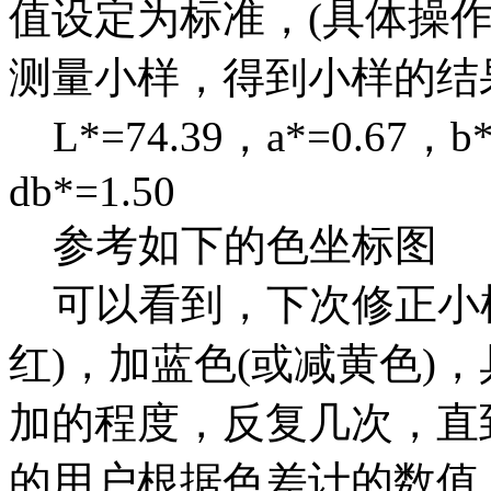
值设定为标准，(具体操作参
测量小样，得到小样的结
L*=74.39，a*=0.67，b*
db*=1.50
参考如下的色坐标图
可以看到，下次修正小样
红)，加蓝色(或减黄色)
加的程度，反复几次，直
的用户根据色差计的数值，