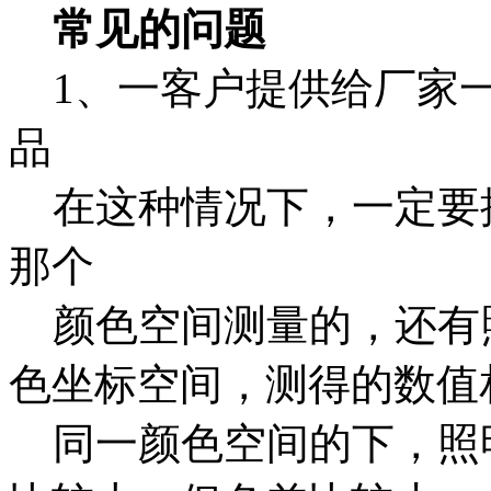
常见的问题
1、一客户提供给厂家一
品
在这种情况下，一定要
那个
颜色空间测量的，还有
色坐标空间，测得的数值
同一颜色空间的下，照