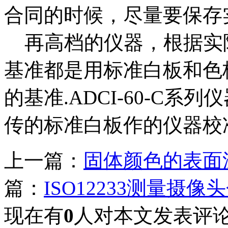
合同的时候，尽量要保存
再高档的仪器，根据实
基准都是用标准白板和色
的基准.ADCI-60-C
传的标准白板作的仪器校
上一篇：
固体颜色的表面
篇：
ISO12233测量摄
现在有
0
人对本文发表评