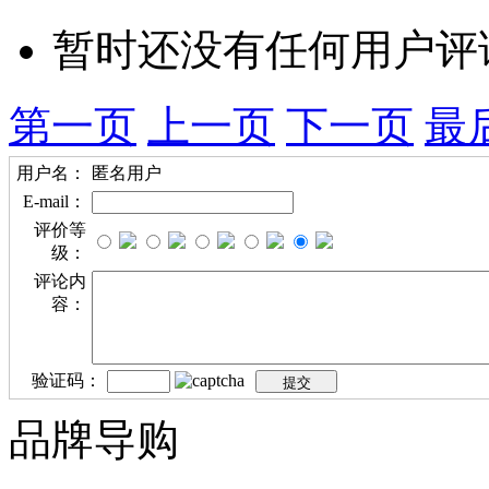
暂时还没有任何用户评
第一页
上一页
下一页
最
用户名：
匿名用户
E-mail：
评价等
级：
评论内
容：
验证码：
品牌导购