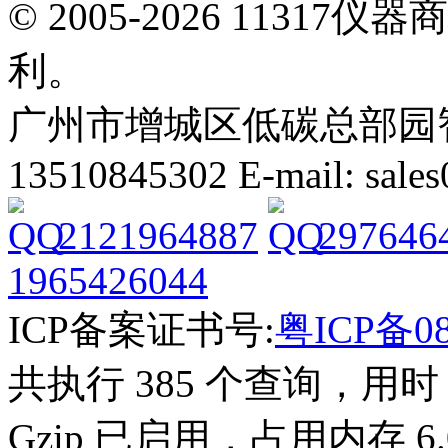
© 2005-2026 113
利。
广州市增城区低碳总部园智能
13510845302 E-mail: sal
2121964887
297646
1965426044
ICP备案证书号:
粤ICP备08
共执行 385 个查询，用时 2
Gzip 已启用，占用内存 6.0