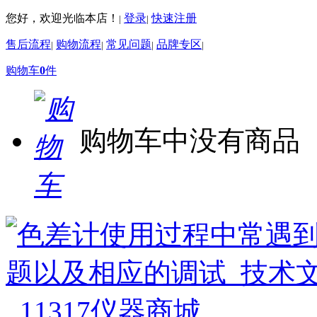
您好，欢迎光临本店！
登录
快速注册
|
|
售后流程
购物流程
常见问题
品牌专区
|
|
|
|
购物车
0
件
购物车中没有商品