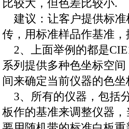
比较大，但色差比较小.
建议：让客户提供标准
传，用标准样品作基准，
2、上面举例的都是CIE19
系列提供多种色坐标空间
间来确定当前仪器的色坐
3、所有的仪器，包括分
板作的基准来调整仪器，
要用随机带的标准白板重