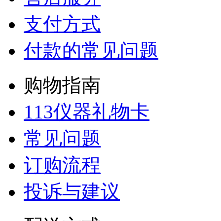
支付方式
付款的常见问题
购物指南
113仪器礼物卡
常见问题
订购流程
投诉与建议