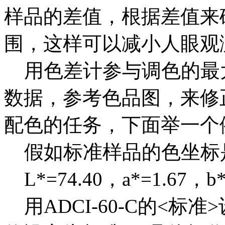
样品的差值，根据差值来
围，这样可以减小人眼观
用色差计参与调色的最
数据，参考色品图，来修
配色的任务，下面举一个
假如标准样品的色坐标
L*=74.40，a*=1.67，b*
用ADCI-60-C的<标