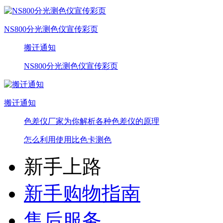
NS800分光测色仪宣传彩页
搬迁通知
NS800分光测色仪宣传彩页
搬迁通知
色差仪厂家为你解析各种色差仪的原理
怎么利用使用比色卡测色
新手上路
新手购物指南
售后服务