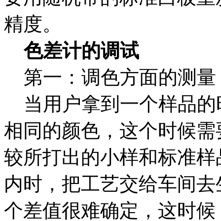
精度。
色差计的调试
第一：调色方面的测量
当用户拿到一个样品的
相同的颜色，这个时候需
较所打出的小样和标准样
内时，把工艺交给车间去
个差值很难确定，这时候