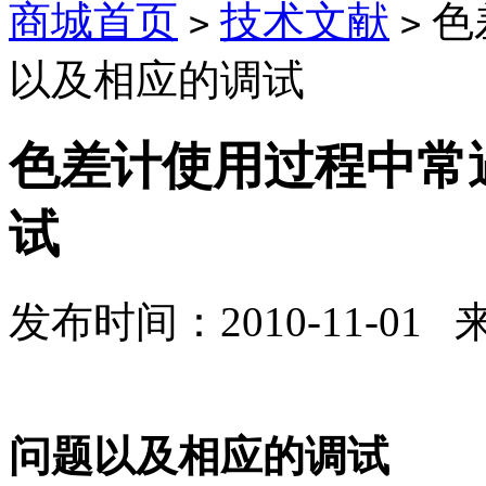
商城首页
技术文献
色
>
>
以及相应的调试
色差计使用过程中常
试
发布时间：2010-11-01
色差计使用
问题以及相应的调试