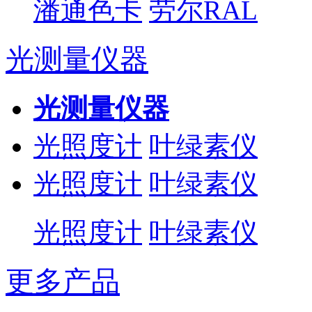
潘通色卡
劳尔RAL
光测量仪器
光测量仪器
光照度计
叶绿素仪
光照度计
叶绿素仪
光照度计
叶绿素仪
更多产品