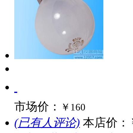
市场价：
￥160
(已有人评论)
本店价：