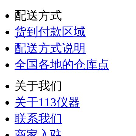
配送方式
货到付款区域
配送方式说明
全国各地的仓库点
关于我们
关于113仪器
联系我们
商家入驻