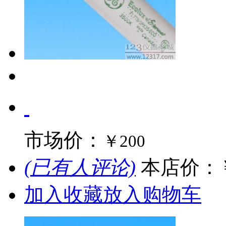
市场价：
￥200
(已有人评论)
本店价：
加入收藏
放入购物车