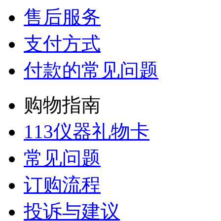
售后服务
支付方式
付款的常见问题
购物指南
113仪器礼物卡
常见问题
订购流程
投诉与建议