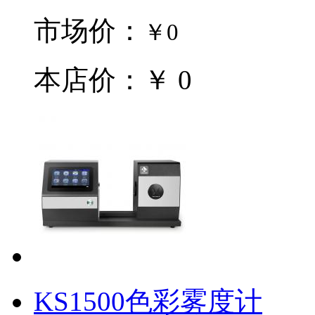
市场价：
￥0
本店价：￥ 0
KS1500色彩雾度计