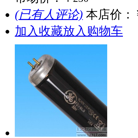
(已有人评论)
本店价：
加入收藏
放入购物车