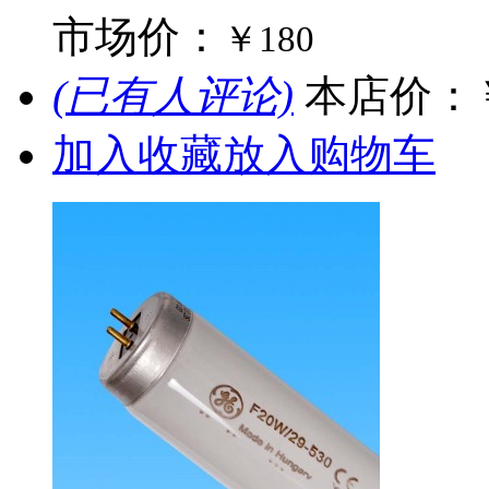
市场价：
￥180
(已有人评论)
本店价：
加入收藏
放入购物车