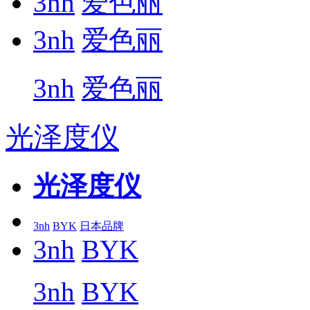
3nh
爱色丽
3nh
爱色丽
3nh
爱色丽
光泽度仪
光泽度仪
3nh
BYK
日本品牌
3nh
BYK
3nh
BYK