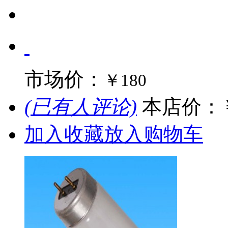
市场价：
￥180
(已有人评论)
本店价：
加入收藏
放入购物车