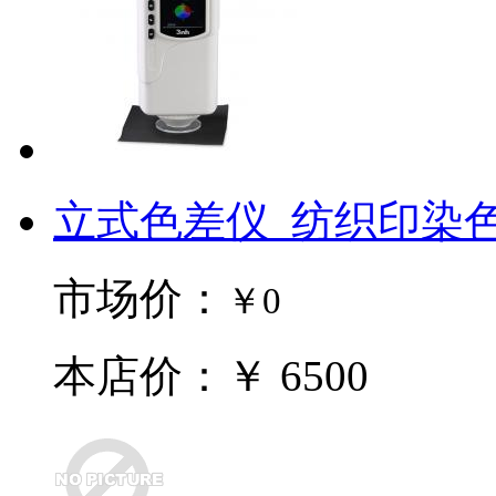
立式色差仪_纺织印染色差
市场价：
￥0
本店价：￥ 6500