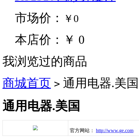
市场价：
￥0
本店价：￥ 0
我浏览过的商品
商城首页
通用电器.美国
>
通用电器.美国
官方网站：
http://www.ge.com