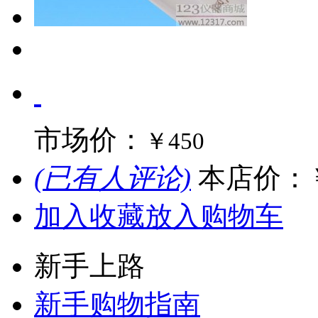
市场价：
￥450
(已有人评论)
本店价：
加入收藏
放入购物车
新手上路
新手购物指南