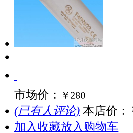
市场价：
￥280
(已有人评论)
本店价：
加入收藏
放入购物车