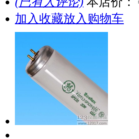
(已有人评论)
本店价：
加入收藏
放入购物车