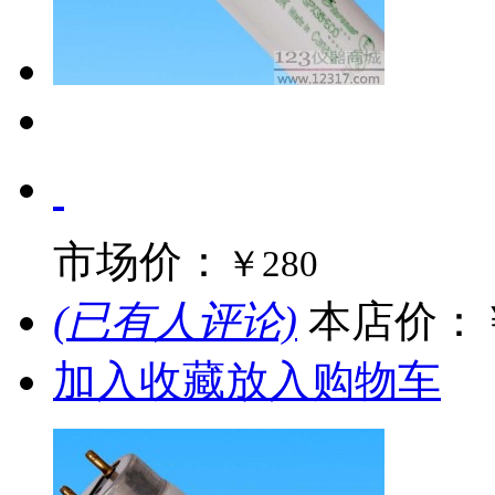
市场价：
￥280
(已有人评论)
本店价：
加入收藏
放入购物车