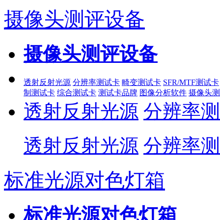
摄像头测评设备
摄像头测评设备
透射反射光源
分辨率测试卡
畸变测试卡
SFR/MTF测试卡
制测试卡
综合测试卡
测试卡品牌
图像分析软件
摄像头测
透射反射光源
分辨率测
透射反射光源
分辨率测
标准光源对色灯箱
标准光源对色灯箱