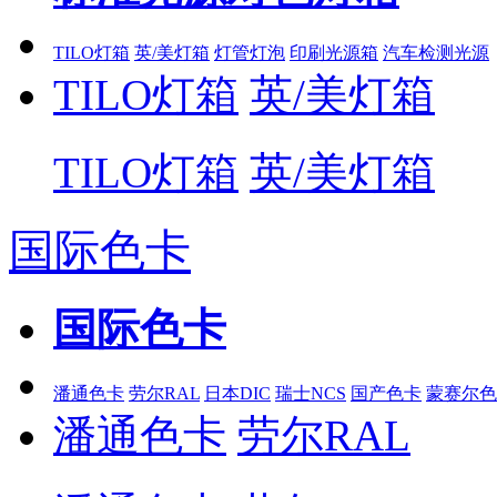
TILO灯箱
英/美灯箱
灯管灯泡
印刷光源箱
汽车检测光源
TILO灯箱
英/美灯箱
TILO灯箱
英/美灯箱
国际色卡
国际色卡
潘通色卡
劳尔RAL
日本DIC
瑞士NCS
国产色卡
蒙赛尔色
潘通色卡
劳尔RAL