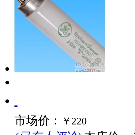
市场价：
￥220