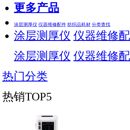
更多产品
涂层测厚仪
仪器维修配件
纺织品耗材
分类查找
涂层测厚仪
仪器维修配
涂层测厚仪
仪器维修配
热门分类
热销TOP5