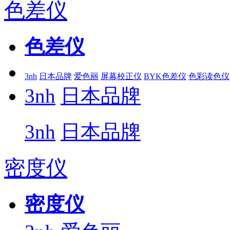
色差仪
色差仪
3nh
日本品牌
爱色丽
屏幕校正仪
BYK色差仪
色彩读色仪
3nh
日本品牌
3nh
日本品牌
密度仪
密度仪