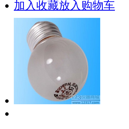
加入收藏
放入购物车