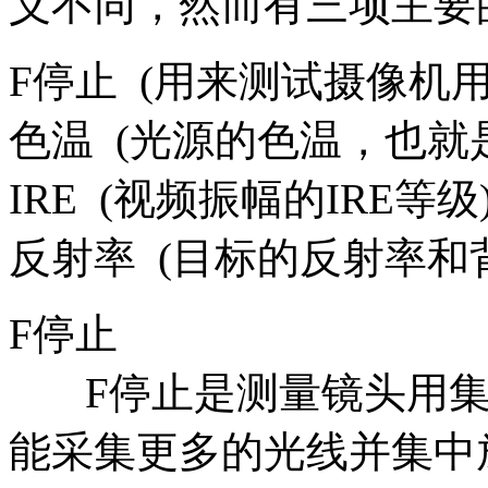
义不同，然而有三项主要
F停止 (用来测试摄像机用
色温 (光源的色温，也就
IRE (视频振幅的IRE等级
反射率 (目标的反射率和
F停止
F停止是测量镜头用集
能采集更多的光线并集中放