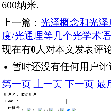
600纳米.
上一篇：
光泽概念和光泽
度/光通理等几个光学术
现在有
0
人对本文发表评
暂时还没有任何用户评
第一页
上一页
下一页
最
用户名：
匿名用户
E-mail：
评价等