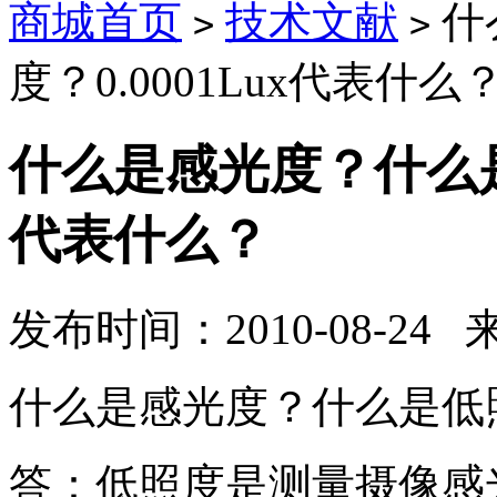
商城首页
技术文献
什
>
>
度？0.0001Lux代表什么
什么是感光度？什么是最
代表什么？
发布时间：2010-08-24
什么是感光度？什么是低照度
答：低照度是测量摄像感