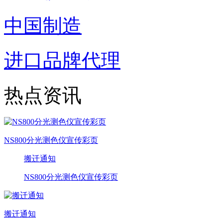
中国制造
进口品牌代理
热点资讯
NS800分光测色仪宣传彩页
搬迁通知
NS800分光测色仪宣传彩页
搬迁通知