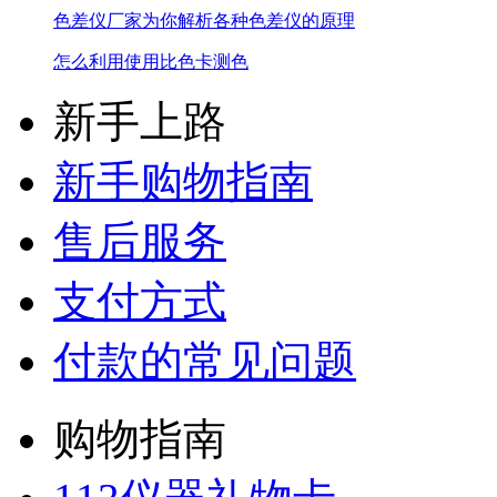
色差仪厂家为你解析各种色差仪的原理
怎么利用使用比色卡测色
新手上路
新手购物指南
售后服务
支付方式
付款的常见问题
购物指南