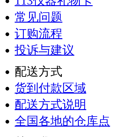
113仪器礼物卡
常见问题
订购流程
投诉与建议
配送方式
货到付款区域
配送方式说明
全国各地的仓库点