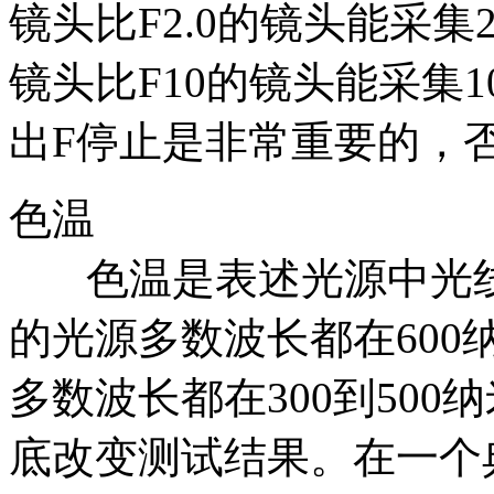
镜头比F2.0的镜头能采集
镜头比F10的镜头能采集
出F停止是非常重要的，
色温
色温是表述光源中光线波
的光源多数波长都在600
多数波长都在300到50
底改变测试结果。在一个典