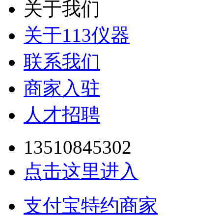
关于我们
关于113仪器
联系我们
商家入驻
人才招聘
13510845302
点击这里进入
支付宝特约商家