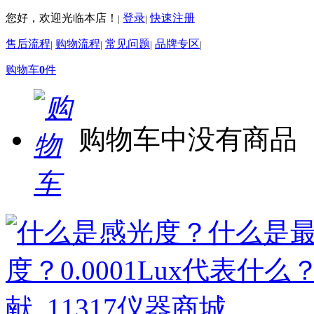
您好，欢迎光临本店！
登录
快速注册
|
|
售后流程
购物流程
常见问题
品牌专区
|
|
|
|
购物车
0
件
购物车中没有商品