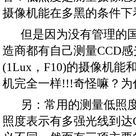
摄像机能在多黑的条件下
但是因为没有管理的国际
造商都有自己测量CCD
(1Lux，F10)的摄像机能和
机完全一样!!!奇怪嘛？
另：常用的测量低照度
照度表示有多强光线到达