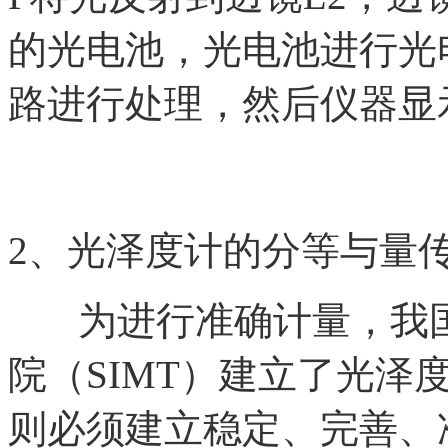
的光电池，光电池进行光
路进行处理，然后仪器显
2、光泽度计的分等与量
为进行准确计量，我国
院（SIMT）建立了光泽
则必须建立稳定、完善、