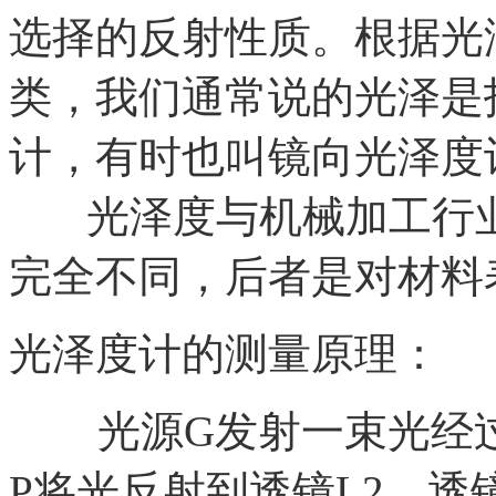
选择的反射性质。根据光
类，我们通常说的光泽是
计，有时也叫镜向光泽度
光泽度与机械加工行业的
完全不同，后者是对材料
光泽度计的测量原理：
光源G发射一束光经过透
P将光反射到透镜L2，透