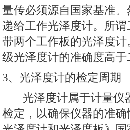
量传必须源自国家基准。
递给工作光泽度计。所谓
带两个工作板的光泽度计
级光泽度计的准确度高于
3、光泽度计的检定周期
光泽度计属于计量仪器
检定，以确保仪器的准确性。
光泽度计和光泽度板》国