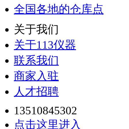
全国各地的仓库点
关于我们
关于113仪器
联系我们
商家入驻
人才招聘
13510845302
点击这里进入