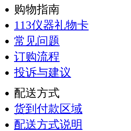
购物指南
113仪器礼物卡
常见问题
订购流程
投诉与建议
配送方式
货到付款区域
配送方式说明