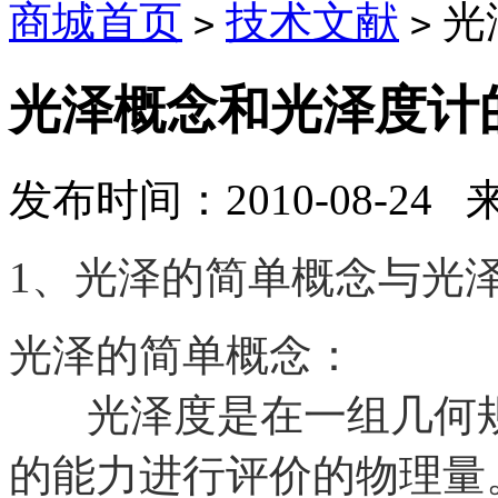
商城首页
技术文献
光
>
>
光泽概念和光泽度计
发布时间：2010-08-24
1、光泽的简单概念与光
光泽的简单概念：
光泽度是在一组几何规
的能力进行评价的物理量