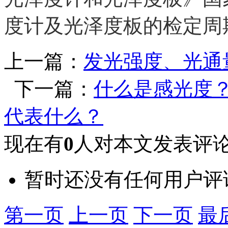
度计及光泽度板的检定周
上一篇：
发光强度、光通
下一篇：
什么是感光度？什
代表什么？
现在有
0
人对本文发表评
暂时还没有任何用户评
第一页
上一页
下一页
最