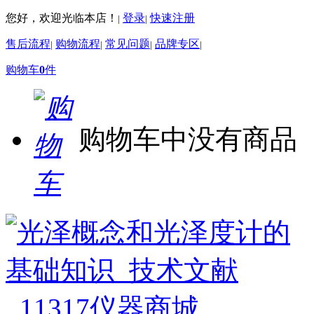
您好，欢迎光临本店！
登录
快速注册
|
|
售后流程
购物流程
常见问题
品牌专区
|
|
|
|
购物车
0
件
购物车中没有商品