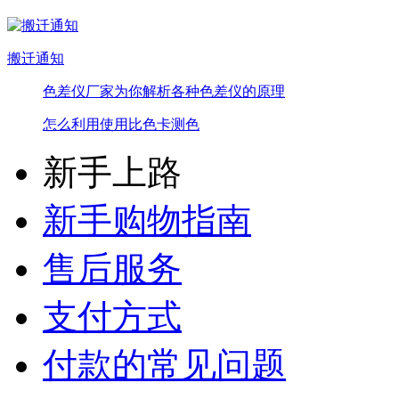
搬迁通知
色差仪厂家为你解析各种色差仪的原理
怎么利用使用比色卡测色
新手上路
新手购物指南
售后服务
支付方式
付款的常见问题