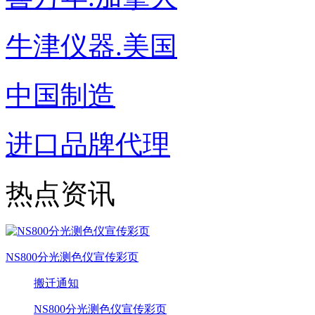
牛津仪器.美国
中国制造
进口品牌代理
热点资讯
NS800分光测色仪宣传彩页
搬迁通知
NS800分光测色仪宣传彩页