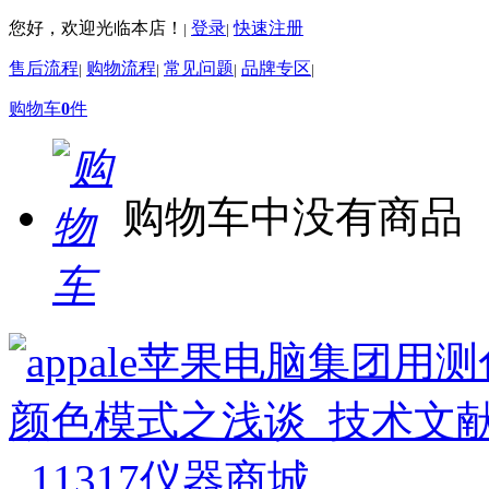
您好，欢迎光临本店！
登录
快速注册
|
|
售后流程
购物流程
常见问题
品牌专区
|
|
|
|
购物车
0
件
购物车中没有商品