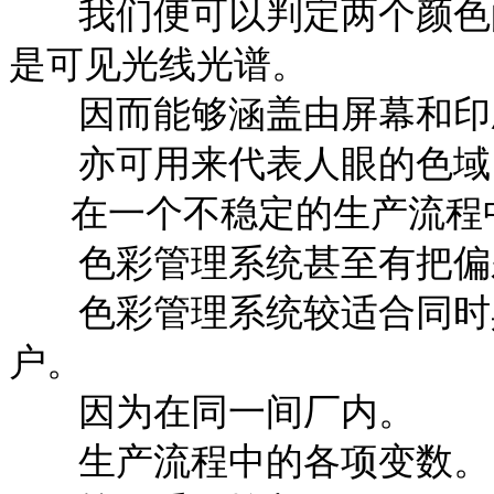
我们便可以判定两个颜色的
是可见光线光谱。
因而能够涵盖由屏幕和印
亦可用来代表人眼的色域
在一个不稳定的生产流程
色彩管理系统甚至有把偏
色彩管理系统较适合同时具
户。
因为在同一间厂内。
生产流程中的各项变数。