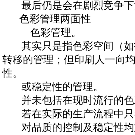
最后仍是会在剧烈竞争下
色彩管理两面性
色彩管理。
其实只是指色彩空间（如扫
转移的管理；但印刷人一向
性。
或稳定性的管理。
并未包括在现时流行的色彩
若在实际的生产流程中只
对品质的控制及稳定性均