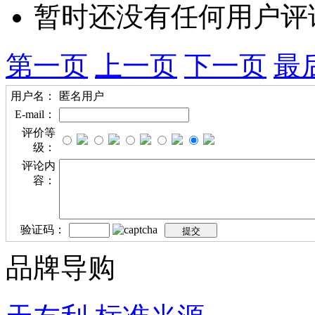
暂时还没有任何用户评
第一页
上一页
下一页
最
用户名：
匿名用户
E-mail：
评价等
级：
评论内
容：
验证码：
品牌导购