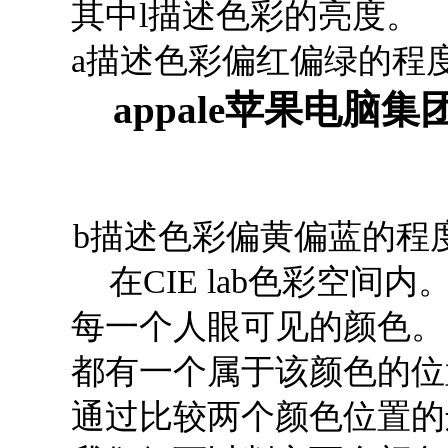
其中l描述色彩的亮度。
a描述色彩偏红偏绿的程
appale苹果电
b描述色彩偏黄偏蓝的程
在CIE lab色彩空间内
每一个人眼可见的颜色。
都有一个属于该颜色的位
通过比较两个颜色位置的