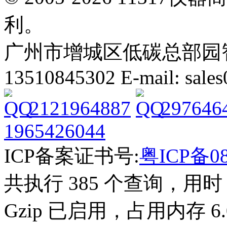
利。
广州市增城区低碳总部园智能
13510845302 E-mail: sal
2121964887
297646
1965426044
ICP备案证书号:
粤ICP备08
共执行 385 个查询，用时 2
Gzip 已启用，占用内存 6.0