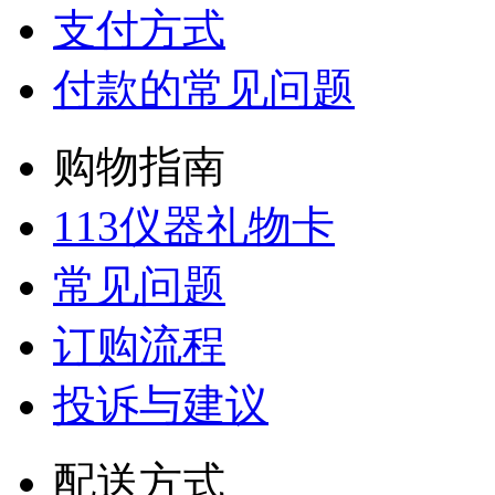
支付方式
付款的常见问题
购物指南
113仪器礼物卡
常见问题
订购流程
投诉与建议
配送方式