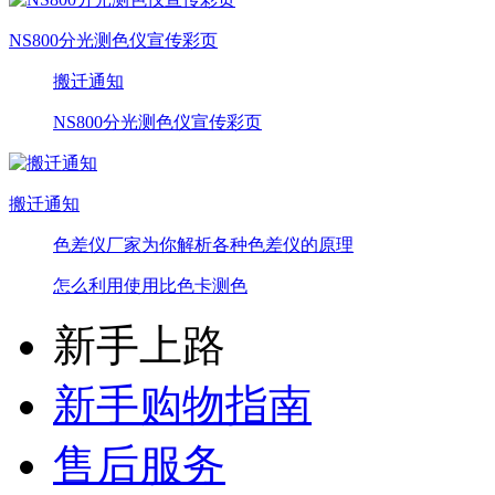
NS800分光测色仪宣传彩页
搬迁通知
NS800分光测色仪宣传彩页
搬迁通知
色差仪厂家为你解析各种色差仪的原理
怎么利用使用比色卡测色
新手上路
新手购物指南
售后服务