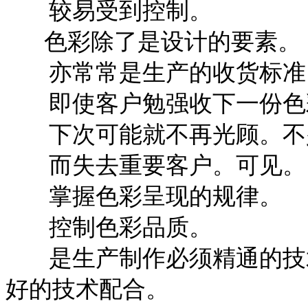
较易受到控制。
色彩除了是设计的要素。
亦常常是生产的收货标准
即使客户勉强收下一份色
下次可能就不再光顾。不少
而失去重要客户。可见。
掌握色彩呈现的规律。
控制色彩品质。
是生产制作必须精通的技术
好的技术配合。