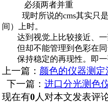
必须两者并重
现时所说的cms其实只是
间）上时。
达到视觉上比较接近、一
但却不能管理到色彩在同
保持稳定的再现性。即一张
上一篇：
颜色的仪器测定
下一篇：
进口分光测色
现在有
0
人对本文发表评