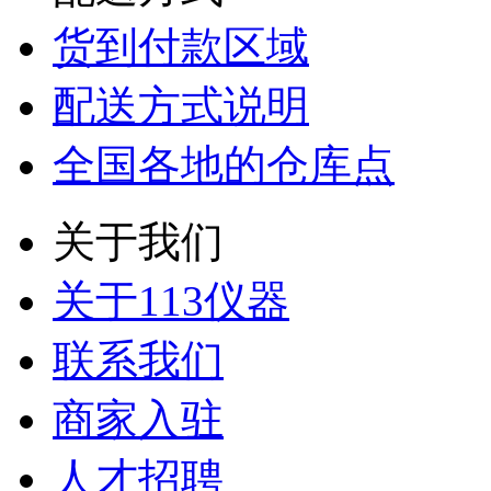
货到付款区域
配送方式说明
全国各地的仓库点
关于我们
关于113仪器
联系我们
商家入驻
人才招聘