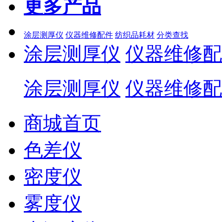
更多产品
涂层测厚仪
仪器维修配件
纺织品耗材
分类查找
涂层测厚仪
仪器维修配
涂层测厚仪
仪器维修配
商城首页
色差仪
密度仪
雾度仪