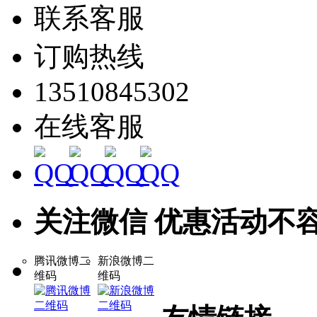
联系客服
订购热线
13510845302
在线客服
关注微信 优惠活动不
腾讯微博二
新浪微博二
维码
维码