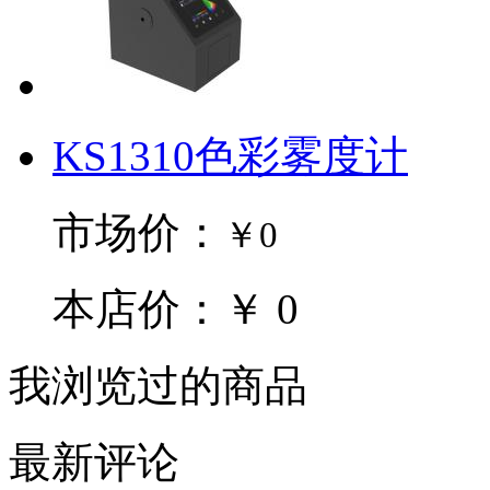
KS1310色彩雾度计
市场价：
￥0
本店价：￥ 0
我浏览过的商品
最新评论