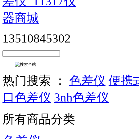
13510845302
热门搜索 ：
色差仪
便携
口色差仪
3nh色差仪
所有商品分类