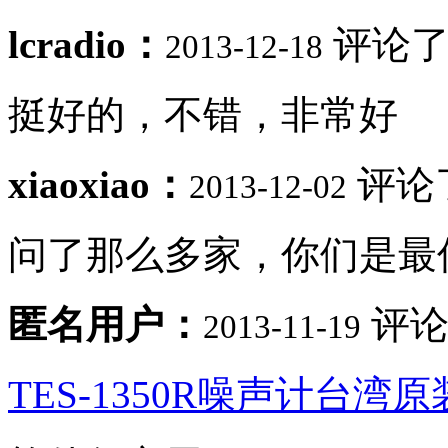
lcradio：
评论了
2013-12-18
挺好的，不错，非常好
xiaoxiao：
评论
2013-12-02
问了那么多家，你们是最
匿名用户：
评论
2013-11-19
TES-1350R噪声计台湾原