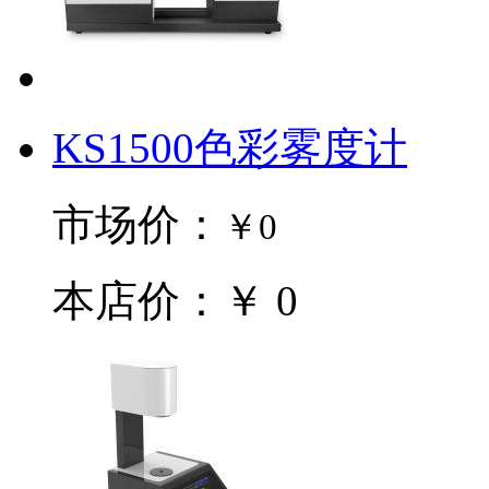
KS1500色彩雾度计
市场价：
￥0
本店价：￥ 0