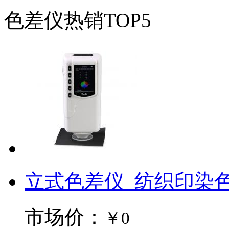
色差仪热销TOP5
立式色差仪_纺织印染色差
市场价：
￥0