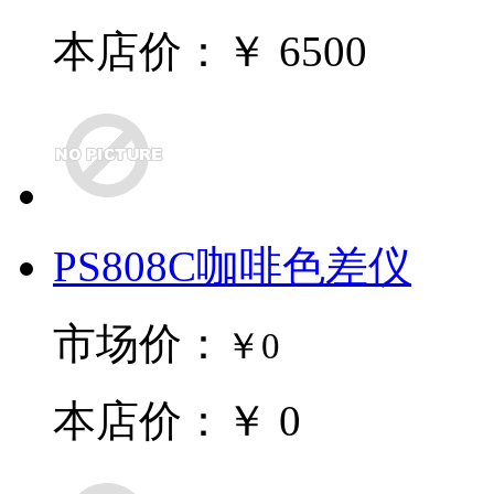
本店价：￥ 6500
PS808C咖啡色差仪
市场价：
￥0
本店价：￥ 0