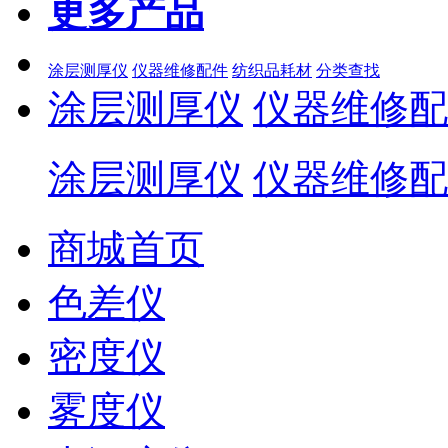
更多产品
涂层测厚仪
仪器维修配件
纺织品耗材
分类查找
涂层测厚仪
仪器维修配
涂层测厚仪
仪器维修配
商城首页
色差仪
密度仪
雾度仪