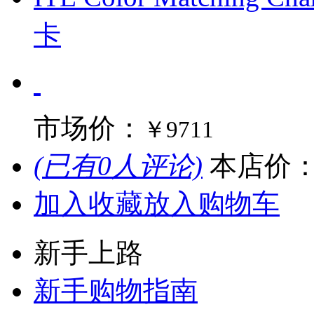
卡
市场价：
￥9711
(已有0人评论)
本店价
加入收藏
放入购物车
新手上路
新手购物指南