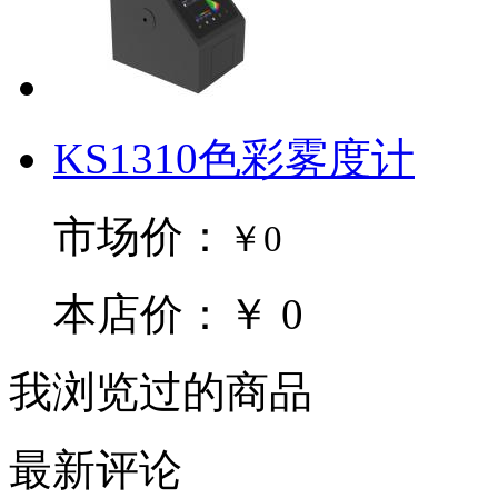
KS1310色彩雾度计
市场价：
￥0
本店价：￥ 0
我浏览过的商品
最新评论