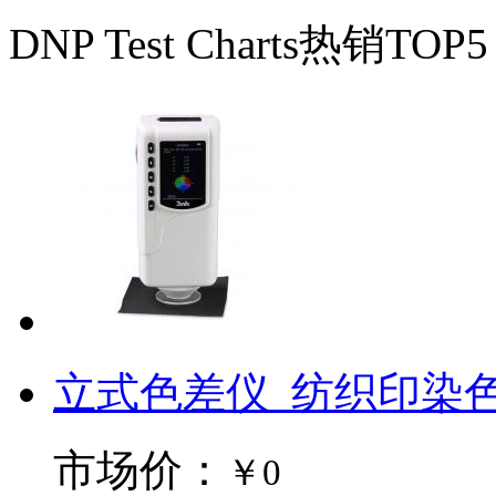
DNP Test Charts热销TOP5
立式色差仪_纺织印染色差
市场价：
￥0