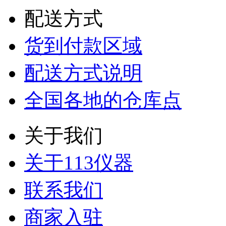
配送方式
货到付款区域
配送方式说明
全国各地的仓库点
关于我们
关于113仪器
联系我们
商家入驻