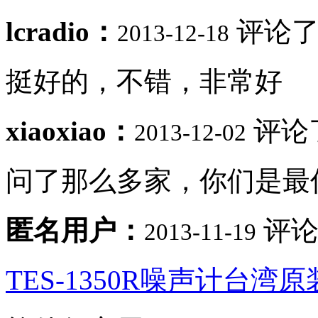
lcradio：
评论了
2013-12-18
挺好的，不错，非常好
xiaoxiao：
评论
2013-12-02
问了那么多家，你们是最
匿名用户：
评论
2013-11-19
TES-1350R噪声计台湾原