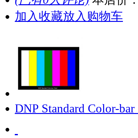
加入收藏
放入购物车
DNP Standard Color