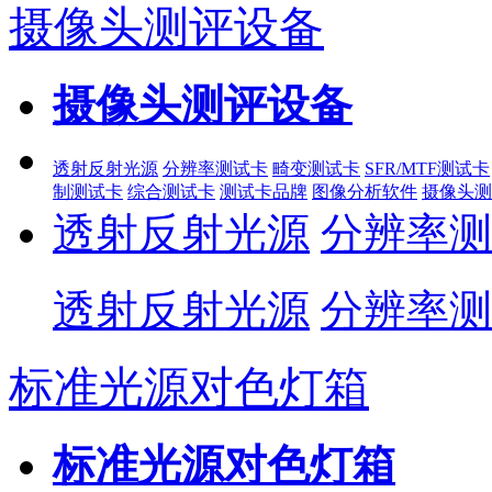
摄像头测评设备
摄像头测评设备
透射反射光源
分辨率测试卡
畸变测试卡
SFR/MTF测试卡
制测试卡
综合测试卡
测试卡品牌
图像分析软件
摄像头测
透射反射光源
分辨率测
透射反射光源
分辨率测
标准光源对色灯箱
标准光源对色灯箱