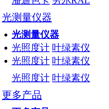
潘通色卡
劳尔RAL
光测量仪器
光测量仪器
光照度计
叶绿素仪
光照度计
叶绿素仪
光照度计
叶绿素仪
更多产品