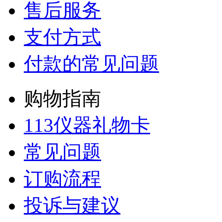
售后服务
支付方式
付款的常见问题
购物指南
113仪器礼物卡
常见问题
订购流程
投诉与建议