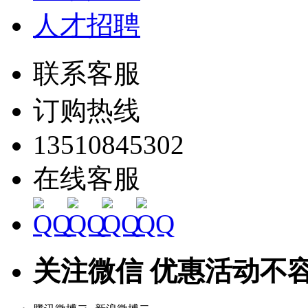
人才招聘
联系客服
订购热线
13510845302
在线客服
关注微信 优惠活动不