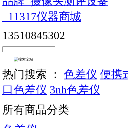
13510845302
热门搜索 ：
色差仪
便携
口色差仪
3nh色差仪
所有商品分类