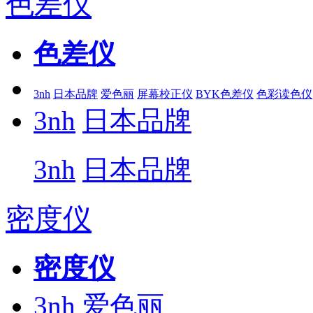
色差仪
色差仪
3nh
日本品牌
爱色丽
屏幕校正仪
BYK色差仪
色彩读色仪
3nh
日本品牌
3nh
日本品牌
密度仪
密度仪
3nh
爱色丽