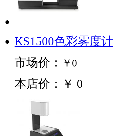
KS1500色彩雾度计
市场价：
￥0
本店价：￥ 0