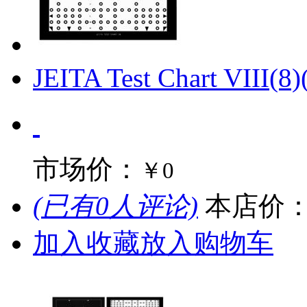
JEITA Test Chart VIII
市场价：
￥0
(已有0人评论)
本店价
加入收藏
放入购物车