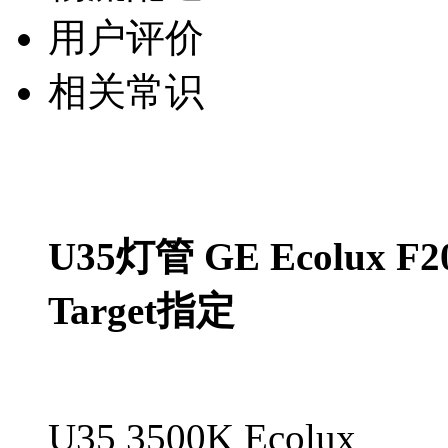
用户评价
相关常识
U35灯管 GE Ecolux F2
Target指定
U35 3500K Ecolux