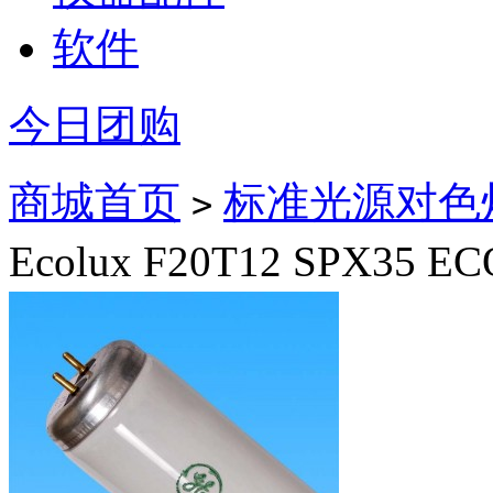
软件
今日团购
商城首页
标准光源对色
>
Ecolux F20T12 SPX35 E