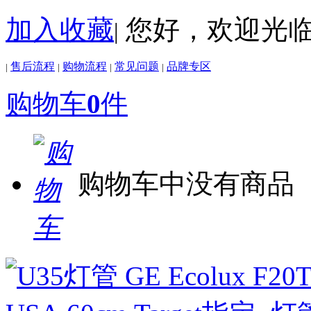
加入收藏
您好，欢迎光
|
售后流程
购物流程
常见问题
品牌专区
|
|
|
|
购物车
0
件
购物车中没有商品