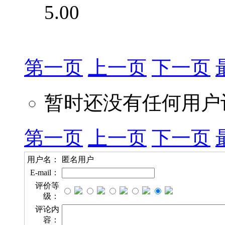
5.00
第一页
上一页
下一页
暂时还没有任何用户
第一页
上一页
下一页
用户名：
匿名用户
E-mail：
评价等
级：
评论内
容：