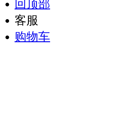
回顶部
客服
购物车