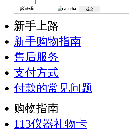
验证码：
新手上路
新手购物指南
售后服务
支付方式
付款的常见问题
购物指南
113仪器礼物卡