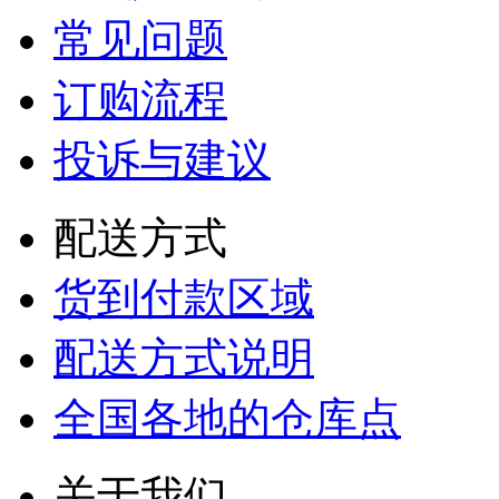
常见问题
订购流程
投诉与建议
配送方式
货到付款区域
配送方式说明
全国各地的仓库点
关于我们