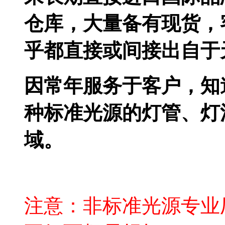
仓库，大量备有现货，
乎都直接或间接出自于
因常年服务于客户，知
种标准光源的灯管、灯
域。
注意：非标准光源专业