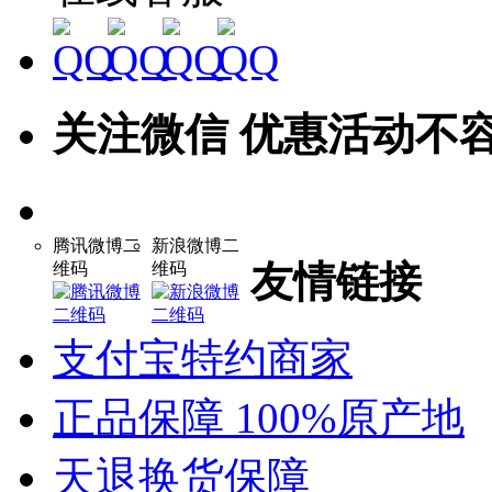
关注微信 优惠活动不
腾讯微博二
新浪微博二
友情链接
维码
维码
支付宝特约商家
正品保障 100%原产地
天退换货保障