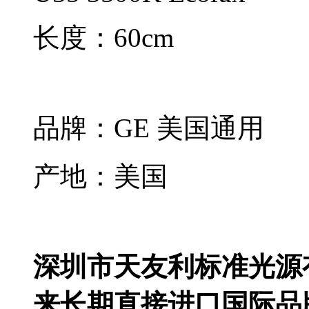
长度：60cm
品牌：GE 美国通用
产地：美国
深圳市天友利标准光源有限公
来长期直接进口国际品