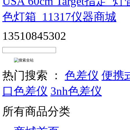
13510845302
热门搜索 ：
色差仪
便携
口色差仪
3nh色差仪
所有商品分类