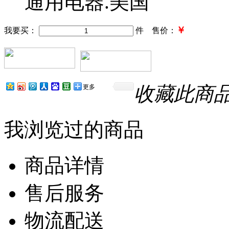
通用电器.美国
￥
我要买：
件 售价：
收藏此商
更多
我浏览过的商品
商品详情
售后服务
物流配送