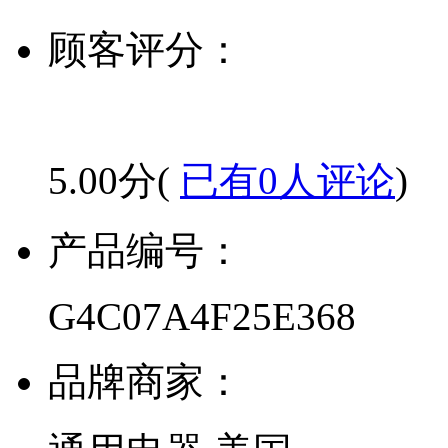
顾客评分：
5.00分(
已有0人评论
)
产品编号：
G4C07A4F25E368
品牌商家：