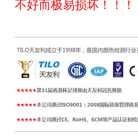
不好而极易损坏！！！