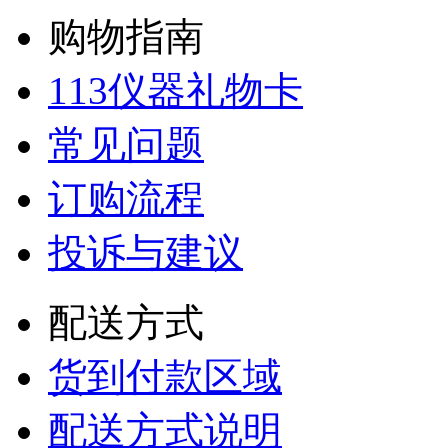
购物指南
113仪器礼物卡
常见问题
订购流程
投诉与建议
配送方式
货到付款区域
配送方式说明