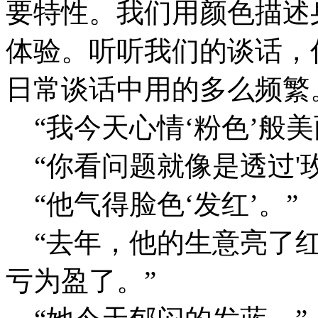
要特性。我们用颜色描述
体验。听听我们的谈话，
日常谈话中用的多么频繁
“我今天心情‘粉色’般美
“你看问题就像是透过'玫
“他气得脸色‘发红’。”
“去年，他的生意亮了红
亏为盈了。”