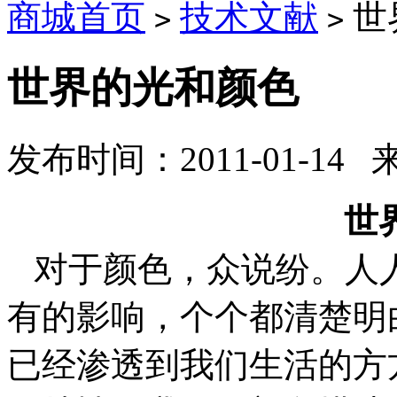
商城首页
技术文献
世
>
>
世界的光和颜色
发布时间：2011-01-14
世
对于颜色，众说纷。人
有的影响，个个都清楚明
已经渗透到我们生活的方