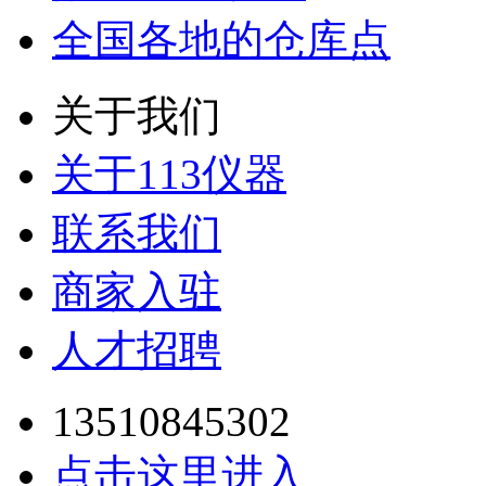
全国各地的仓库点
关于我们
关于113仪器
联系我们
商家入驻
人才招聘
13510845302
点击这里进入