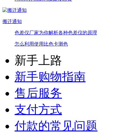
搬迁通知
色差仪厂家为你解析各种色差仪的原理
怎么利用使用比色卡测色
新手上路
新手购物指南
售后服务
支付方式
付款的常见问题