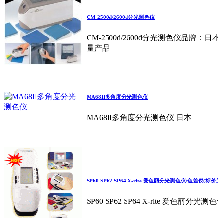
CM-2500d/2600d分光测色仪
CM-2500d/2600d分光测色仪
量产品
MA68II多角度分光测色仪
MA68II多角度分光测色仪 日本
SP60 SP62 SP64 X-rite 爱色丽分光测色仪/色差仪(标
SP60 SP62 SP64 X-rite