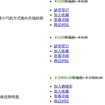
￥0.00
市场价: ￥0.00
缺货登记
加入收藏
以轻便小巧的方式推向市场的测
查看详细
商品对比
￥0.00
市场价: ￥0.00
缺货登记
加入收藏
查看详细
商品对比
￥29800.00
市场价: ￥37800.00
加入购物车
加入收藏
查看详细
、价格优势明显。
商品对比