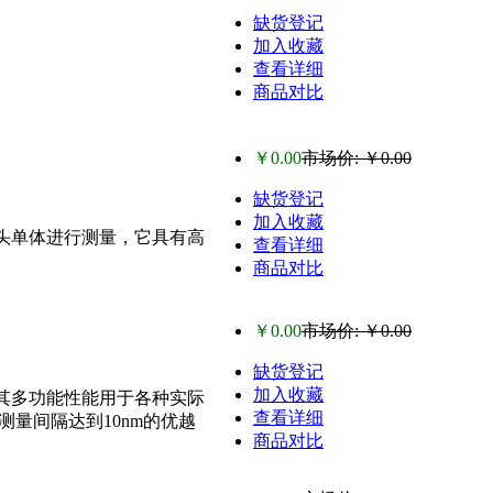
缺货登记
加入收藏
查看详细
商品对比
￥0.00
市场价: ￥0.00
缺货登记
加入收藏
通过测量头单体进行测量，它具有高
查看详细
商品对比
￥0.00
市场价: ￥0.00
缺货登记
加入收藏
计，其多功能性能用于各种实际
查看详细
测量间隔达到10nm的优越
商品对比