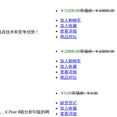
￥33200.00
市场价: ￥43800.00
加入购物车
加入收藏
查看详细
们极具技术和竞争优势！
商品对比
￥29800.00
市场价: ￥43800.00
加入购物车
加入收藏
查看详细
商品对比
￥0.00
市场价: ￥0.00
缺货登记
加入收藏
iCPlate Ⅱ能分析印版的网
查看详细