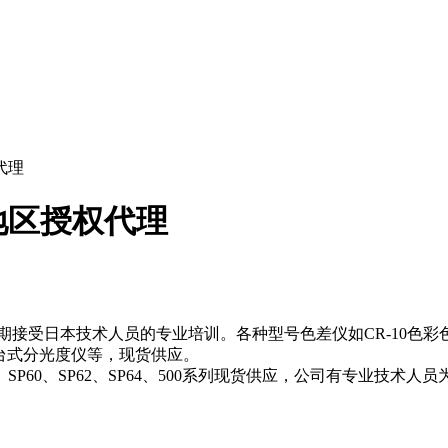
代理
地区授权代理
日本技术人员的专业培训。各种型号色差仪如CR-10色彩色差计
0D台式分光度仪等，现货供应。
60、SP62、SP64、500系列现货供应，公司有专业技术人