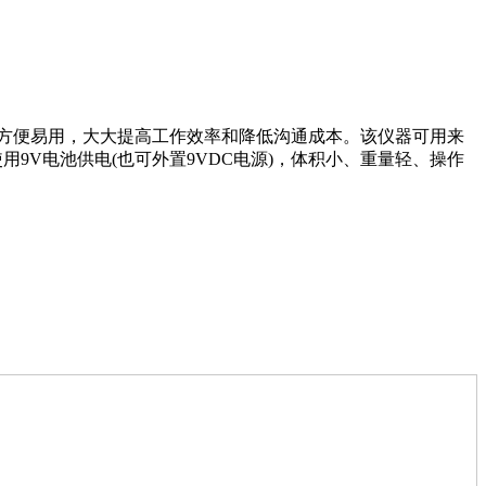
方便易用，大大提高工作效率和降低沟通成本。该仪器可用来
器使用9V电池供电(也可外置9VDC电源)，体积小、重量轻、操作