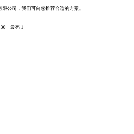
有限公司，我们可向您推荐合适的方案。
30 最亮 1