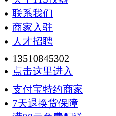
联系我们
商家入驻
人才招聘
13510845302
点击这里进入
支付宝特约商家
7天退换货保障