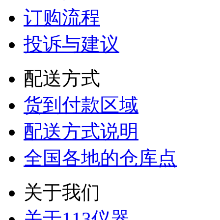
订购流程
投诉与建议
配送方式
货到付款区域
配送方式说明
全国各地的仓库点
关于我们
关于113仪器