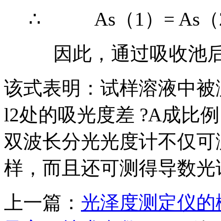
∴ As（1）= As（
因此，通过吸收池后
该式表明：试样溶液中被测
l2处的吸光度差 ?A成
双波长分光光度计不仅可
样，而且还可测得导数光
上一篇：
光泽度测定仪的