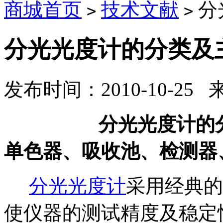
商城首页
技术文献
分
>
>
分光光度计的分类及
发布时间：2010-10-25
分光光度计的分类
单色器、吸收池、检测器
分光光度计
采用经典的
使仪器的测试精度及稳定