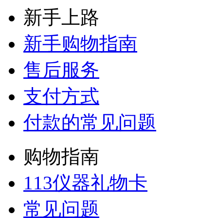
新手上路
新手购物指南
售后服务
支付方式
付款的常见问题
购物指南
113仪器礼物卡
常见问题