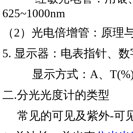
625~1000nm
（2）光电倍增管：原理
5. 显示器：电表指针、
显示方式：A、T(%)
二.分光光度计的类型
常见的可见及紫外-可