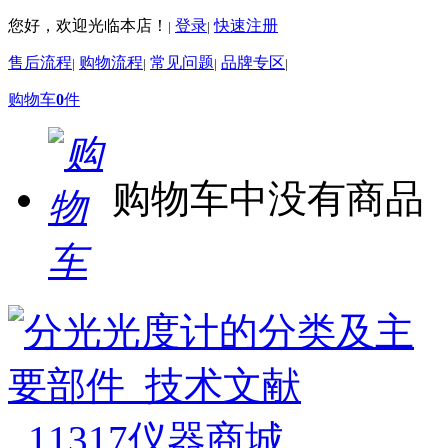
您好，欢迎光临本店！
登录
快速注册
|
|
售后流程
购物流程
常见问题
品牌专区
|
|
|
|
购物车
0
件
购物车中没有商品