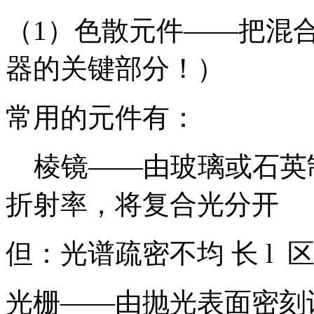
（1）色散元件——把混
器的关键部分！）
常用的元件有：
棱镜——由玻璃或石英制
折射率，将复合光分开
但：光谱疏密不均 长 l 区
光栅——由抛光表面密刻