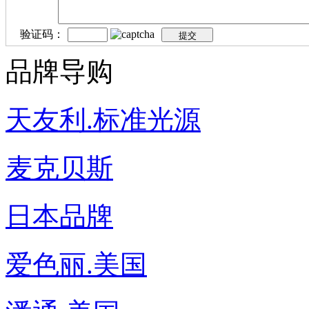
验证码：
品牌导购
天友利.标准光源
麦克贝斯
日本品牌
爱色丽.美国