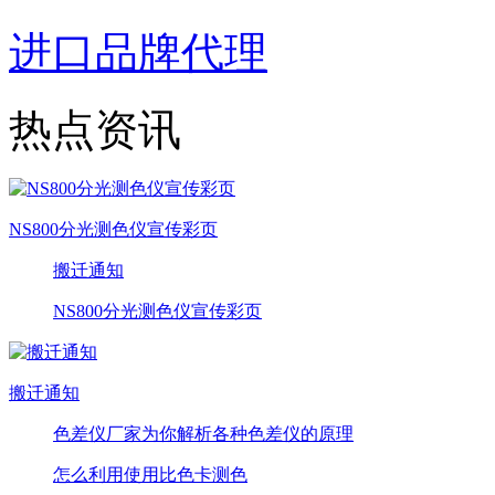
进口品牌代理
热点资讯
NS800分光测色仪宣传彩页
搬迁通知
NS800分光测色仪宣传彩页
搬迁通知
色差仪厂家为你解析各种色差仪的原理
怎么利用使用比色卡测色