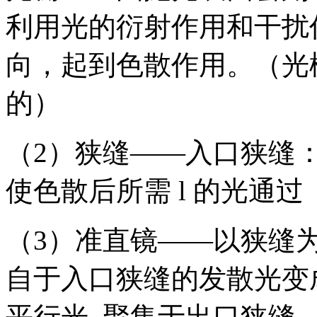
利用光的衍射作用和干扰作
向，起到色散作用。（光
的）
（2）狭缝——入口狭缝
使色散后所需 l 的光通过
（3）准直镜——以狭缝
自于入口狭缝的发散光变
平行光 聚集于出口狭缝