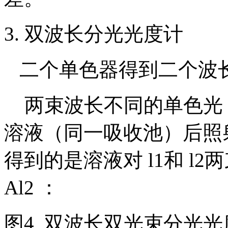
3. 双波长分光光度计
二个单色器得到二个波
两束波长不同的单色光（
溶液（同一吸收池）后照
得到的是溶液对 l1和 l2两
Al2 ：
图4 双波长双光束分光