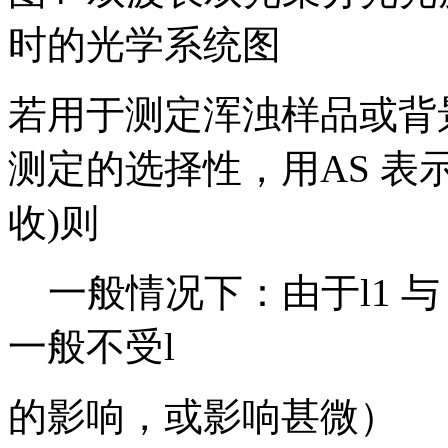
时的光学系统图
若用于测定浑浊样品或背
测定的选择性，用AS 表
收)则
一般情况下：由于l1 与 
一般不受l
的影响，或影响甚微）