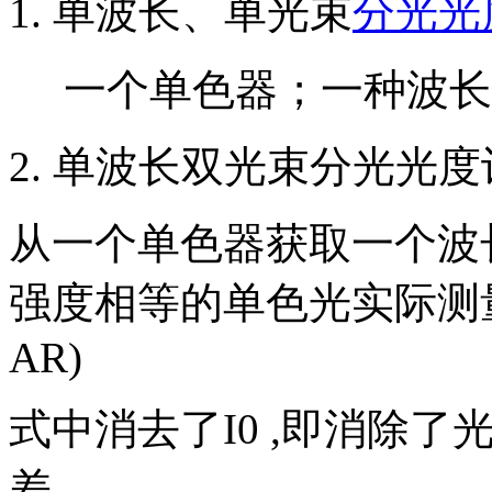
1. 单波长、单光束
分光光
一个单色器；一种波长
2. 单波长双光束分光光度
从一个单色器获取一个波
强度相等的单色光实际测量到的
AR)
式中消去了I0 ,即消除了
差。