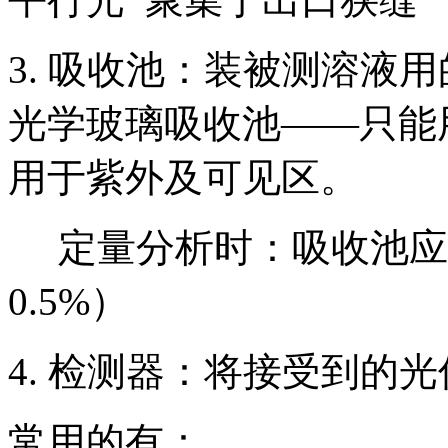
3. 吸收池：装被测溶液
光学玻璃吸收池——只能
用于紫外及可见区。
定量分析时：吸收池应配套
0.5%）
4. 检测器：将接受到的
常用的有：