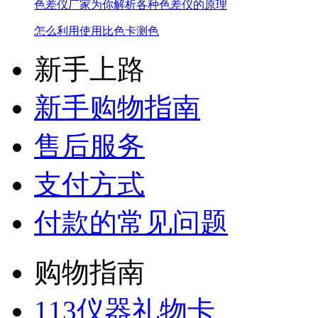
色差仪厂家为你解析各种色差仪的原理
怎么利用使用比色卡测色
新手上路
新手购物指南
售后服务
支付方式
付款的常见问题
购物指南
113仪器礼物卡