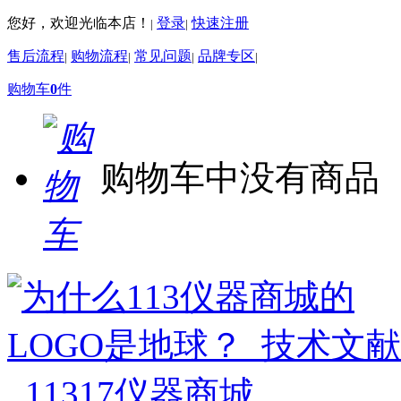
您好，欢迎光临本店！
登录
快速注册
|
|
售后流程
购物流程
常见问题
品牌专区
|
|
|
|
购物车
0
件
购物车中没有商品