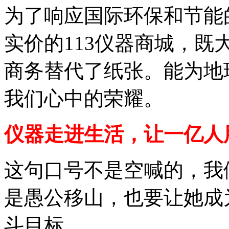
为了响应国际环保和节能
实价的113仪器商城，
商务替代了纸张。能为地
我们心中的荣耀。
仪器走进生活，让一亿人
这句口号不是空喊的，我
是愚公移山，也要让她成
斗目标。