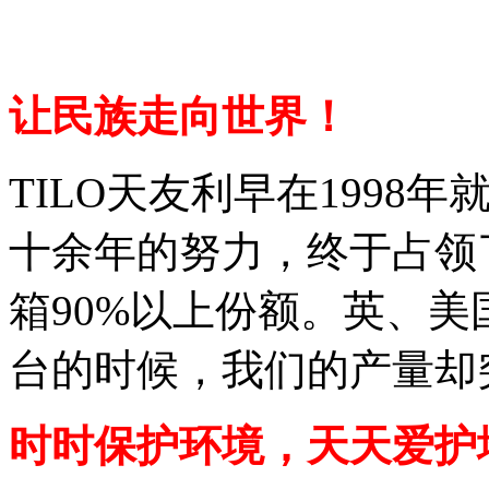
让民族走向世界！
TILO天友利早在199
十余年的努力，终于占领
箱90%以上份额。英、
台的时候，我们的产量却
时时保护环境，天天爱护