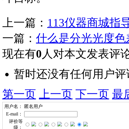
上一篇：
113仪器商城
一篇：
什么是分光光度色
现在有
0
人对本文发表评
暂时还没有任何用户评
第一页
上一页
下一页
最
用户名：
匿名用户
E-mail：
评价等
级：