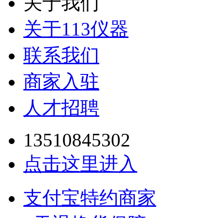
关于我们
关于113仪器
联系我们
商家入驻
人才招聘
13510845302
点击这里进入
支付宝特约商家