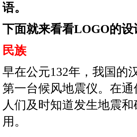
语。
下面就来看看LOGO的设
民族
早在公元132年，我国
第一台候风地震仪。在通
人们及时知道发生地震和
用。