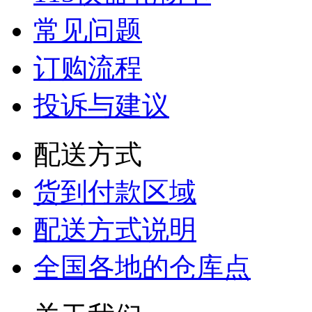
常见问题
订购流程
投诉与建议
配送方式
货到付款区域
配送方式说明
全国各地的仓库点