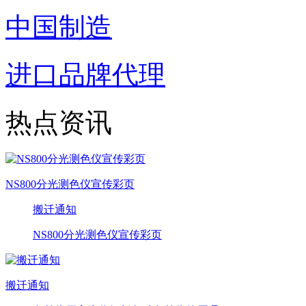
中国制造
进口品牌代理
热点资讯
NS800分光测色仪宣传彩页
搬迁通知
NS800分光测色仪宣传彩页
搬迁通知