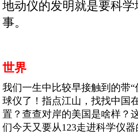
地动仪的发明就是要科学
事。
世界
我们一生中比较早接触到的带“
球仪了！指点江山，找找中国
置？查查对岸的美国是啥样？这
们今天又要从123走进科学仪