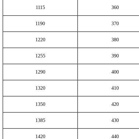
1115
360
1190
370
1220
380
1255
390
1290
400
1320
410
1350
420
1385
430
1420
440