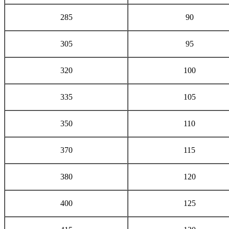
285
90
305
95
320
100
335
105
350
110
370
115
380
120
400
125