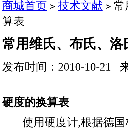
商城首页
技术文献
常
>
>
算表
常用维氏、布氏、洛
发布时间：2010-10-21
常用维氏
硬度的换算表
使用硬度计,根据德国标准