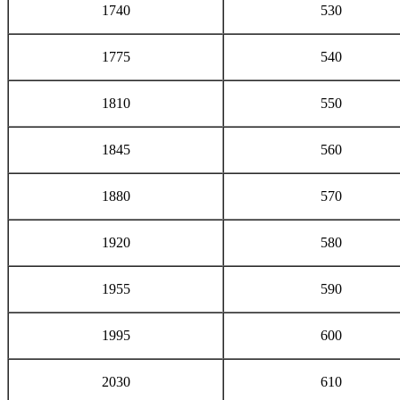
1740
530
1775
540
1810
550
1845
560
1880
570
1920
580
1955
590
1995
600
2030
610