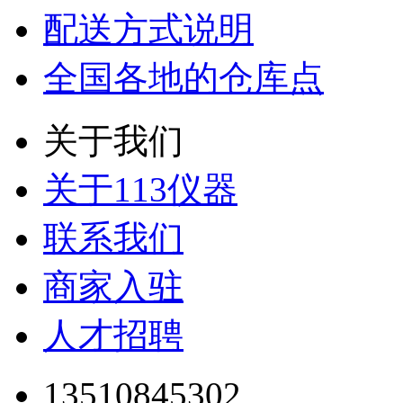
配送方式说明
全国各地的仓库点
关于我们
关于113仪器
联系我们
商家入驻
人才招聘
13510845302