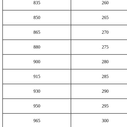
835
260
850
265
865
270
880
275
900
280
915
285
930
290
950
295
965
300