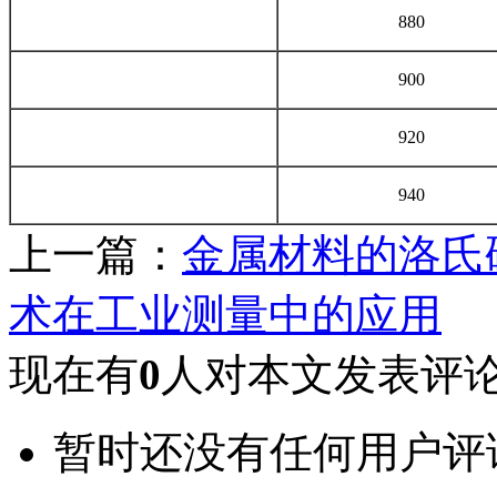
880
900
920
940
上一篇：
金属材料的洛氏
术在工业测量中的应用
现在有
0
人对本文发表评
暂时还没有任何用户评