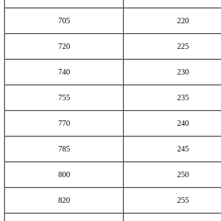
705
220
720
225
740
230
755
235
770
240
785
245
800
250
820
255