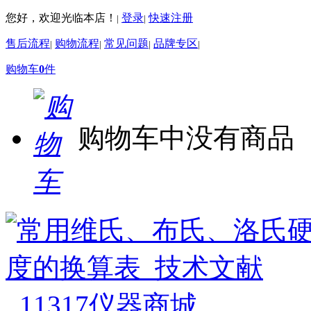
您好，欢迎光临本店！
登录
快速注册
|
|
售后流程
购物流程
常见问题
品牌专区
|
|
|
|
购物车
0
件
购物车中没有商品