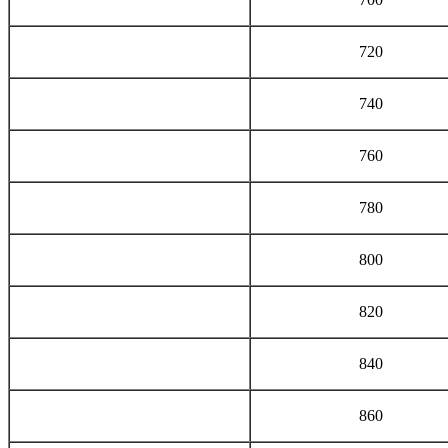
720
740
760
780
800
820
840
860