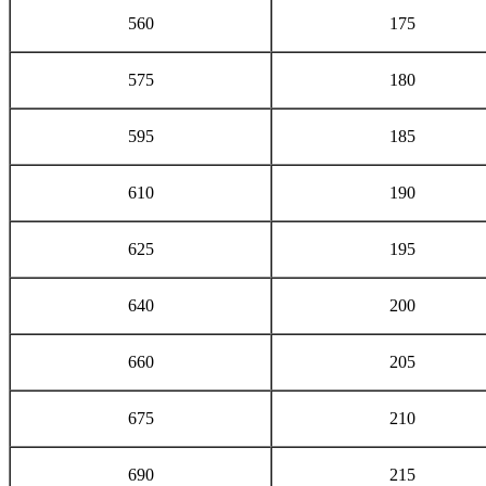
560
175
575
180
595
185
610
190
625
195
640
200
660
205
675
210
690
215