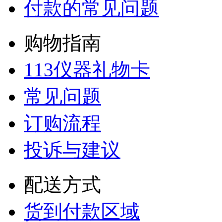
付款的常见问题
购物指南
113仪器礼物卡
常见问题
订购流程
投诉与建议
配送方式
货到付款区域