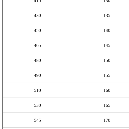
415
130
430
135
450
140
465
145
480
150
490
155
510
160
530
165
545
170