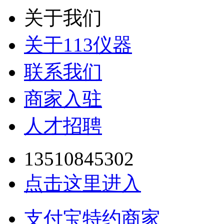
关于我们
关于113仪器
联系我们
商家入驻
人才招聘
13510845302
点击这里进入
支付宝特约商家