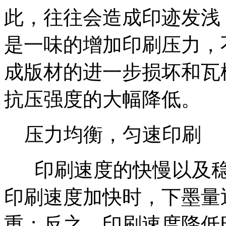
此，往往会造成印迹发浅
是一味的增加印刷压力，
成版材的进一步损坏和瓦
抗压强度的大幅降低。
压力均衡，匀速印刷
印刷速度的快慢以及稳
印刷速度加快时，下墨量
重；反之，印刷速度降低