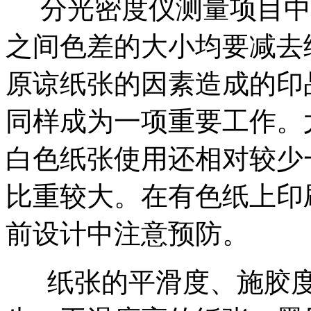
分光密度仪测量项目中
之间色差的大小均要减去
原谅纸张的因素造成的印
同样成为一项重要工作。
白色纸张使用还相对较少
比重较大。在有色纸上印
前设计中注意预防。
纸张的平滑度、施胶度