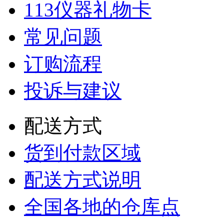
113仪器礼物卡
常见问题
订购流程
投诉与建议
配送方式
货到付款区域
配送方式说明
全国各地的仓库点