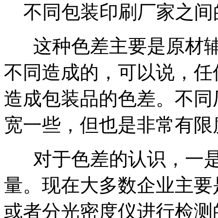
不同包装印刷厂家之间
这种色差主要是原材辅
不同造成的，可以说，任
造成包装品的色差。不同
宽一些，但也是非常有限
对于色差的认识，一是
量。现在大多数企业主要
或者分光密度仪进行检测