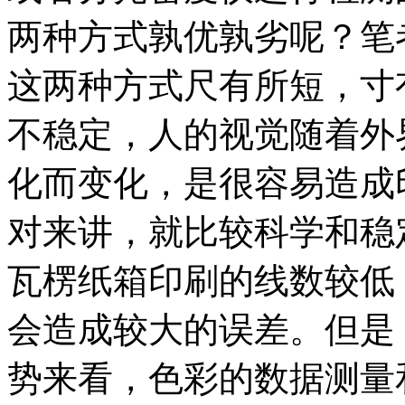
两种方式孰优孰劣呢？笔
这两种方式尺有所短，寸
不稳定，人的视觉随着外
化而变化，是很容易造成
对来讲，就比较科学和稳
瓦楞纸箱印刷的线数较低
会造成较大的误差。但是
势来看，色彩的数据测量