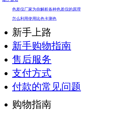
色差仪厂家为你解析各种色差仪的原理
怎么利用使用比色卡测色
新手上路
新手购物指南
售后服务
支付方式
付款的常见问题
购物指南