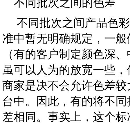
不同批次之间的色差
不同批次之间产品色彩
准中暂无明确规定，一般
（有的客户制定颜色深、
虽可以人为的放宽一些，
商家是决不会允许色差较
台中。因此，有的将不同
差相同。事实上，这个标