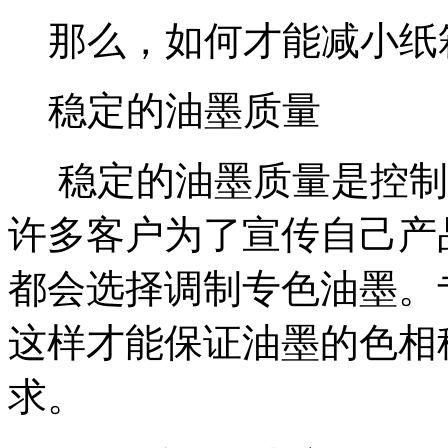
那么，如何才能减小纸
稳定的油墨质量
稳定的油墨质量是控制
许多客户为了宣传自己产
都会选择调制专色油墨。
这样才能保证油墨的色相
求。