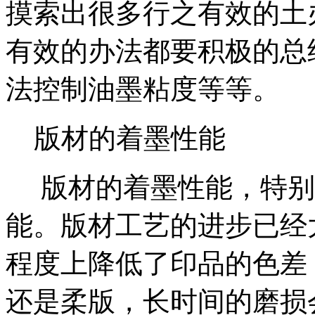
摸索出很多行之有效的土
有效的办法都要积极的总
法控制油墨粘度等等。
版材的着墨性能
版材的着墨性能，特别
能。版材工艺的进步已经
程度上降低了印品的色差
还是柔版，长时间的磨损