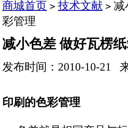
商城首页
技术文献
减
>
>
彩管理
减小色差 做好瓦楞
发布时间：2010-10-21
减小色差
印刷的色彩管理