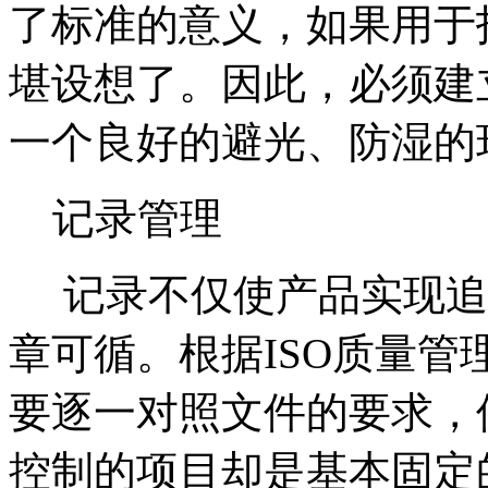
了标准的意义，如果用于
堪设想了。因此，必须建
一个良好的避光、防湿的
记录管理
记录不仅使产品实现追
章可循。根据ISO质量
要逐一对照文件的要求，
控制的项目却是基本固定