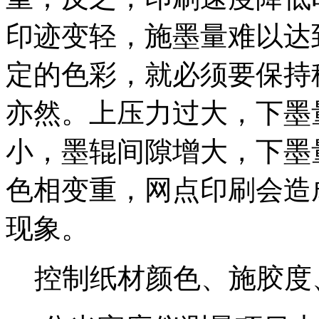
印迹变轻，施墨量难以达
定的色彩，就必须要保持
亦然。上压力过大，下墨
小，墨辊间隙增大，下墨
色相变重，网点印刷会造
现象。
控制纸材颜色、施胶度