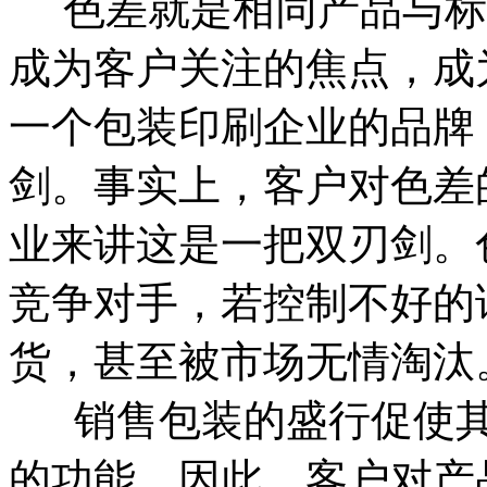
色差就是相同产品与标
成为客户关注的焦点，成
一个包装印刷企业的品牌
剑。事实上，客户对色差
业来讲这是一把双刃剑。
竞争对手，若控制不好的
货，甚至被市场无情淘汰
销售包装的盛行促使其
的功能。因此，客户对产