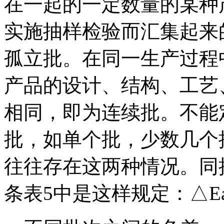
在一起的一定数量的某种
实施抽样检验而汇集起来
孤立批。在同一生产过程
产品的设计、结构、工艺
相同，即为连续批。不能
批，如单个批，少数几个
往往存在这两种情况。同批色
条表5中是这样规定：△Eab