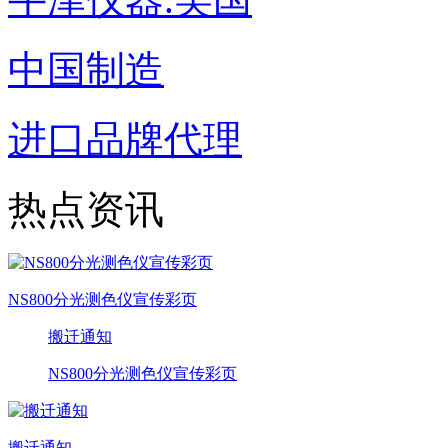
中国制造
进口品牌代理
热点资讯
NS800分光测色仪宣传彩页
搬迁通知
NS800分光测色仪宣传彩页
搬迁通知