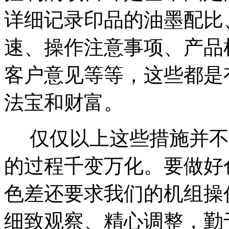
详细记录印品的油墨配比
速、操作注意事项、产品
客户意见等等，这些都是
法宝和财富。
仅仅以上这些措施并不
的过程千变万化。要做好
色差还要求我们的机组操
细致观察、精心调整，勤