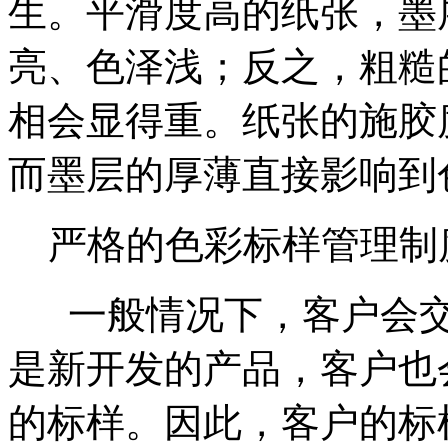
生。平滑度高的纸张，墨
亮、色泽浅；反之，粗糙
相会显得重。纸张的施胶
而墨层的厚薄直接影响到
严格的色彩标样管理制
一般情况下，客户会交
是新开发的产品，客户也
的标样。因此，客户的标