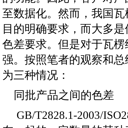
至数据化。然而，我国瓦
目的明确要求，而大多是
色差要求。但是对于瓦楞
强。按照笔者的观察和总
为三种情况：
同批产品之间的色差
GB/T2828.1-2003/I