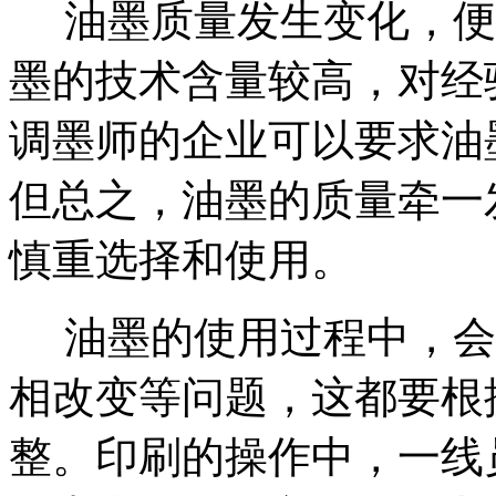
油墨质量发生变化，便会
墨的技术含量较高，对经
调墨师的企业可以要求油
但总之，油墨的质量牵一
慎重选择和使用。
油墨的使用过程中，会
相改变等问题，这都要根
整。印刷的操作中，一线