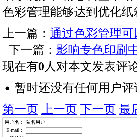
色彩管理能够达到优化纸
上一篇：
通过色彩管理可
下一篇：
影响专色印刷
现在有
0
人对本文发表评
暂时还没有任何用户评
第一页
上一页
下一页
最
用户名：
匿名用户
E-mail：