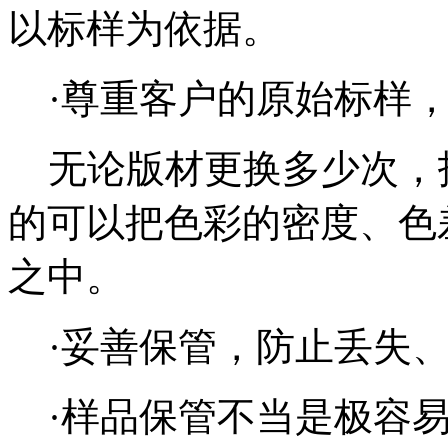
以标样为依据。
·尊重客户的原始标样，
无论版材更换多少次，
的可以把色彩的密度、色
之中。
·妥善保管，防止丢失、
·样品保管不当是极容易