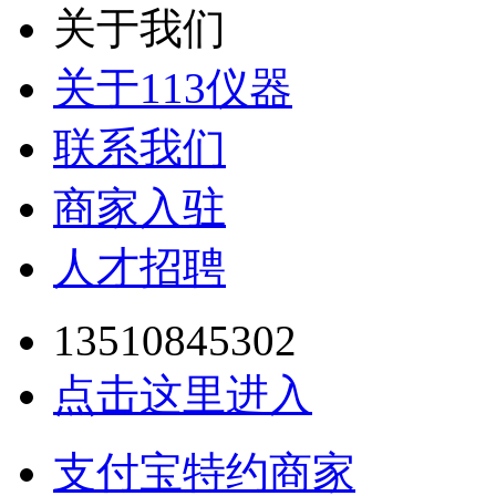
关于我们
关于113仪器
联系我们
商家入驻
人才招聘
13510845302
点击这里进入
支付宝特约商家