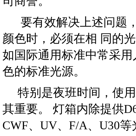
司商誉。
要有效解决上述问题，
颜色时，必须在相 同的
如国际通用标准中常采用人
色的标准光源。
特别是夜班时间，使用
其重要。 灯箱内除提供D6
CWF、UV、F/A、U3