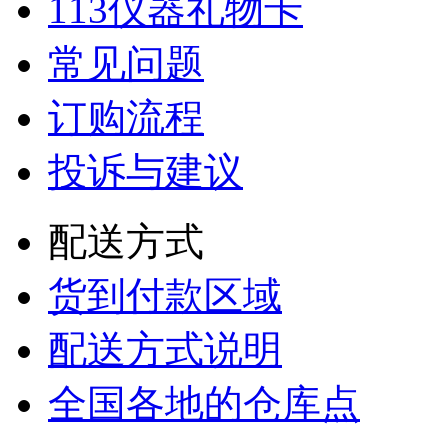
113仪器礼物卡
常见问题
订购流程
投诉与建议
配送方式
货到付款区域
配送方式说明
全国各地的仓库点