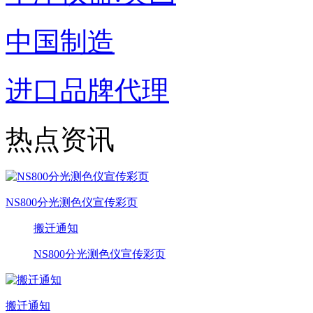
中国制造
进口品牌代理
热点资讯
NS800分光测色仪宣传彩页
搬迁通知
NS800分光测色仪宣传彩页
搬迁通知