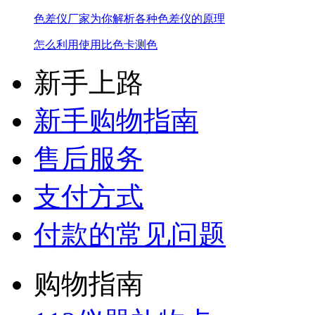
色差仪厂家为你解析各种色差仪的原理
怎么利用使用比色卡测色
新手上路
新手购物指南
售后服务
支付方式
付款的常见问题
购物指南