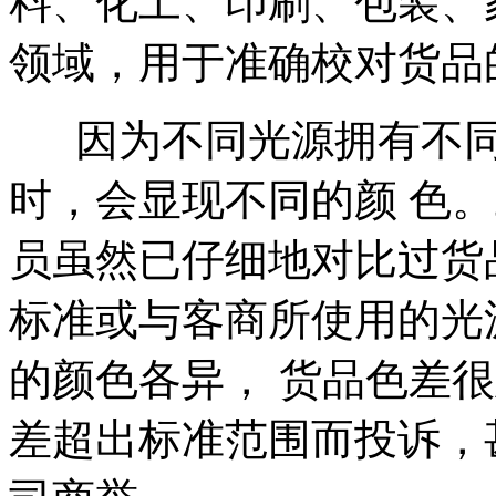
料、化工、印刷、包装、
领域，用于准确校对货
因为不同光源拥有不同
时，会显现不同的颜 色
员虽然已仔细地对比过货
标准或与客商所使用的光
的颜色各异， 货品色差
差超出标准范围而投诉，