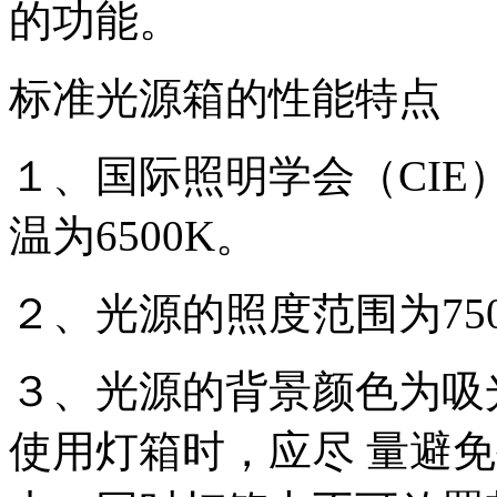
的功能。
标准光源箱的性能特点
１、国际照明学会（CI
温为6500K。
２、光源的照度范围为750至
３、光源的背景颜色为吸光型中
使用灯箱时，应尽 量避