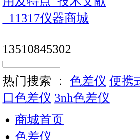
13510845302
热门搜索 ：
色差仪
便携
口色差仪
3nh色差仪
商城首页
色差仪