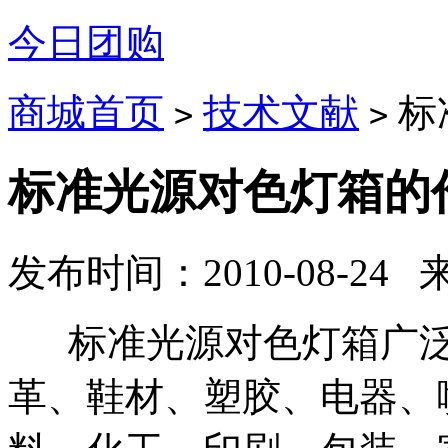
今日团购
商城首页
技术文献
标
>
>
标准光源对色灯箱的
发布时间：2010-08-24
标准光源对色灯箱广泛
革、鞋材、塑胶、电器、