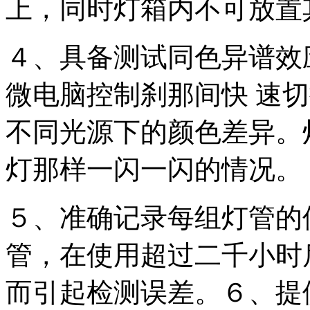
上，同时灯箱内不可放置
４、具备测试同色异谱效
微电脑控制刹那间快 速
不同光源下的颜色差异。
灯那样一闪一闪的情况。
５、准确记录每组灯管的
管，在使用超过二千小时
而引起检测误差。６、提供紫