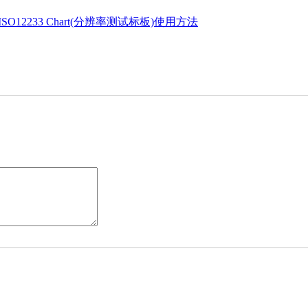
ISO12233 Chart(分辨率测试标板)使用方法