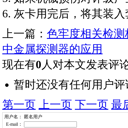
6. 灰卡用完后，将其装
上一篇：
色牢度相关检测
中金属探测器的应用
现在有
0
人对本文发表评
暂时还没有任何用户评
第一页
上一页
下一页
最
用户名：
匿名用户
E-mail：