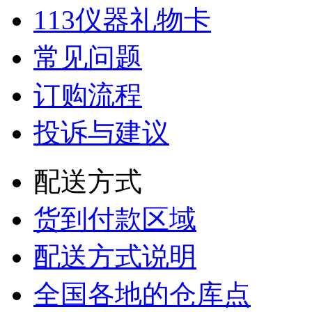
113仪器礼物卡
常见问题
订购流程
投诉与建议
配送方式
货到付款区域
配送方式说明
全国各地的仓库点