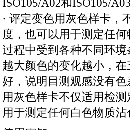
ISO105/A02和ISO105/A0
· 评定变色用灰色样卡
度，也可以用于测定任何
过程中受到各种不同环境
越大颜色的变化越小，在
好，说明目测观感没有色
用灰色样卡不仅适用检测
用于测定任何白色物质沾