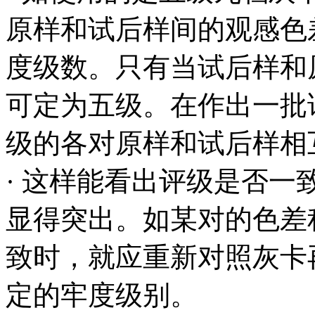
原样和试后样间的观感色
度级数。只有当试后样和
可定为五级。在作出一批
级的各对原样和试后样相
· 这样能看出评级是否
显得突出。如某对的色差
致时，就应重新对照灰卡
定的牢度级别。