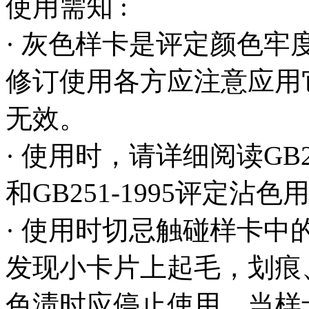
使用需知 :
· 灰色样卡是评定颜色
修订使用各方应注意应用
无效。
· 使用时，请详细阅读GB2
和GB251-1995评定沾
· 使用时切忌触碰样卡
发现小卡片上起毛，划痕
色渍时应停止使用。当样