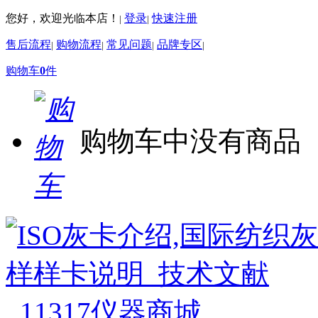
您好，欢迎光临本店！
登录
快速注册
|
|
售后流程
购物流程
常见问题
品牌专区
|
|
|
|
购物车
0
件
购物车中没有商品