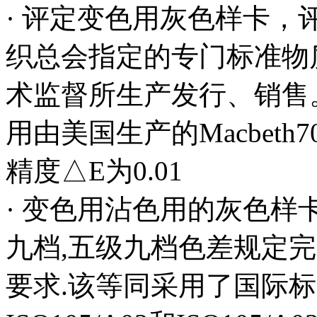
· 评定变色用灰色样卡
织总会指定的专门标准物
术监督所生产发行、销售
用由美国生产的Macbet
精度△E为0.01
· 变色用沾色用的灰色样
九档,五级九档色差规定完全符
要求.该等同采用了国际