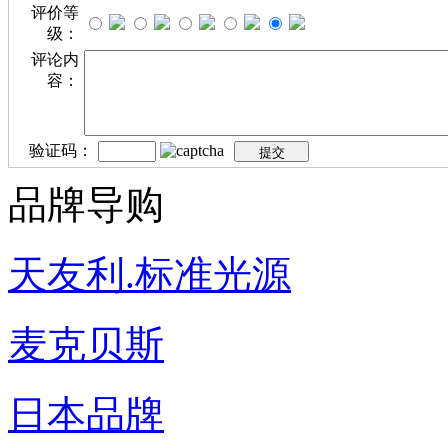
评价等
级：
评论内
容：
验证码：
品牌导购
天友利.标准光源
麦克贝斯
日本品牌