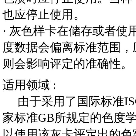
也应停止使用。
· 灰色样卡在储存或者
度数据会偏离标准范围，
则会影响评定的准确性。
适用领域 :
由于采用了国际标准ISO
家标准GB所规定的色度
以使用该灰卡评定出的色