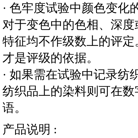
· 色牢度试验中颜色变化的
对于变色中的色相、深度
特征均不作级数上的评定
才是评级的依据。
· 如果需在试验中记录
纺织品上的染料则可在数
语。
产品说明 :