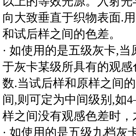
以上的等效光源。入射光与
向大致垂直于织物表面.
和试后样之间的色差。
· 如使用的是五级灰卡,
于灰卡某级所具有的观感
数.当试后样和原样之间
间,则可定为中间级别,如4
样之间没有观感色差时，
· 如使用的是五级九档