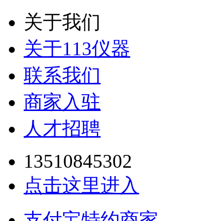
关于我们
关于113仪器
联系我们
商家入驻
人才招聘
13510845302
点击这里进入
支付宝特约商家