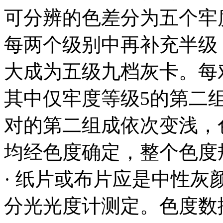
可分辨的色差分为五个牢度
每两个级别中再补充半级，即4
大成为五级九档灰卡。每
其中仅牢度等级5的第二
对的第二组成依次变浅，
均经色度确定，整个色度
· 纸片或布片应是中性灰
分光光度计测定。色度数据