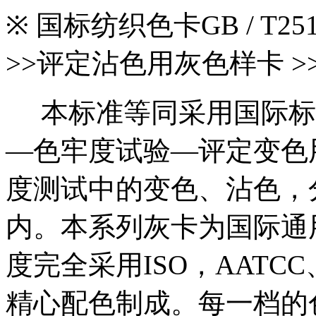
※ 国标纺织色卡GB / T251
>>评定沾色用灰色样卡 >>ISO
本标准等同采用国际标准ISO
—色牢度试验—评定变色
度测试中的变色、沾色，分
内。本系列灰卡为国际通
度完全采用ISO，AATC
精心配色制成。每一档的