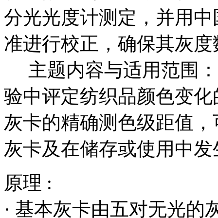
分光光度计测定，并用中
准进行校正，确保其灰度
主题内容与适用范围：
验中评定纺织品颜色变化
灰卡的精确测色级距值，
灰卡及在储存或使用中发
原理 :
· 基本灰卡由五对无光的