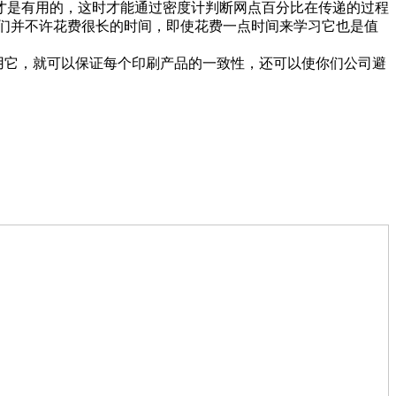
才是有用的，这时才能通过密度计判断网点百分比在传递的过程
们并不许花费很长的时间，即使花费一点时间来学习它也是值
使用它，就可以保证每个印刷产品的一致性，还可以使你们公司避