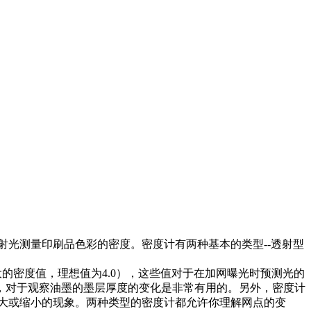
光测量印刷品色彩的密度。密度计有两种基本的类型--透射型
大的密度值，理想值为4.0），这些值对于在加网曝光时预测光的
，对于观察油墨的墨层厚度的变化是非常有用的。另外，密度计
大或缩小的现象。两种类型的密度计都允许你理解网点的变