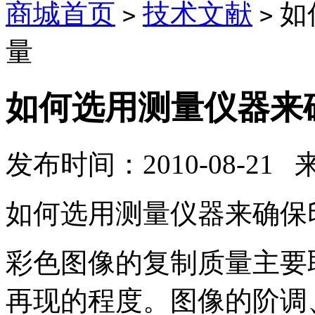
商城首页
技术文献
如
>
>
量
如何选用测量仪器来
发布时间：2010-08-21
如何选用测量仪器来确保
彩色图像的复制质量主要
再现的程度。图像的阶调