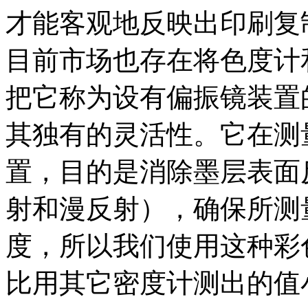
才能客观地反映出印刷复
目前市场也存在将色度计
把它称为设有偏振镜装置
其独有的灵活性。它在测
置，目的是消除墨层表面
射和漫反射），确保所测
度，所以我们使用这种彩
比用其它密度计测出的值