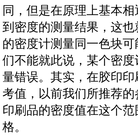
同，但是在原理上基本相
到密度的测量结果，这也
的密度计测量同一色块可
们不能就此说，某个密度
量错误。其实，在胶印印
考值，以前我们所推荐的
印刷品的密度值在这个范
格。