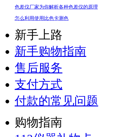
色差仪厂家为你解析各种色差仪的原理
怎么利用使用比色卡测色
新手上路
新手购物指南
售后服务
支付方式
付款的常见问题
购物指南