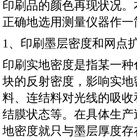
印刷品的颜色再现状况。
正确地选用测量仪器作一
1、印刷墨层密度和网点
印刷实地密度是指某一种
块的反射密度，影响实地
料、连结料对光线的吸收
结膜状态等。在具体生产
地密度就只与墨层厚度存