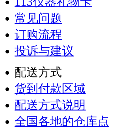
113仪器礼物卡
常见问题
订购流程
投诉与建议
配送方式
货到付款区域
配送方式说明
全国各地的仓库点