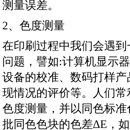
测量误差。
2、色度测量
在印刷过程中我们会遇到
问题，譬如:计算机显示
设备的校准、数码打样产
现情况的评价等。人们常
色度测量，并以同色标准
批同色色块的色差ΔE，