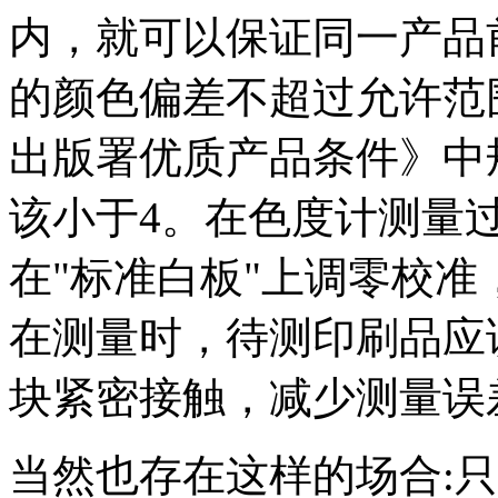
内，就可以保证同一产品
的颜色偏差不超过允许范围
出版署优质产品条件》中
该小于4。在色度计测量
在"标准白板"上调零校
在测量时，待测印刷品应
块紧密接触，减少测量误
当然也存在这样的场合: