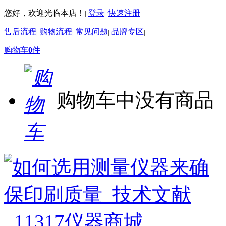
您好，欢迎光临本店！
登录
快速注册
|
|
售后流程
购物流程
常见问题
品牌专区
|
|
|
|
购物车
0
件
购物车中没有商品