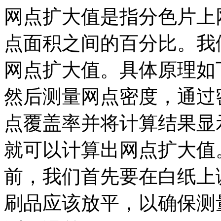
网点扩大值是指分色片上
点面积之间的百分比。我
网点扩大值。具体原理如
然后测量网点密度，通过
点覆盖率并将计算结果显
就可以计算出网点扩大值
前，我们首先要在白纸上
刷品应该放平，以确保测