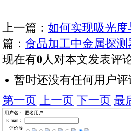
上一篇：
如何实现吸光度
篇：
食品加工中金属探测
现在有
0
人对本文发表评
暂时还没有任何用户评
第一页
上一页
下一页
最
用户名：
匿名用户
E-mail：
评价等