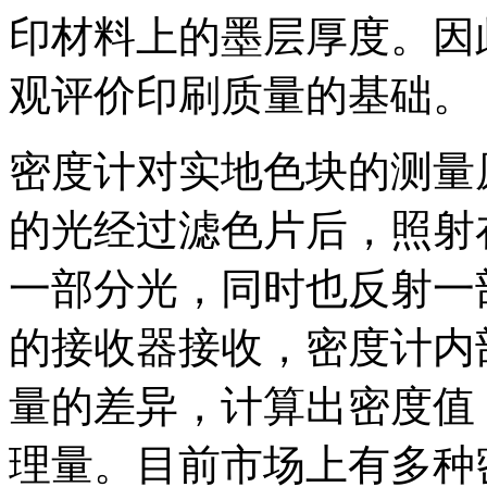
印材料上的墨层厚度。因
观评价印刷质量的基础。
密度计对实地色块的测量
的光经过滤色片后，照射
一部分光，同时也反射一
的接收器接收，密度计内
量的差异，计算出密度值
理量。目前市场上有多种