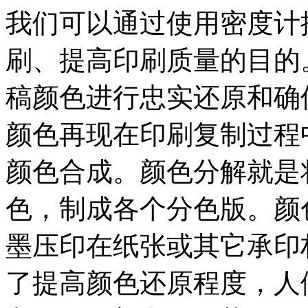
我们可以通过使用密度计
刷、提高印刷质量的目的
稿颜色进行忠实还原和确
颜色再现在印刷复制过程
颜色合成。颜色分解就是
色，制成各个分色版。颜
墨压印在纸张或其它承印
了提高颜色还原程度，人