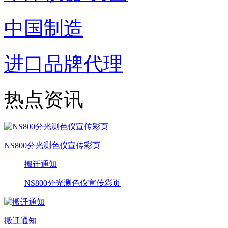
中国制造
进口品牌代理
热点资讯
NS800分光测色仪宣传彩页
搬迁通知
NS800分光测色仪宣传彩页
搬迁通知