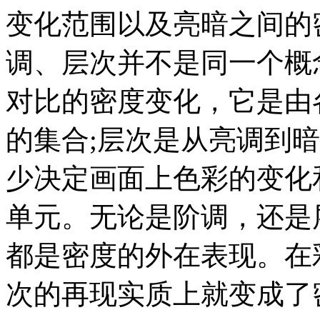
变化范围以及亮暗之间的
调、层次并不是同一个概
对比的密度变化，它是由
的集合;层次是从亮调到
少决定画面上色彩的变化
单元。无论是阶调，还是
都是密度的外在表现。在
次的再现实质上就变成了