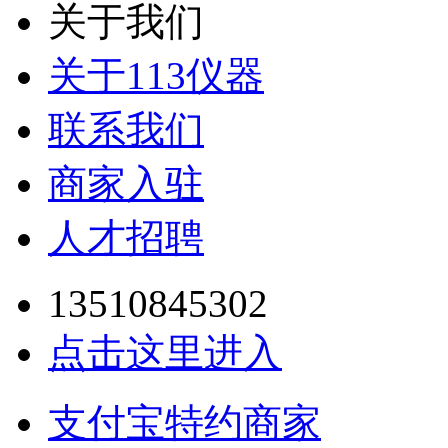
关于我们
关于113仪器
联系我们
商家入驻
人才招聘
13510845302
点击这里进入
支付宝特约商家