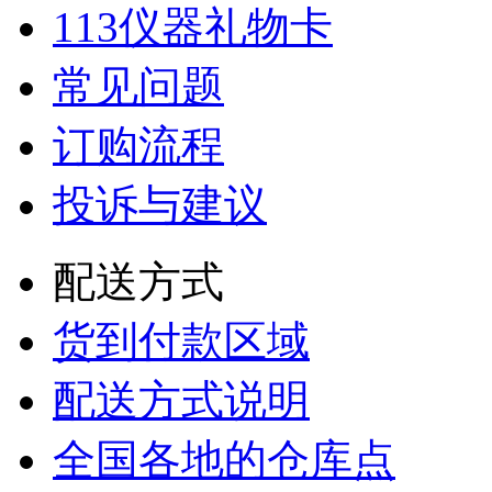
113仪器礼物卡
常见问题
订购流程
投诉与建议
配送方式
货到付款区域
配送方式说明
全国各地的仓库点