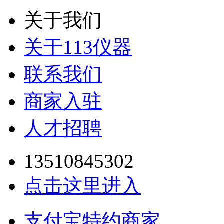
关于我们
关于113仪器
联系我们
商家入驻
人才招聘
13510845302
点击这里进入
支付宝特约商家