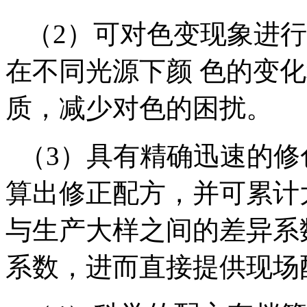
（2）可对色变现象进行
在不同光源下颜 色的变
质，减少对色的困扰。
（3）具有精确迅速的修
算出修正配方，并可累计
与生产大样之间的差异系
系数，进而直接提供现场