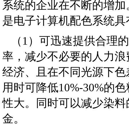
系统的企业在不断的增加
是电子计算机配色系统具
（1）可迅速提供合理的
率，减少不必要的人力浪
经济、且在不同光源下色
用时可降低10%-30%
性大。同时可以减少染料
金。