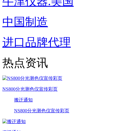
牛津仪器.美国
中国制造
进口品牌代理
热点资讯
NS800分光测色仪宣传彩页
搬迁通知
NS800分光测色仪宣传彩页