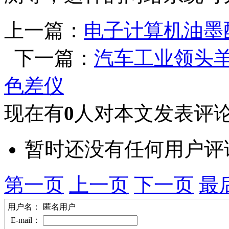
上一篇：
电子计算机油墨
下一篇：
汽车工业领头羊
色差仪
现在有
0
人对本文发表评
暂时还没有任何用户评
第一页
上一页
下一页
最
用户名：
匿名用户
E-mail：