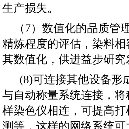
生产损失。
（7）数值化的品质管理
精炼程度的评估，染料相
其数值化，供进益步研究
(8)可连接其他设备形
与自动称量系统连接，将
样染色仪相连，可提高打
测等，这样的网络系统可