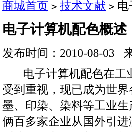
商城首页
技术文献
电
>
>
电子计算机配色概述
发布时间：2010-08-03
电子计算机配色在工业
受到重视，现已成为世界
墨、印染、染料等工业生
俩百多家企业从国外引进