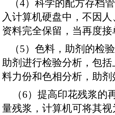
（4）科学的配方存档管
入计算机硬盘中，不因人
资料完全保留，当再度接
（5）色料，助剂的检验
助剂进行检验分析，包括
料力份和色相分析，助剂
（6）提高印花残浆的再
量残浆，计算机可将其视