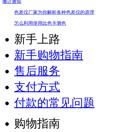
搬迁通知
色差仪厂家为你解析各种色差仪的原理
怎么利用使用比色卡测色
新手上路
新手购物指南
售后服务
支付方式
付款的常见问题
购物指南