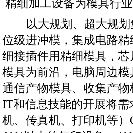
精细加工设备为模具行业
以大规划、超大规划集
位级进冲模，集成电路精
细接插件用精细模具，芯
模具为前沿，电脑周边模
通信产物模具、收集产物
IT和信息技能的开展将
机、传真机、打印机等）