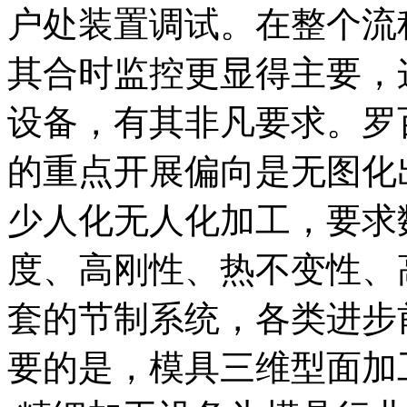
户处装置调试。在整个流
其合时监控更显得主要，
设备，有其非凡要求。罗
的重点开展偏向是无图化
少人化无人化加工，要求
度、高刚性、热不变性、
套的节制系统，各类进步
要的是，模具三维型面加