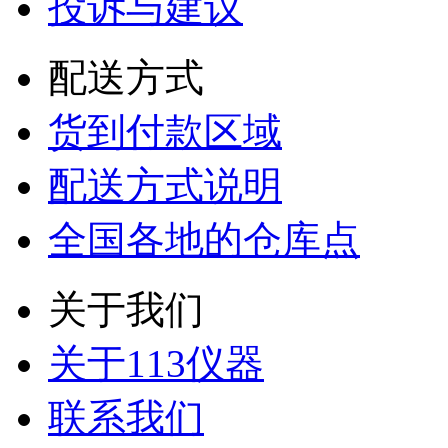
投诉与建议
配送方式
货到付款区域
配送方式说明
全国各地的仓库点
关于我们
关于113仪器
联系我们