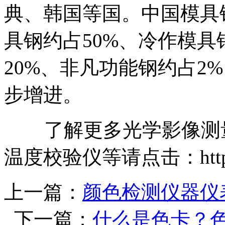
典、韩国等国。中国模具
具钢约占50%、冷作模具
20%、非凡功能钢约占2
步增进。
了解更多光学影像测量仪
温度校验仪等请点击：http://
上一篇：
颜色检测仪器仪
下一篇：
什么是色卡？