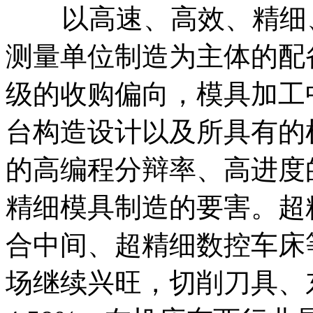
以高速、高效、精细、
测量单位制造为主体的配
级的收购偏向，模具加工
台构造设计以及所具有的
的高编程分辩率、高进度
精细模具制造的要害。超
合中间、超精细数控车床
场继续兴旺，切削刀具、东