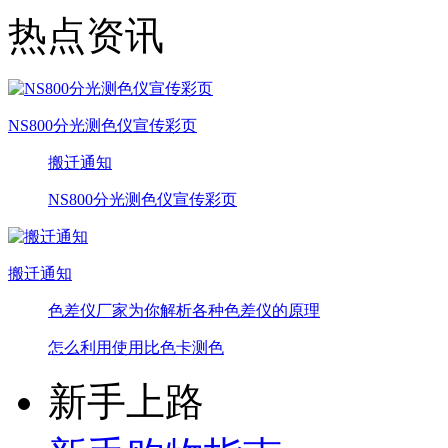
热点资讯
NS800分光测色仪宣传彩页
搬迁通知
NS800分光测色仪宣传彩页
搬迁通知
色差仪厂家为你解析各种色差仪的原理
怎么利用使用比色卡测色
新手上路