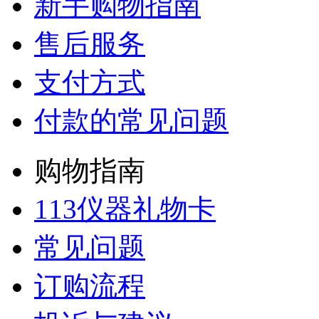
新手购物指南
售后服务
支付方式
付款的常见问题
购物指南
113仪器礼物卡
常见问题
订购流程