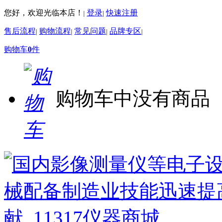
您好，欢迎光临本店！
登录
快速注册
|
|
售后流程
购物流程
常见问题
品牌专区
|
|
|
|
购物车
0
件
购物车中没有商品