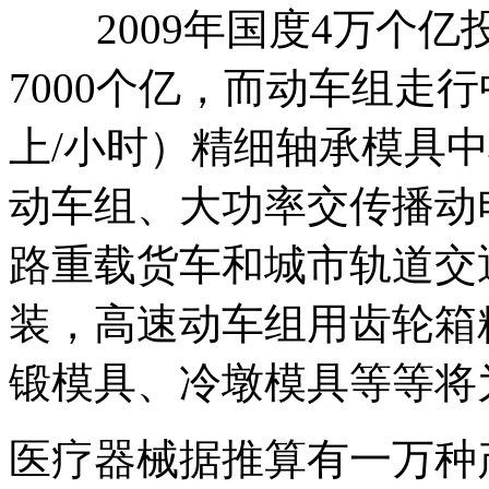
2009年国度4万个亿
7000个亿，而动车组走
上/小时）精细轴承模具中心
动车组、大功率交传播动电
路重载货车和城市轨道交
装，高速动车组用齿轮箱
锻模具、冷墩模具等等将
医疗器械据推算有一万种产