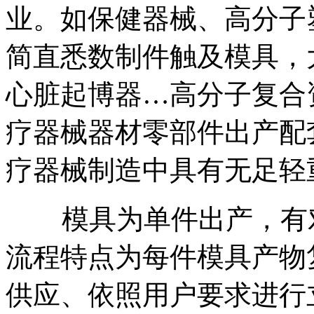
业。如保健器械、高分子
简直悉数制件触及模具，
心脏起博器…高分子复合
疗器械器材零部件出产配
疗器械制造中具有无足轻
模具为单件出产，有对
流程特点为每件模具产物
供应、依照用户要求进行