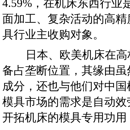
4.59%，在机床东西行
面加工、复杂活动的高精
具行业主收购对象。
日本、欧美机床在高档
备占垄断位置，其缘由虽
成分，还也与他们对中国
模具市场的需求是自动效
开拓机床的模具专用功用