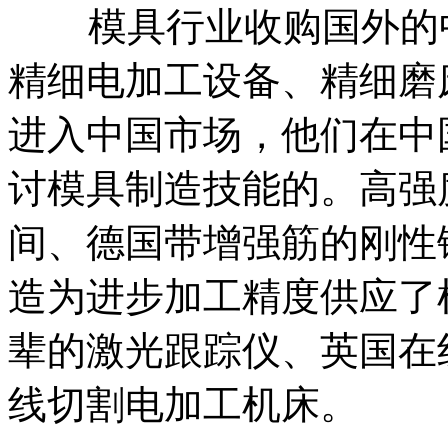
模具行业收购国外的中
精细电加工设备、精细磨
进入中国市场，他们在中
讨模具制造技能的。高强
间、德国带增强筋的刚性
造为进步加工精度供应了
辈的激光跟踪仪、英国在
线切割电加工机床。