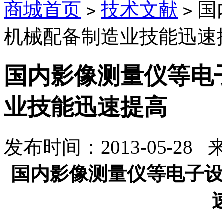
商城首页
技术文献
国
>
>
机械配备制造业技能迅速
国内影像测量仪等电
业技能迅速提高
发布时间：2013-05-28
国内影像测量仪等电子