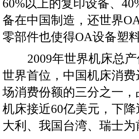
60%以上的复印设备、4
备在中国制造，还世界O
零部件也使得OA设备塑
2009年世界机床总产
世界首位，中国机床消费
场消费份额的三分之一，占
机床接近60亿美元，下降
大利、我国台湾、瑞士为