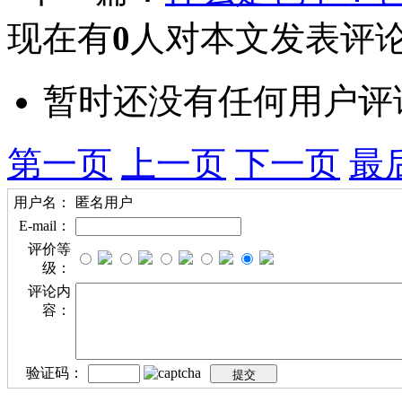
现在有
0
人对本文发表评
暂时还没有任何用户评
第一页
上一页
下一页
最
用户名：
匿名用户
E-mail：
评价等
级：
评论内
容：
验证码：