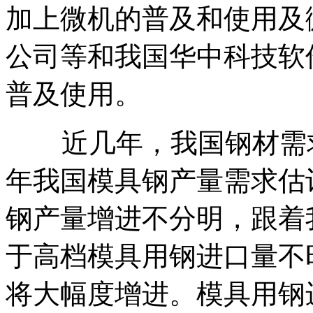
加上微机的普及和使用及
公司等和我国华中科技软
普及使用。
近几年，我国钢材需求量
年我国模具钢产量需求估
钢产量增进不分明，跟着
于高档模具用钢进口量不
将大幅度增进。模具用钢