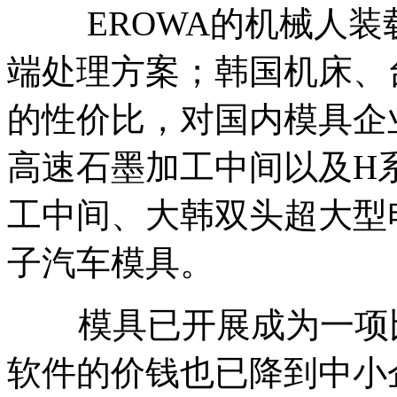
EROWA的机械人装
端处理方案；韩国机床、
的性价比，对国内模具企
高速石墨加工中间以及H
工中间、大韩双头超大型
子汽车模具。
模具已开展成为一项比
软件的价钱也已降到中小