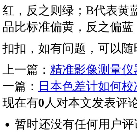
红，反之则绿；B代表黄
品比标准偏黄，反之偏蓝
扣扣，如有问题，可以随
上一篇：
精准影像测量仪
一篇：
日本色差计如何校
现在有
0
人对本文发表评
暂时还没有任何用户评