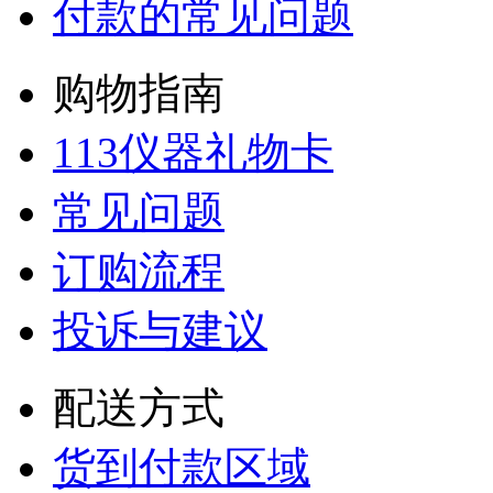
付款的常见问题
购物指南
113仪器礼物卡
常见问题
订购流程
投诉与建议
配送方式
货到付款区域