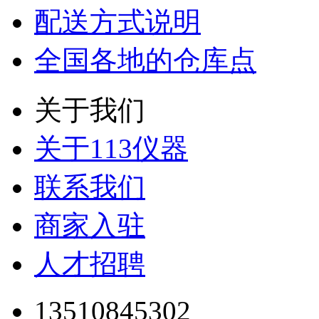
配送方式说明
全国各地的仓库点
关于我们
关于113仪器
联系我们
商家入驻
人才招聘
13510845302