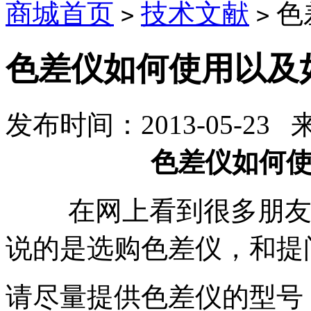
商城首页
技术文献
色
>
>
色差仪如何使用以及
发布时间：2013-05-23
色差仪如何
在网上看到很多朋友都
说的是选购色差仪，和提
请尽量提供色差仪的型号