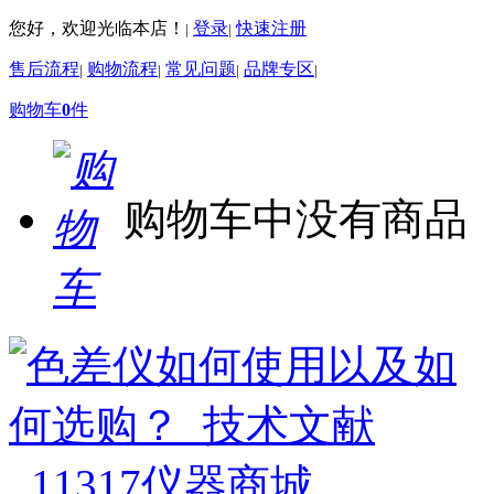
您好，欢迎光临本店！
登录
快速注册
|
|
售后流程
购物流程
常见问题
品牌专区
|
|
|
|
购物车
0
件
购物车中没有商品