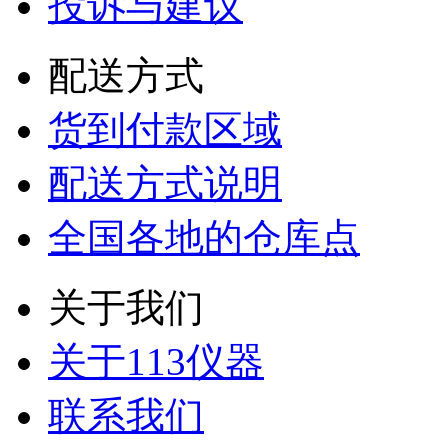
投诉与建议
配送方式
货到付款区域
配送方式说明
全国各地的仓库点
关于我们
关于113仪器
联系我们