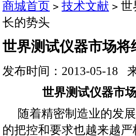
商城首页
技术文献
世
>
>
长的势头
世界测试仪器市场将
发布时间：2013-05-18
世界测试仪器市
随着精密制造业的发展
的把控和要求也越来越严