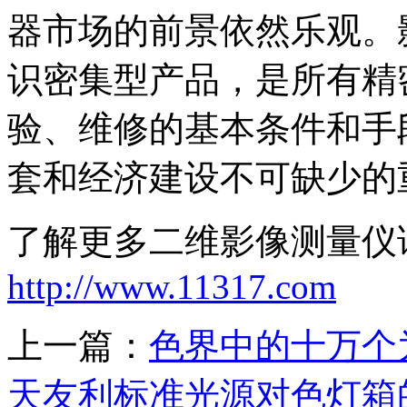
器市场的前景依然乐观。
识密集型产品，是所有精
验、维修的基本条件和手
套和经济建设不可缺少的
了解更多二维影像测量仪
http://www.11317.com
上一篇：
色界中的十万个
天友利标准光源对色灯箱