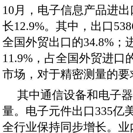
10月，电子信息产品进出
长12.9%。其中，出口53
全国外贸出口的34.8%；
11.9%，占全国外贸进口
市场，对于精密测量的要
其中通信设备和电子器
量。电子元件出口335亿美
全行业保持同步增长。业