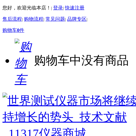
您好，欢迎光临本店！
登录
快速注册
|
|
售后流程
购物流程
常见问题
品牌专区
|
|
|
|
购物车
0
件
购物车中没有商品