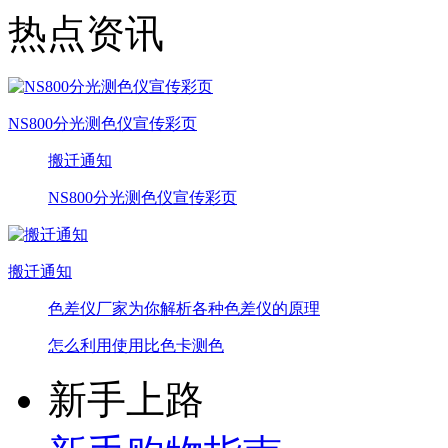
热点资讯
NS800分光测色仪宣传彩页
搬迁通知
NS800分光测色仪宣传彩页
搬迁通知
色差仪厂家为你解析各种色差仪的原理
怎么利用使用比色卡测色
新手上路