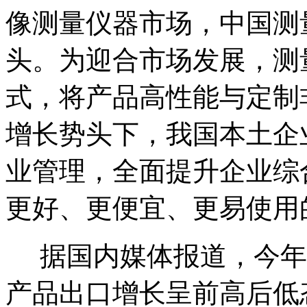
像测量仪器市场，中国测
头。为迎合市场发展，测
式，将产品高性能与定制
增长势头下，我国本土企
业管理，全面提升企业综
更好、更便宜、更易使用
据国内媒体报道，今年
产品出口增长呈前高后低