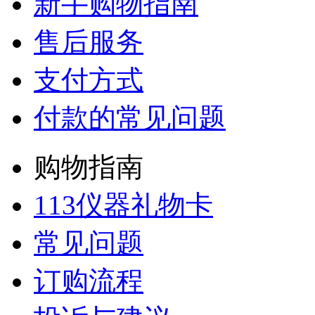
新手购物指南
售后服务
支付方式
付款的常见问题
购物指南
113仪器礼物卡
常见问题
订购流程