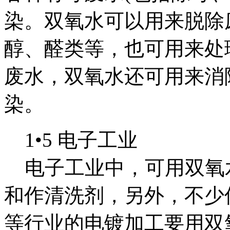
染。双氧水可以用来脱除
醇、醛类等，也可用来处
废水，双氧水还可用来消
染。
1•5 电子工业
电子工业中，可用双氧
和作清洗剂，另外，不少
等行业的电镀加工要用双