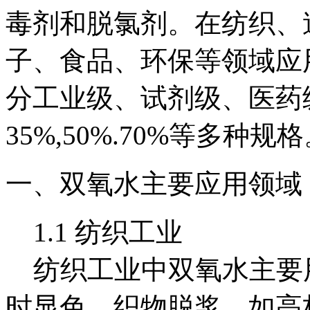
毒剂和脱氯剂。在纺织、
子、食品、环保等领域应
分工业级、试剂级、医药级
35%,50%.70%等多种规
一、双氧水主要应用领域
1.1 纺织工业
纺织工业中双氧水主要
时显色，织物脱浆，如高