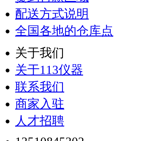
配送方式说明
全国各地的仓库点
关于我们
关于113仪器
联系我们
商家入驻
人才招聘