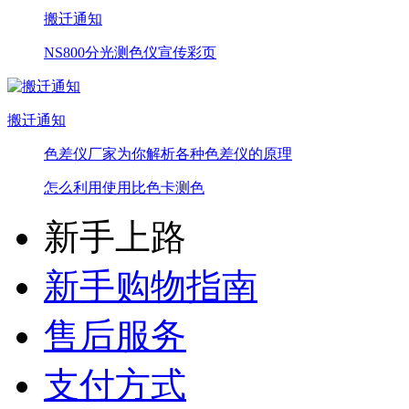
搬迁通知
NS800分光测色仪宣传彩页
搬迁通知
色差仪厂家为你解析各种色差仪的原理
怎么利用使用比色卡测色
新手上路
新手购物指南
售后服务
支付方式