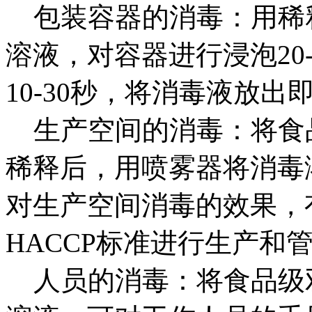
包装容器的消毒：用稀释了
溶液，对容器进行浸泡20
10-30秒，将消毒液放
生产空间的消毒：将食品级
稀释后，用喷雾器将消毒
对生产空间消毒的效果，
HACCP标准进行生产和
人员的消毒：将食品级双氧