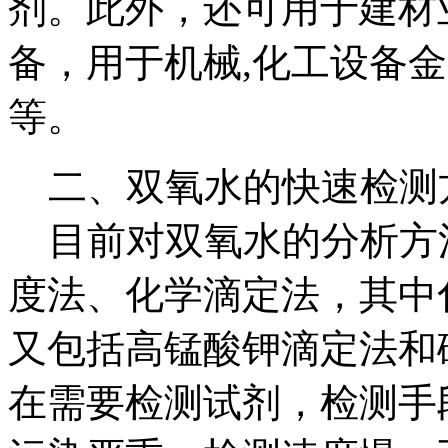
剂。此外，还可用于建材
备，用于机械,化工设备
等。
二、双氧水的快速检测
目前对双氧水的分析方
度法、化学滴定法，其中
又包括高锰酸钾滴定法和
在需要检测试剂，检测手