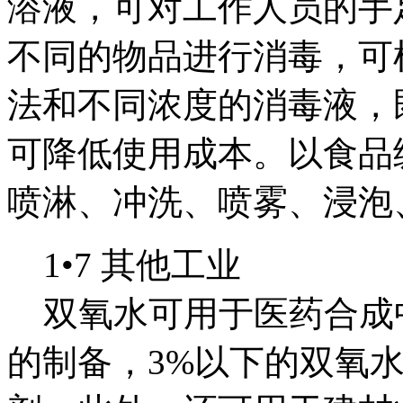
溶液，可对工作人员的手
不同的物品进行消毒，可
法和不同浓度的消毒液，
可降低使用成本。以食品
喷淋、冲洗、喷雾、浸泡
1•7 其他工业
双氧水可用于医药合成中
的制备，3%以下的双氧