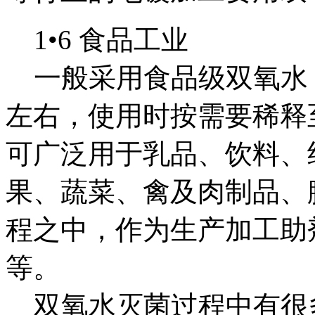
1•6 食品工业
一般采用食品级双氧水，
左右，使用时按需要稀释
可广泛用于乳品、饮料、
果、蔬菜、禽及肉制品、
程之中，作为生产加工助
等。
双氧水灭菌过程中有很