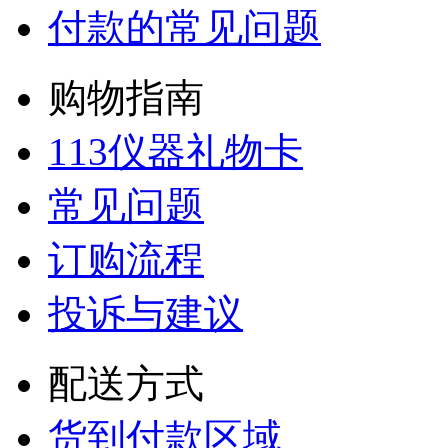
付款的常见问题
购物指南
113仪器礼物卡
常见问题
订购流程
投诉与建议
配送方式
货到付款区域