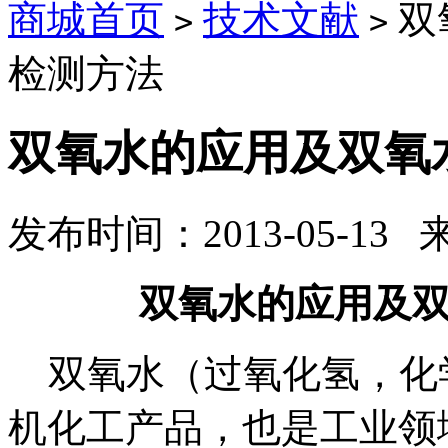
商城首页
技术文献
双
>
>
检测方法
双氧水的应用及双氧
发布时间：2013-05-13
双氧水的应用及
双氧水（过氧化氢，化学
机化工产品，也是工业领