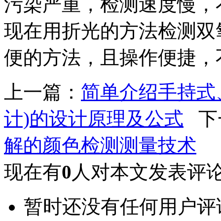
污染严重，检测速度慢，
现在用折光的方法检测双
便的方法，且操作便捷，
上一篇：
简单介绍手持式
计)的设计原理及公式
下
解的颜色检测测量技术
现在有
0
人对本文发表评
暂时还没有任何用户评