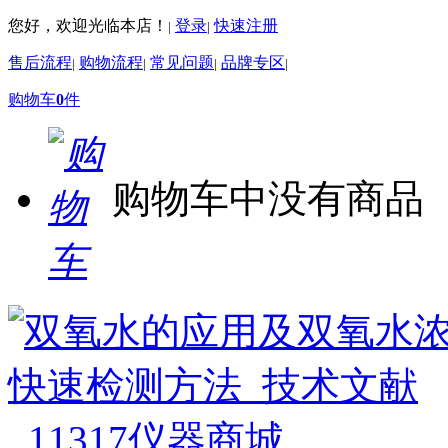
您好，欢迎光临本店！
登录
快速注册
|
|
售后流程
购物流程
常见问题
品牌专区
|
|
|
|
购物车
0
件
购物车中没有商品