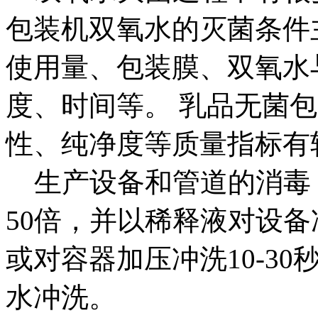
包装机双氧水的灭菌条件
使用量、包装膜、双氧水
度、时间等。 乳品无菌包
性、纯净度等质量指标有
生产设备和管道的消毒：
50倍，并以稀释液对设备
或对容器加压冲洗10-3
水冲洗。