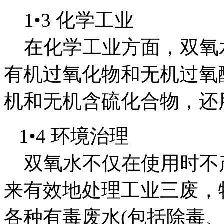
1•3 化学工业
在化学工业方面，双氧
有机过氧化物和无机过氧
机和无机含硫化合物，还
1•4 环境治理
双氧水不仅在使用时不
来有效地处理工业三废，
各种有毒废水(包括除毒