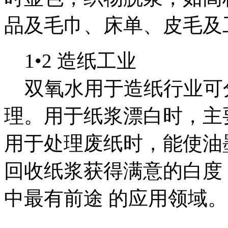
品及毛巾、床单、皮毛及
1•2 造纸工业
双氧水用于造纸行业可
理。用于纸浆漂白时，主要
用于处理废纸时，能使油
回收纸浆获得满意的白度
中最有前途 的应用领域。