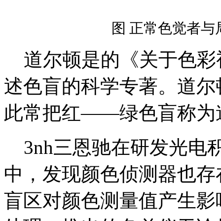
图
正常色觉者与
道尔顿是的《关于色彩
述色盲的科学专著。道尔
此常把红——绿色盲称为
3nh三恩驰在研发光电
中，发现颜色侦测器也存
盲区对颜色测量值产生影