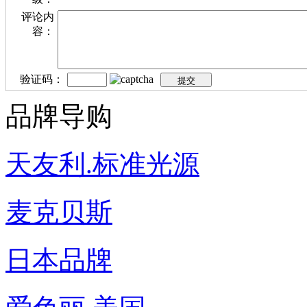
评论内
容：
验证码：
品牌导购
天友利.标准光源
麦克贝斯
日本品牌