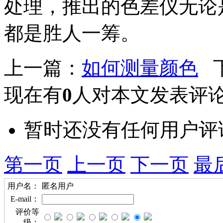
处理，推出的色差仪无论
都是胜人一筹。
上一篇：
如何测量颜色
下
现在有
0
人对本文发表评
暂时还没有任何用户评
第一页
上一页
下一页
最
用户名：
匿名用户
E-mail：
评价等
级：