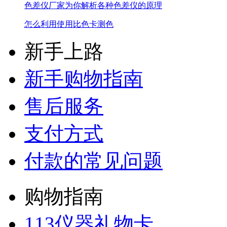
色差仪厂家为你解析各种色差仪的原理
怎么利用使用比色卡测色
新手上路
新手购物指南
售后服务
支付方式
付款的常见问题
购物指南
113仪器礼物卡