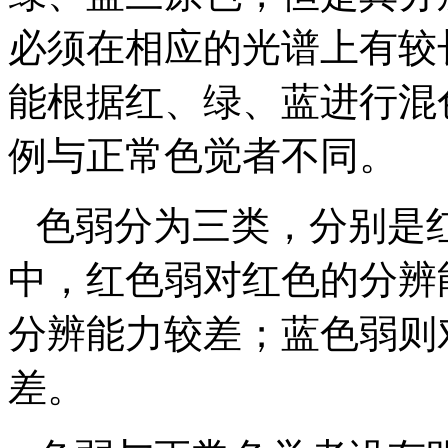
必须在相应的光谱上有较
能根据红、绿、蓝进行混
例与正常色觉者不同。
色弱分为三类，分别是
中，红色弱对红色的分辨
分辨能力较差；蓝色弱则
差。