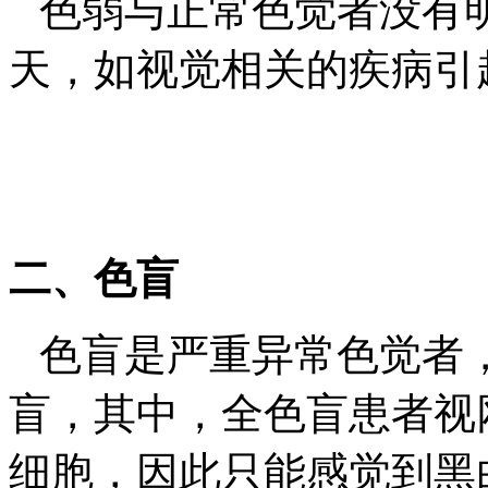
色弱与正常色觉者没有
天，如视觉相关的疾病引
二、
色盲
色盲是严重异常色觉者
盲，其中，全色盲患者视
细胞，因此只能感觉到黑