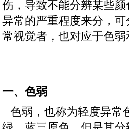
伤，导致不能分辨某些颜
异常的严重程度来分，可
常视觉者，也对应于色弱
一、
色弱
色弱，也称为轻度异常
绿、蓝三原色，但是其分