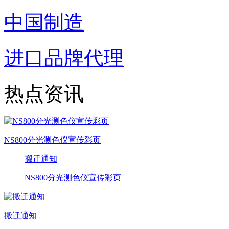
中国制造
进口品牌代理
热点资讯
NS800分光测色仪宣传彩页
搬迁通知
NS800分光测色仪宣传彩页
搬迁通知