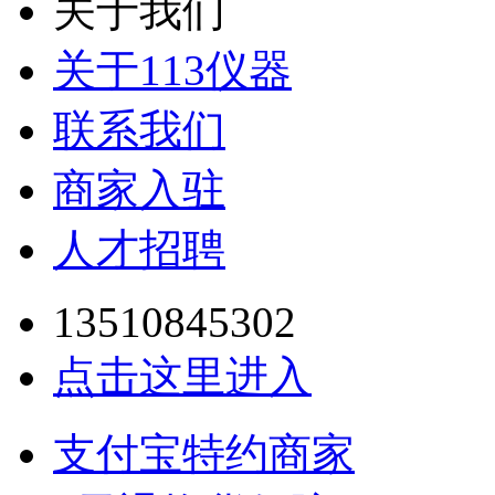
关于我们
关于113仪器
联系我们
商家入驻
人才招聘
13510845302
点击这里进入
支付宝特约商家