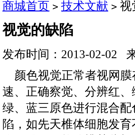
商城首页
技术文献
视
>
>
视觉的缺陷
发布时间：2013-02-02
颜色视觉正常者视网膜
速、正确察觉、分辨红、
绿、蓝三原色进行混合配
陷，如先天椎体细胞发育