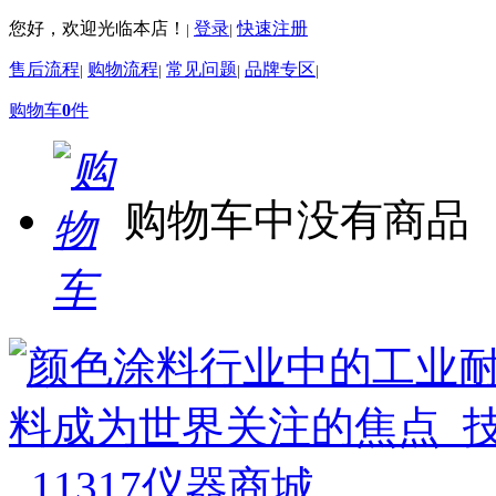
您好，欢迎光临本店！
登录
快速注册
|
|
售后流程
购物流程
常见问题
品牌专区
|
|
|
|
购物车
0
件
购物车中没有商品