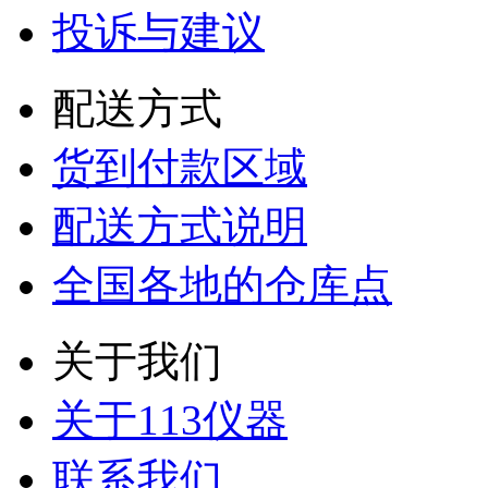
投诉与建议
配送方式
货到付款区域
配送方式说明
全国各地的仓库点
关于我们
关于113仪器
联系我们