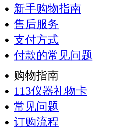
新手购物指南
售后服务
支付方式
付款的常见问题
购物指南
113仪器礼物卡
常见问题
订购流程