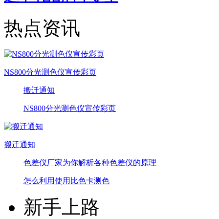
热点资讯
NS800分光测色仪宣传彩页
搬迁通知
NS800分光测色仪宣传彩页
搬迁通知
色差仪厂家为你解析各种色差仪的原理
怎么利用使用比色卡测色
新手上路