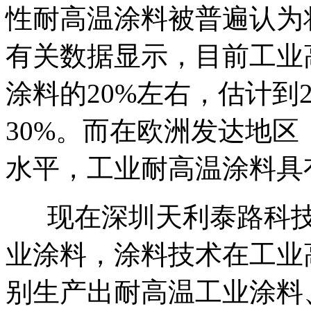
性耐高温涂料被普遍认为
有关数据显示，目前工业
涂料的20%左右，估计到
30%。而在欧洲发达地区
水平，工业耐高温涂料具
现在深圳天利泰路科技
业涂料，涂料技术在工业
别生产出耐高温工业涂料