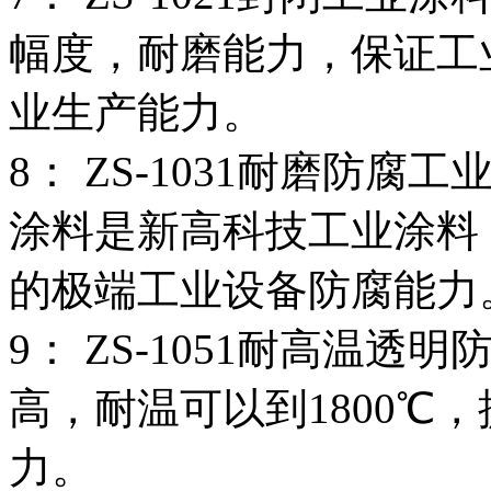
幅度，耐磨能力，保证工
业生产能力。
8： ZS-1031耐磨防腐工
涂料是新高科技工业涂料
的极端工业设备防腐能力
9： ZS-1051耐高温
高，耐温可以到1800℃
力。