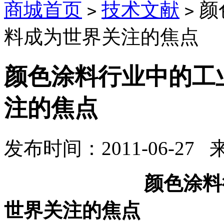
商城首页
技术文献
颜
>
>
料成为世界关注的焦点
颜色涂料行业中的工
注的焦点
发布时间：2011-06-27
颜色涂料行业中
世界关注的焦点