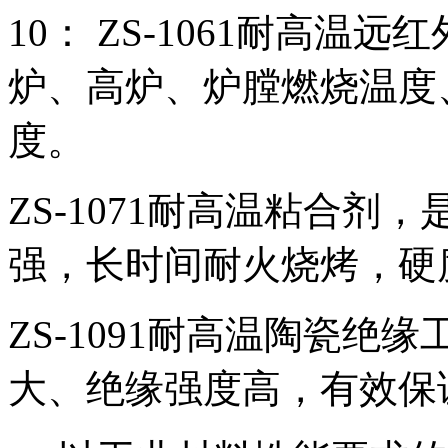
10： ZS-1061耐高
炉、高炉、炉膛燃烧温度
度。
ZS-1071耐高温粘合
强，长时间耐火烧烤，硬
ZS-1091耐高温陶瓷
大、绝缘强度高，有效保