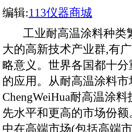
编辑:
113仪器商城
工业耐高温涂料种类繁多
大的高新技术产业群,有
略意义。世界各国都十分
的应用。从耐高温涂料市
ChengWeiHua耐高温
先水平和更高的市场份额
中在高端市场(包括高端