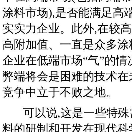
涂料市场),是否能满足
实实力企业。此外,在较
高附加值、一直是众多涂
企业在低端市场“气”的情
弊端将会是困难的技术在
竞争中立于不败之地。
可以说,这是一些特殊需
料的研制和开发在现代科