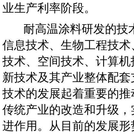
业生产利率阶段。
耐高温涂料研发的技术
信息技术、生物工程技术
技术、空间技术、计算机
新技术及其产业整体配套
技术的发展起着重要的推
传统产业的改造和升级，
进作用。从目前的发展形