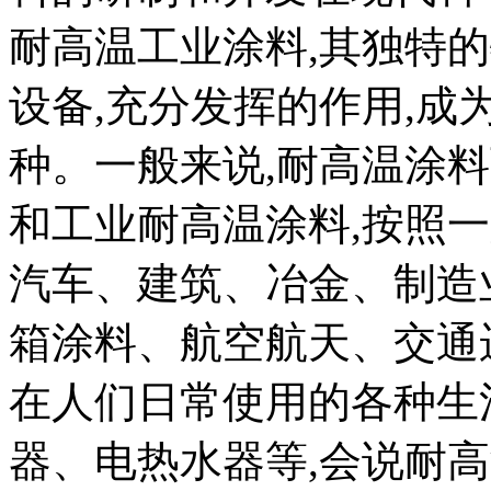
耐高温工业涂料,其独特
设备,充分发挥的作用,
种。一般来说,耐高温涂
和工业耐高温涂料,按照
汽车、建筑、冶金、制造
箱涂料、航空航天、交通
在人们日常使用的各种生
器、电热水器等,会说耐