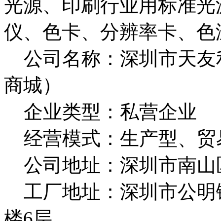
光源、印刷行业用标准光
仪、色卡、分辨率卡、色
公司名称：深圳市天友利
商城）
企业类型：私营企业
经营模式：生产型、贸
公司地址：深圳市南山
工厂地址：深圳市公明镇
楼6层