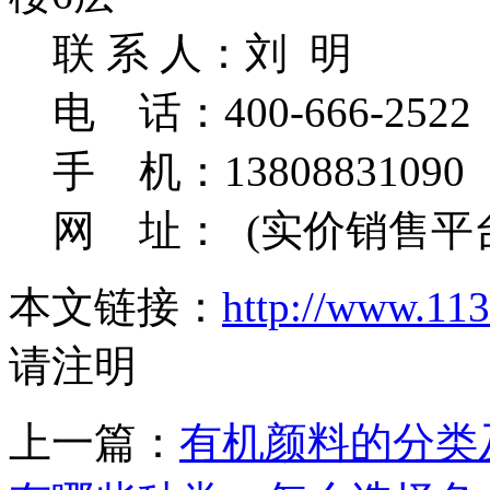
联 系 人：刘 明
电 话：400-666-2522 
手 机：13808831090
网 址：
(实价销售平
本文链接：
http://www.113
请注明
上一篇：
有机颜料的分类