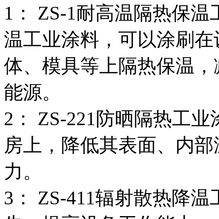
1： ZS-1耐高温隔热保温
温工业涂料，可以涂刷在
体、模具等上隔热保温，
能源。
2： ZS-221防晒隔热
房上，降低其表面、内部
力。
3： ZS-411辐射散热