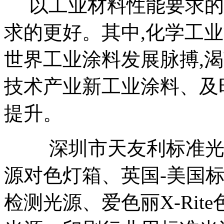
以工业材料性能要求的
求的更好。其中,化学工
世界工业涂料发展脉搏,
技术产业新工业涂料、及
提升。
深圳市天友利标准光源
源对色灯箱、英国-美国
检测光源、爱色丽X-Ri