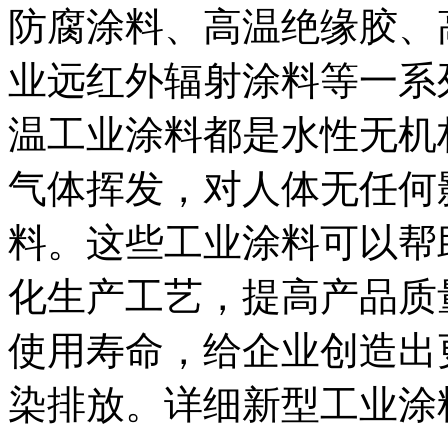
防腐涂料、高温绝缘胶、
业远红外辐射涂料等一系
温工业涂料都是水性无机
气体挥发，对人体无任何
料。这些工业涂料可以帮
化生产工艺，提高产品质
使用寿命，给企业创造出
染排放。详细新型工业涂