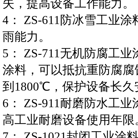
失，提高设备工作能力。
4： ZS-611防冰雪工
雨能力。
5： ZS-711无机防腐工
涂料，可以抵抗重防腐腐
到1800℃，保护设备长
6： ZS-911耐磨防水
高工业耐磨设备使用年限
7： ZS-1021封闭工