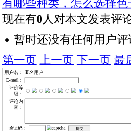
有哪些种类，怎么选择色
现在有
0
人对本文发表评
暂时还没有任何用户评
第一页
上一页
下一页
最
用户名：
匿名用户
E-mail：
评价等
级：
评论内
容：
验证码：