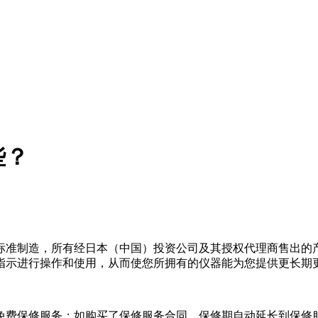
些？
标准制造，所有经日本（中国）投资公司及其授权代理商售出的
指示进行操作和使用，从而使您所拥有的仪器能为您提供更长期
免费保修服务；如购买了保修服务合同，保修期自动延长到保修