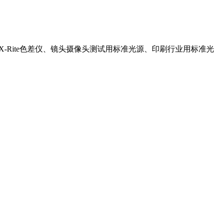
Rite色差仪、镜头摄像头测试用标准光源、印刷行业用标准光