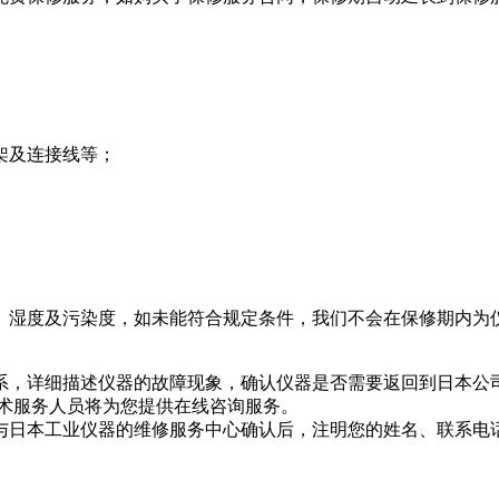
架及连接线等；
、湿度及污染度，如未能符合规定条件，我们不会在保修期内为
系，详细描述仪器的故障现象，确认仪器是否需要返回到日本公
技术服务人员将为您提供在线咨询服务。
与日本工业仪器的维修服务中心确认后，注明您的姓名、联系电