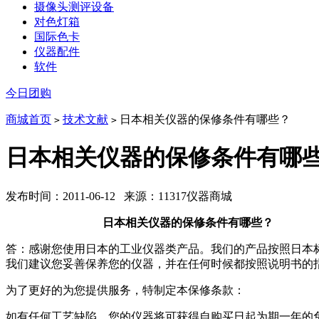
摄像头测评设备
对色灯箱
国际色卡
仪器配件
软件
今日团购
商城首页
技术文献
日本相关仪器的保修条件有哪些？
>
>
日本相关仪器的保修条件有哪
发布时间：2011-06-12 来源：11317仪器商城
日本相关仪器的保修条件有哪些？
答：感谢您使用日本的工业仪器类产品。我们的产品按照日本
我们建议您妥善保养您的仪器，并在任何时候都按照说明书的
为了更好的为您提供服务，特制定本保修条款：
如有任何工艺缺陷，您的仪器将可获得自购买日起为期一年的