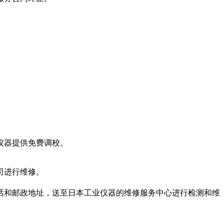
仪器提供免费调校。
司进行维修。
话和邮政地址，送至日本工业仪器的维修服务中心进行检测和维