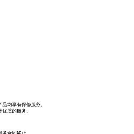
产品均享有保修服务。
更优质的服务。
服务合同终止。