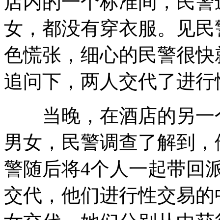
店内的一个标准间，民警
女，都没有穿衣服。见民
色慌张，细心的民警很快
追问下，两人交代了进行
当晚，在酒店的另一个
男女，民警调查了解到，
警随后将4个人一起带回
交代，他们进行性交易的