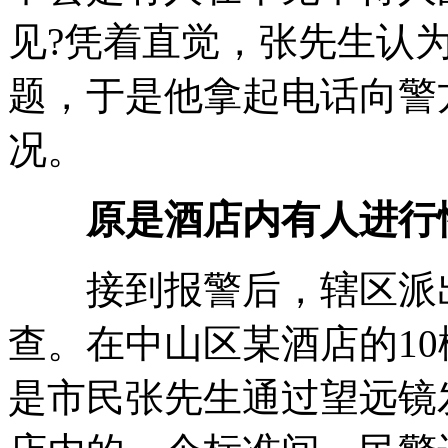
见?凭着直觉，张先生认
题，于是他拿起电话向警
况。
原是酒店内有人进行
接到报警后，辖区派出
查。在中山区某酒店的1
是市民张先生通过望远镜