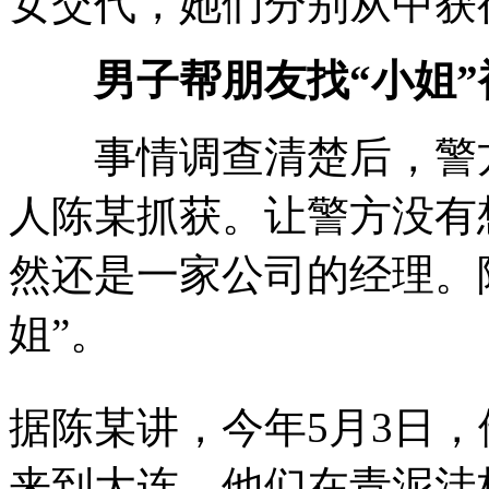
女交代，她们分别从中获得1
男子帮朋友找“小姐”
事情调查清楚后，警方
人陈某抓获。让警方没有
然还是一家公司的经理。
姐”。
据陈某讲，今年5月3日
来到大连，他们在青泥洼