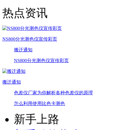
热点资讯
NS800分光测色仪宣传彩页
搬迁通知
NS800分光测色仪宣传彩页
搬迁通知
色差仪厂家为你解析各种色差仪的原理
怎么利用使用比色卡测色
新手上路