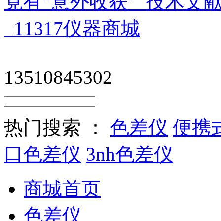
13510845302
热门搜索 ：
色差仪
便携
口色差仪
3nh色差仪
商城首页
色差仪