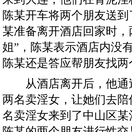
陈某开车将两个朋友送到
某准备离开酒店回家时，
姐”，陈某表示酒店内没有
陈某还是答应帮朋友找两个
从酒店离开后，他通过
两名卖淫女，让她们去陪
名卖淫女来到了中山区某
陈某的两个朋友进行性交