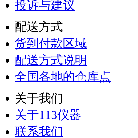
投诉与建议
配送方式
货到付款区域
配送方式说明
全国各地的仓库点
关于我们
关于113仪器
联系我们