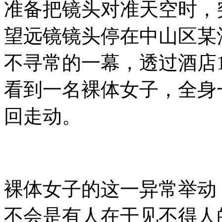
准备把镜头对准天空时，
望远镜镜头停在中山区某
不寻常的一幕，透过酒店
看到一名裸体女子，全身
回走动。
裸体女子的这一异常举动
不会是有人在干见不得人