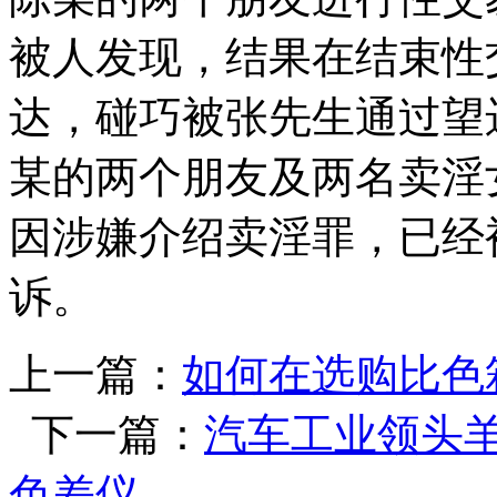
被人发现，结果在结束性
达，碰巧被张先生通过望
某的两个朋友及两名卖淫
因涉嫌介绍卖淫罪，已经
诉。
上一篇：
如何在选购比色
下一篇：
汽车工业领头羊
色差仪