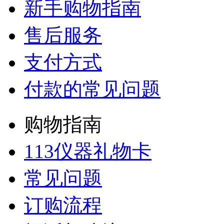
新手购物指南
售后服务
支付方式
付款的常见问题
购物指南
113仪器礼物卡
常见问题
订购流程