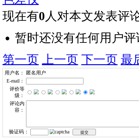
现在有
0
人对本文发表评
暂时还没有任何用户评
第一页
上一页
下一页
最
用户名：
匿名用户
E-mail：
评价等
级：
评论内
容：
验证码：