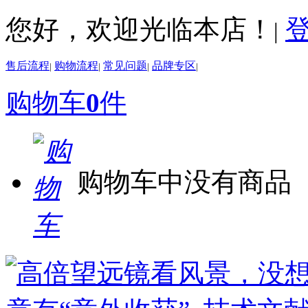
您好，欢迎光临本店！
|
售后流程
购物流程
常见问题
品牌专区
|
|
|
|
购物车
0
件
购物车中没有商品