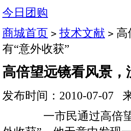
今日团购
商城首页
技术文献
高
>
>
有“意外收获”
高倍望远镜看风景，
发布时间：2010-07-07
一市民通过高倍望远