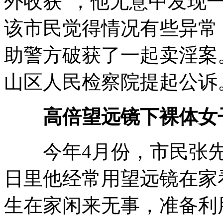
外收获”，他无意中发现
该市民觉得情况有些异常
助警方破获了一起卖淫案
山区人民检察院提起公诉
高倍望远镜下裸体女
今年4月份，市民张先
日里他经常用望远镜在家
生在家闲来无事，准备利