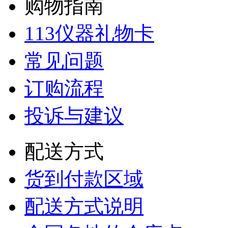
购物指南
113仪器礼物卡
常见问题
订购流程
投诉与建议
配送方式
货到付款区域
配送方式说明