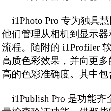
i1Photo Pro 专为
他们管理从相机到显示器和
流程。随附的 i1Profi
高质色彩效果，并向更多
高的色彩准确度。其中包含 
i1Publish Pro 是功