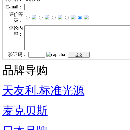
E-mail：
评价等
级：
评论内
容：
验证码：
品牌导购
天友利.标准光源
麦克贝斯