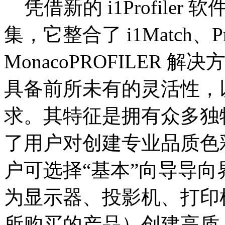
凭借新的 i1Profile
集，它整合了 i1Match、Pro
MonacoPROFILER 解决
具备前所未有的灵活性，
求。其特征是拥有众多独
了用户对创建专业品质色
户可选择“基本”向导导向
为显示器、投影机、打印
所购买的产品）创建高质