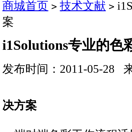
商城首页
技术文献
i1
>
>
案
i1Solutions专业
发布时间：2011-05-28
i1Soluti
决方案