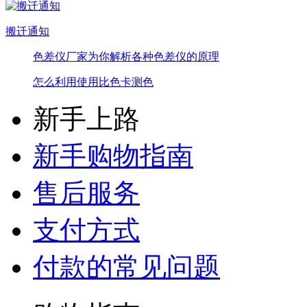
搬迁通知
色差仪厂家为你解析各种色差仪的原理
怎么利用使用比色卡测色
新手上路
新手购物指南
售后服务
支付方式
付款的常见问题