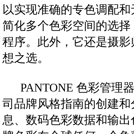
以实现准确的专色调配和
简化多个色彩空间的选择
程序。此外，它还是摄影
想之选。
PANTONE 色彩管理
司品牌风格指南的创建和
息、数码色彩数据和输出