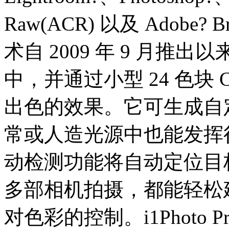
Raw(ACR) 以及 Adob
术自 2009 年 9 月推出
中，并通过小型 24 色块 Colo
出色的效果。它可生成自
常或人造光源中也能发挥
动检测功能将自动定位目
多部相机拍摄，都能轻松
对色彩的控制。i1Photo Pro 