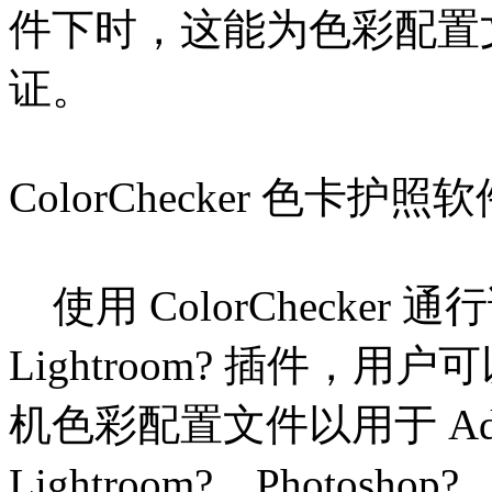
件下时，这能为色彩配置
证。
ColorChecker 色卡护照软件和
使用 ColorChecke
Lightroom? 插件，
机色彩配置文件以用于 Ad
Lightroom?、Photoshop?、