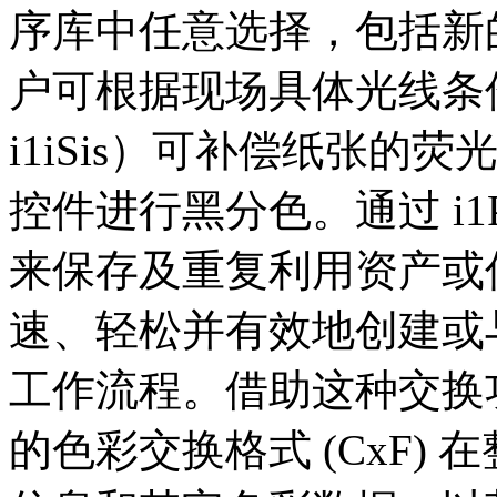
序库中任意选择，包括新的 P
户可根据现场具体光线条
i1iSis）可补偿纸张
控件进行黑分色。通过 i1P
来保存及重复利用资产或
速、轻松并有效地创建或
工作流程。借助这种交换
的色彩交换格式 (CxF)