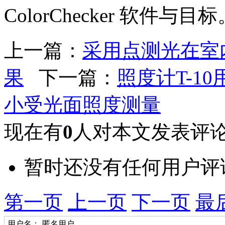
ColorChecker 软件与目
上一篇：
采用点测光在室
果
下一篇：
照度计T-1
小受光面照度测量
现在有
0
人对本文发表评
暂时还没有任何用户评
第一页
上一页
下一页
最
用户名：
匿名用户