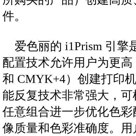
件。
爱色丽的 i1Prism 引擎是
配置技术允许用户为更高 8
和 CMYK+4）创建打
能反复技术非常强大，可
任意组合进一步优化色彩
像质量和色彩准确度。用户可