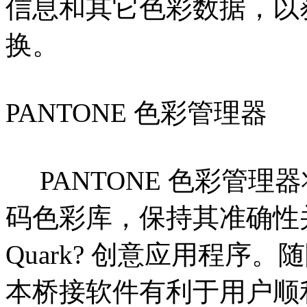
信息和其它色彩数据，以
换。
PANTONE 色彩管理器
PANTONE 色彩管理器将
码色彩库，保持其准确性并随
Quark? 创意应用程序。
本桥接软件有利于用户顺利访