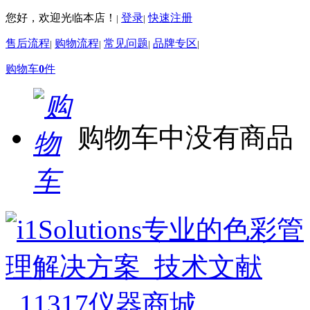
您好，欢迎光临本店！
登录
快速注册
|
|
售后流程
购物流程
常见问题
品牌专区
|
|
|
|
购物车
0
件
购物车中没有商品