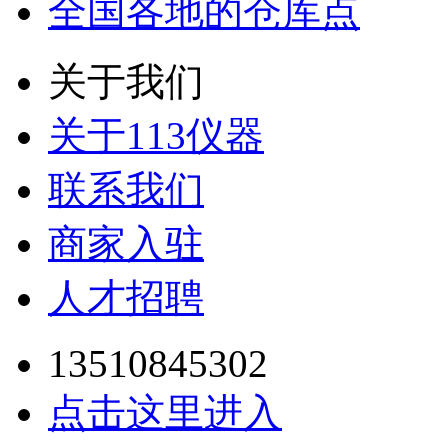
全国各地的仓库点
关于我们
关于113仪器
联系我们
商家入驻
人才招聘
13510845302
点击这里进入