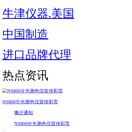
牛津仪器.美国
中国制造
进口品牌代理
热点资讯
NS800分光测色仪宣传彩页
搬迁通知
NS800分光测色仪宣传彩页