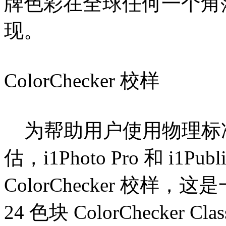
牌色彩在全球任何一个角
现。
ColorChecker 校样
为帮助用户使用物理标
估，i1Photo Pro 和 i1P
ColorChecker 校
24 色块 ColorChecke