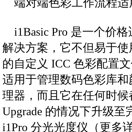
端对端色彩工作流程适
i1Basic Pro 是一
解决方案，它不但易于使
的自定义 ICC 色彩配
适用于管理数码色彩库和颜色
理器，而且它在任何时候都易于
Upgrade 的情况下升
i1Pro 分光光度仪（更