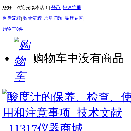
您好，欢迎光临本店！
登录
快速注册
|
|
售后流程
购物流程
常见问题
品牌专区
|
|
|
|
购物车
0
件
购物车中没有商品