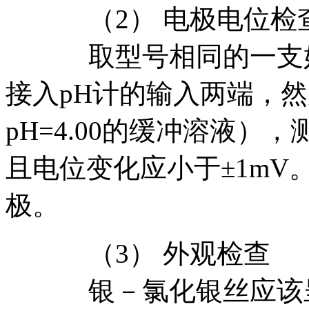
（2） 电极电位检
取型号相同的一支好
接入pH计的输入两端，然
pH=4.00的缓冲溶液）
且电位变化应小于±1m
极。
（3） 外观检查
银－氯化银丝应该呈