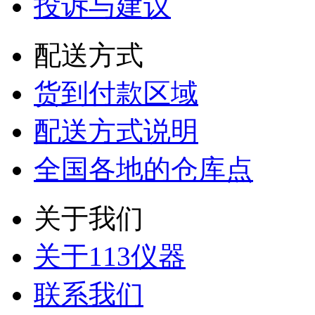
投诉与建议
配送方式
货到付款区域
配送方式说明
全国各地的仓库点
关于我们
关于113仪器
联系我们