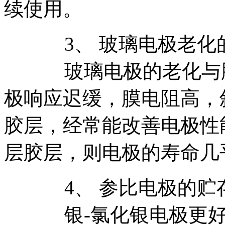
续使用。
3、 玻璃电极老化
玻璃电极的老化与胶
极响应迟缓，膜电阻高，
胶层，经常能改善电极性
层胶层，则电极的寿命几
4、 参比电极的贮
银-氯化银电极更好的