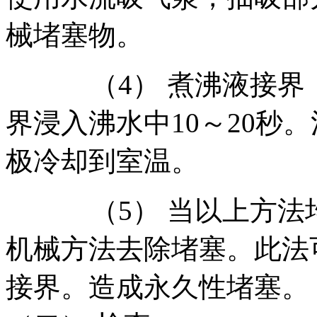
械堵塞物。
（4） 煮沸液接界：
界浸入沸水中10～20秒
极冷却到室温。
（5） 当以上方法均
机械方法去除堵塞。此法
接界。造成永久性堵塞。