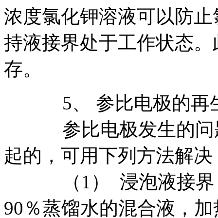
浓度氯化钾溶液可以防止
持液接界处于工作状态。
存。
5、 参比电极的再
参比电极发生的问题
起的，可用下列方法解决
（1） 浸泡液接界：
90％蒸馏水的混合液，加