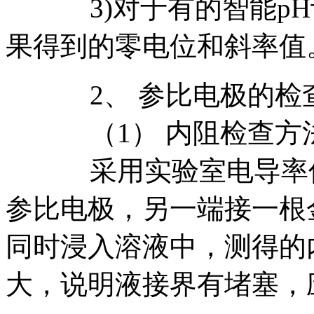
3)对于有的智能pH
果得到的零电位和斜率值
2、 参比电极的检
（1） 内阻检查方
采用实验室电导率仪
参比电极，另一端接一根
同时浸入溶液中，测得的内
大，说明液接界有堵塞，