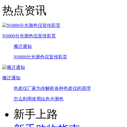
热点资讯
NS800分光测色仪宣传彩页
搬迁通知
NS800分光测色仪宣传彩页
搬迁通知
色差仪厂家为你解析各种色差仪的原理
怎么利用使用比色卡测色
新手上路