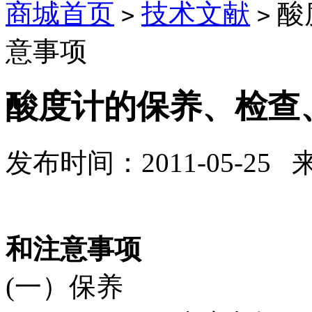
商城首页
技术文献
酸
>
>
意事项
酸度计的保养、检查
发布时间：2011-05-25
酸度计的保
和注意事项
(一）保养