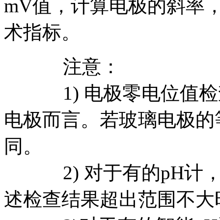
mV值，计算电极的斜率
术指标。
注意：
1) 电极零电位值检
电极而言。若玻璃电极的
同。
2) 对于有的pH计，
述检查结果超出范围不大