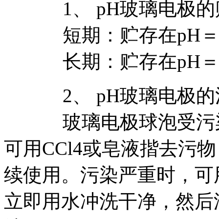
1、 pH玻璃电极的
短期：贮存在pH＝4
长期：贮存在pH＝7
2、 pH玻璃电极的
玻璃电极球泡受污染
可用CCl4或皂液揩去污
续使用。污染严重时，可用
立即用水冲洗干净，然后浸入