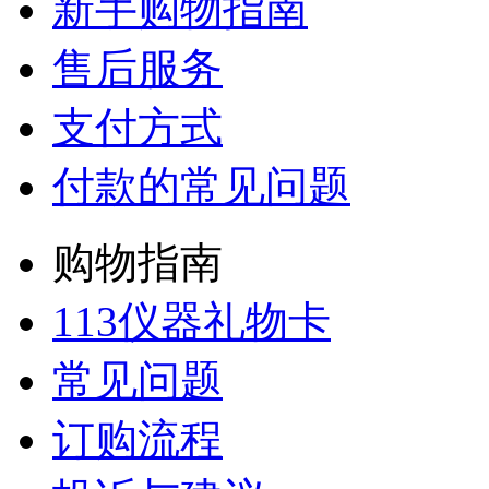
新手购物指南
售后服务
支付方式
付款的常见问题
购物指南
113仪器礼物卡
常见问题
订购流程