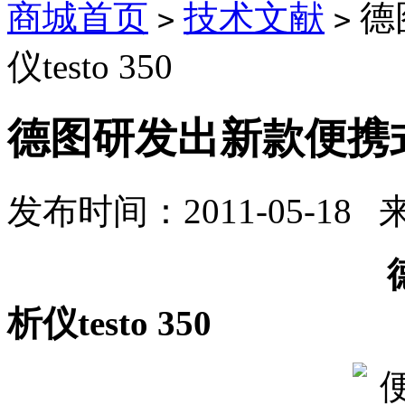
商城首页
技术文献
德
>
>
仪testo 350
德图研发出新款便携式烟
发布时间：2011-05-18
德图研发出新
析仪testo 350