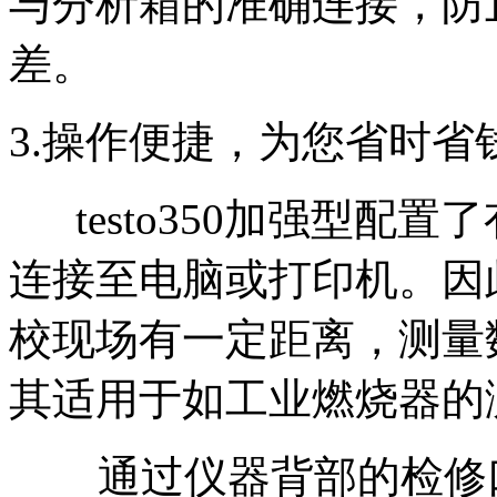
与分析箱的准确连接，防
差。
3.操作便捷，为您省时省
testo350加强型配
连接至电脑或打印机。因
校现场有一定距离，测量
其适用于如工业燃烧器的
通过仪器背部的检修口