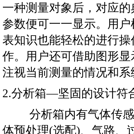
一种测量对象后，对应的
参数便可一一显示。用户
表知识也能轻松的进行操
作。用户还可借助图形显
注视当前测量的情况和系
2.分析箱—坚固的设计符
分析箱内有气体传感器
体预处理(选配)、气路