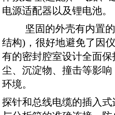
电源适配器以及锂电池。
坚固的外壳有内置的防
结构)，很好地避免了因
有的密封腔室设计全面保
尘、沉淀物、撞击等影响
环境。
探针和总线电缆的插入式