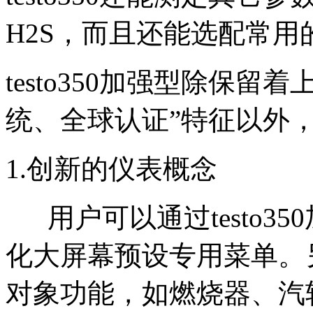
H2S，而且还能选配常用
testo350加强型除保留着上一
统、全球认证”特征以外
1.创新的仪表概念
用户可以通过testo35
化大屏幕预设专用菜单。
对象功能，如燃烧器、汽