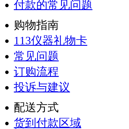
付款的常见问题
购物指南
113仪器礼物卡
常见问题
订购流程
投诉与建议
配送方式
货到付款区域