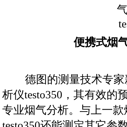
便携式烟气分
德图的测量技术专家新
析仪testo350，其有
专业烟气分析。与上一款烟气
testo350还能测定其它参数