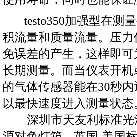
testo350加强型在
积流量和质量流量。压力
免误差的产生，这样即可
长期测量。而当仪表开机或人
的气体传感器能在30秒
以最快速度进入测量状态
深圳市天友利标准光源
源对色灯箱、英国-美国