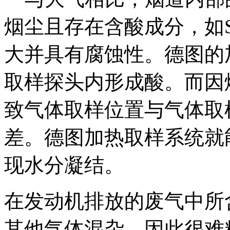
烟尘且存在含酸成分，如SO2
大并具有腐蚀性。德图的
取样探头内形成酸。而因
致气体取样位置与气体取
差。德图加热取样系统就
现水分凝结。
在发动机排放的废气中所
其他气体混杂，因此很难