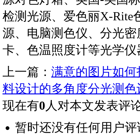
检测光源、爱色丽X-Rit
源、电脑测色仪、分光密
卡、色温照度计等光学仪
上一篇：
满意的图片如何
料设计的多角度分光测色
现在有
0
人对本文发表评
暂时还没有任何用户评