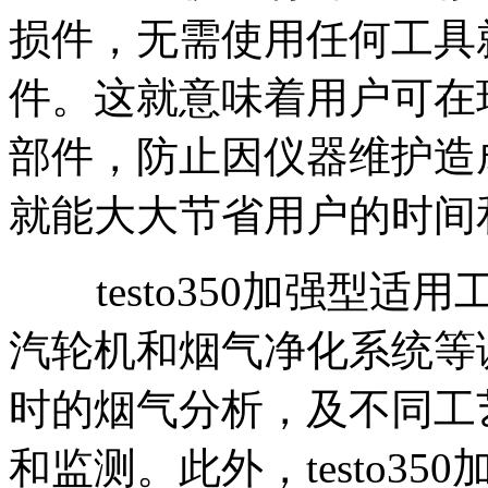
损件，无需使用任何工具
件。这就意味着用户可在
部件，防止因仪器维护造
就能大大节省用户的时间
testo350加强型适
汽轮机和烟气净化系统等
时的烟气分析，及不同工
和监测。此外，testo3