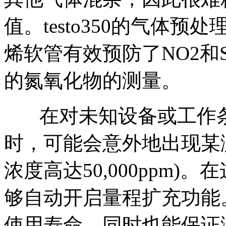
值。testo350的气体
烯软管有效预防了NO2和
的氮氧化物的测量。
在对未知设备或工作条
时，可能会意外地出现某
浓度高达50,000ppm)。
够自动开启量程扩充功能
使用寿命，同时也能保证