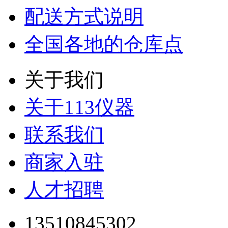
配送方式说明
全国各地的仓库点
关于我们
关于113仪器
联系我们
商家入驻
人才招聘
13510845302