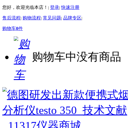
您好，欢迎光临本店！
登录
快速注册
|
|
售后流程
购物流程
常见问题
品牌专区
|
|
|
|
购物车
0
件
购物车中没有商品