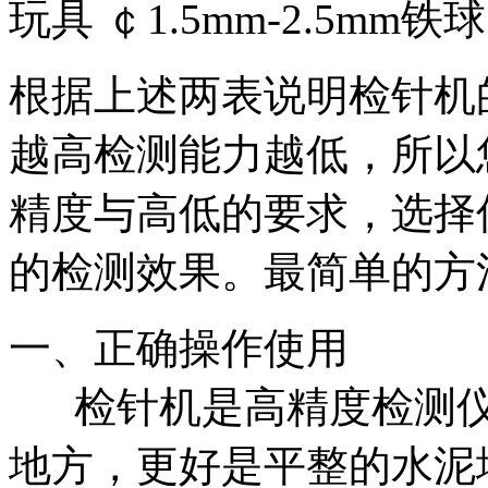
玩具 ￠1.5mm-2.5mm铁球
根据上述两表说明检针机
越高检测能力越低，所以
精度与高低的要求，选择
的检测效果。最简单的方法
一、正确操作使用
检针机是高精度检测仪
地方，更好是平整的水泥