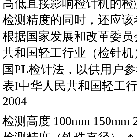
高低直接影响检针机的检
检测精度的同时，还应该
根据国家发展和改革委员会
共和国轻工行业（检针机）标准
国PL检针法，以供用户
表I中华人民共和国轻工行业
2004
检测高度 100mm 150mm 2