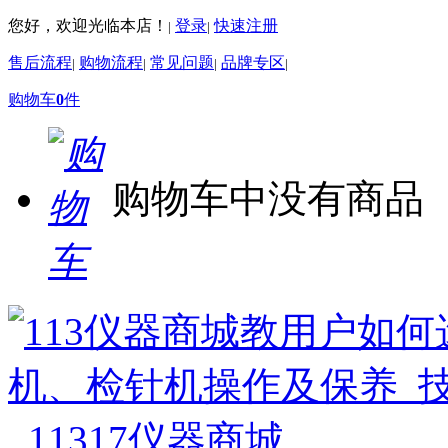
您好，欢迎光临本店！
登录
快速注册
|
|
售后流程
购物流程
常见问题
品牌专区
|
|
|
|
购物车
0
件
购物车中没有商品