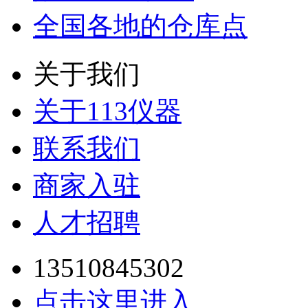
全国各地的仓库点
关于我们
关于113仪器
联系我们
商家入驻
人才招聘
13510845302
点击这里进入