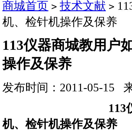
商城首页
技术文献
1
>
>
机、检针机操作及保养
113仪器商城教用户
操作及保养
发布时间：2011-05-15
113仪器商城
机、检针机操作及保养