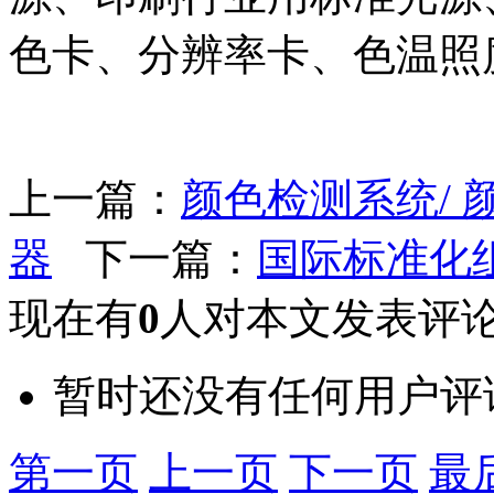
色卡、分辨率卡、色温照
上一篇：
颜色检测系统/ 
器
下一篇：
国际标准化组
现在有
0
人对本文发表评
暂时还没有任何用户评
第一页
上一页
下一页
最