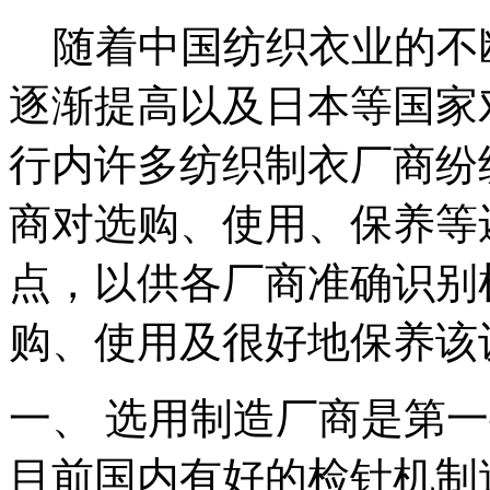
随着中国纺织衣业的不
逐渐提高以及日本等国家
行内许多纺织制衣厂商纷
商对选购、使用、保养等
点，以供各厂商准确识别
购、使用及很好地保养该
一、 选用制造厂商是第
目前国内有好的检针机制