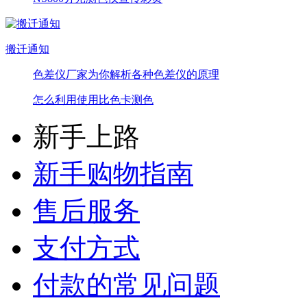
搬迁通知
色差仪厂家为你解析各种色差仪的原理
怎么利用使用比色卡测色
新手上路
新手购物指南
售后服务
支付方式
付款的常见问题