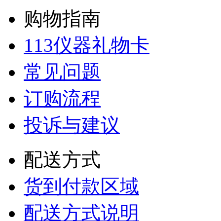
购物指南
113仪器礼物卡
常见问题
订购流程
投诉与建议
配送方式
货到付款区域
配送方式说明