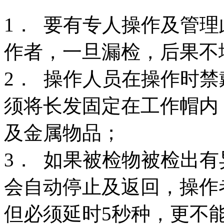
1． 要有专人操作及管
作者，一旦漏检，后果不
2． 操作人员在操作时
须将长发固定在工作帽内
及金属物品；
3． 如果被检物被检出
会自动停止及返回，操作
但必须延时5秒种，更不