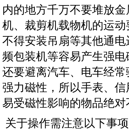
内的地方千万不要堆放金
机、裁剪机载物机的运动
不得安装吊扇等其他通电
频包装机等容易产生强电
还要避离汽车、电车经常
强力磁性，所以手表、信
易受磁性影响的物品绝对
关于操作需注意以下事项