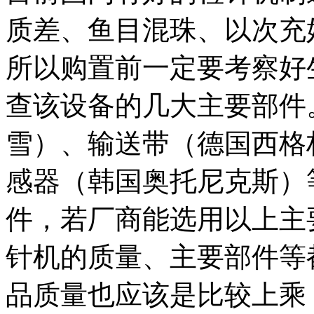
质差、鱼目混珠、以次充
所以购置前一定要考察好
查该设备的几大主要部件
雪）、输送带（德国西格
感器（韩国奥托尼克斯）
件，若厂商能选用以上主
针机的质量、主要部件等
品质量也应该是比较上乘