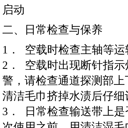
启动
二、日常检查与保养
1． 空载时检查主轴等
2． 空载时出现断针指
警，请检查通道探测部上
清洁毛巾挤掉水渍后仔细
3． 日常检查输送带上
次使用之前，用清洁湿毛