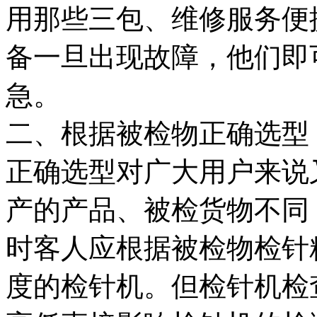
用那些三包、维修服务便
备一旦出现故障，他们即
急。
二、根据被检物正确选型
正确选型对广大用户来说
产的产品、被检货物不同
时客人应根据被检物检针
度的检针机。但检针机检