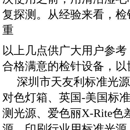
复探测。从经验来看，检
重
以上几点供广大用户参考
合格满意的检针设备，以
深圳市天友利标准光源
对色灯箱、英国-美国标
测光源、爱色丽X-Rit
源、印刷行业用标准光源