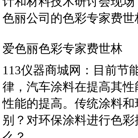
计和材料技术研讨会现场
色丽公司的色彩专家费世
爱色丽色彩专家费世林
113仪器商城网：目前
律，汽车涂料在提高其性
性能的提高。传统涂料和
别？对环保涂料进行色彩
么？