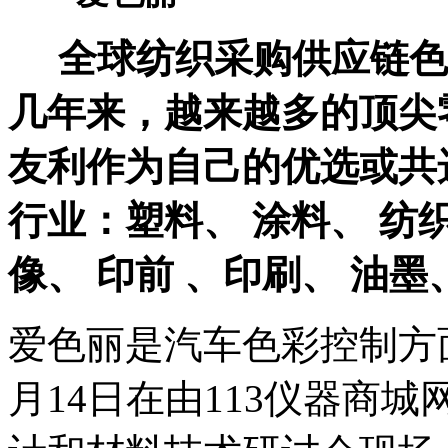
全球纺织采购供应链色
几年来，越来越多的顶尖
友利作为自己的优选或共
行业：塑料、 涂料、 纺织
像、 印前 、印刷、 油墨
爱色丽是汽车色彩控制方面
月14日在由113仪器商城