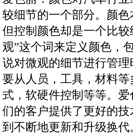
较细节的一个部分。颜色
但控制颜色却是一个比较
观”这个词来定义颜色，
说对微观的细节进行管理
要从人员，工具，材料等
式，软硬件控制等等。爱
们的客户提供了更好的技
到不断地更新和升级换代