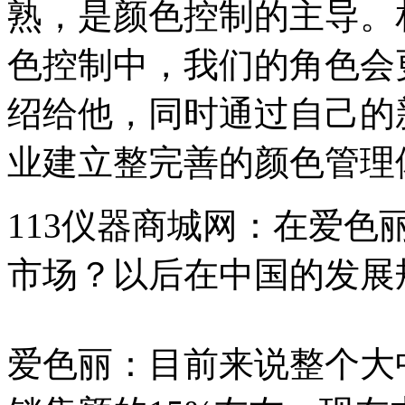
熟，是颜色控制的主导。
色控制中，我们的角色会
绍给他，同时通过自己的
业建立整完善的颜色管理
113仪器商城网：在爱
市场？以后在中国的发展
爱色丽：目前来说整个大