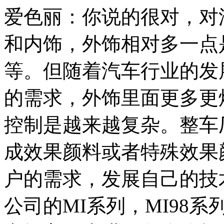
爱色丽：你说的很对，对
和内饰，外饰相对多一点
等。但随着汽车行业的发
的需求，外饰里面更多更
控制是越来越复杂。整车
成效果颜料或者特殊效果
户的需求，发展自己的技
公司的MI系列，MI98