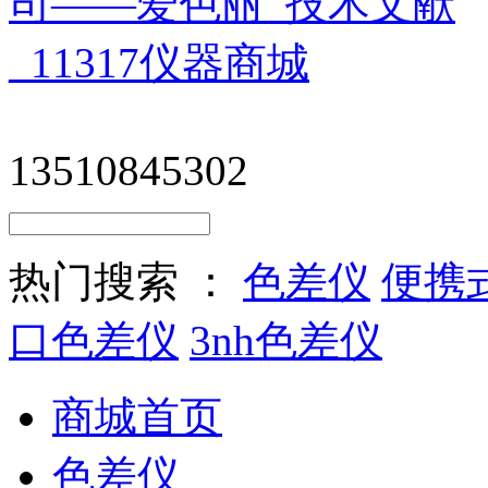
13510845302
热门搜索 ：
色差仪
便携
口色差仪
3nh色差仪
商城首页
色差仪