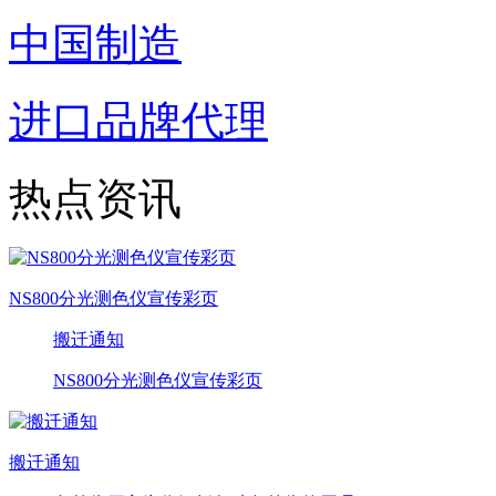
中国制造
进口品牌代理
热点资讯
NS800分光测色仪宣传彩页
搬迁通知
NS800分光测色仪宣传彩页
搬迁通知