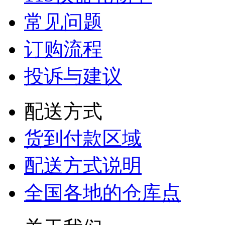
常见问题
订购流程
投诉与建议
配送方式
货到付款区域
配送方式说明
全国各地的仓库点