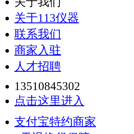
关于我们
关于113仪器
联系我们
商家入驻
人才招聘
13510845302
点击这里进入
支付宝特约商家