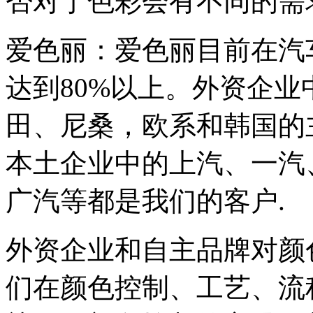
否对于色彩会有不同的需
爱色丽：爱色丽目前在汽
达到80%以上。外资企
田、尼桑，欧系和韩国的
本土企业中的上汽、一汽
广汽等都是我们的客户.
外资企业和自主品牌对颜
们在颜色控制、工艺、流