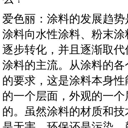
爱色丽：涂料的发展趋势
涂料向水性涂料、粉末涂
逐步转化，并且逐渐取代
涂料的主流。从涂料的各
的要求，这是涂料本身性
的一个层面，外观的一个
的。虽然涂料的材质和技
是无害，环保还是污染，