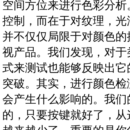
空间方位来进行色彩分析
控制，而在于对纹理，光
并不仅仅局限于对颜色的
视产品。我们发现，对于
式来测试也能够反映出它
突破。其实，进行颜色检
会产生什么影响的。我们
的，只要按键就好了，从