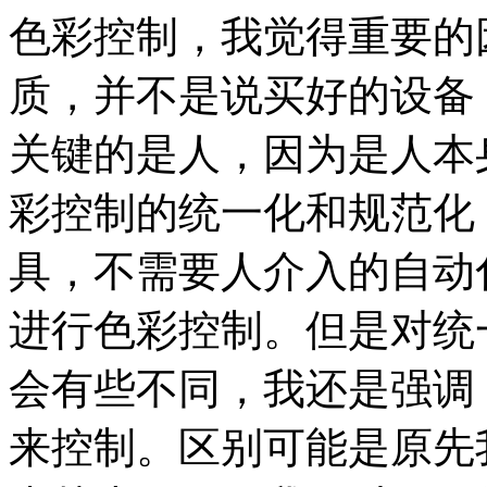
色彩控制，我觉得重要的
质，并不是说买好的设备
关键的是人，因为是人本
彩控制的统一化和规范化
具，不需要人介入的自动
进行色彩控制。但是对统
会有些不同，我还是强调
来控制。区别可能是原先