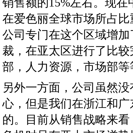
销售额的15%左右。现
在爱色丽全球市场所占比重
公司专门在这个区域增加
裁，在亚太区进行了比较
部，人力资源，市场部等
另外一方面，公司虽然没
心，但是我们在浙江和广
的。目前从销售战略来看