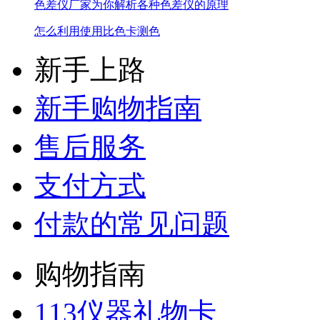
色差仪厂家为你解析各种色差仪的原理
怎么利用使用比色卡测色
新手上路
新手购物指南
售后服务
支付方式
付款的常见问题
购物指南
113仪器礼物卡