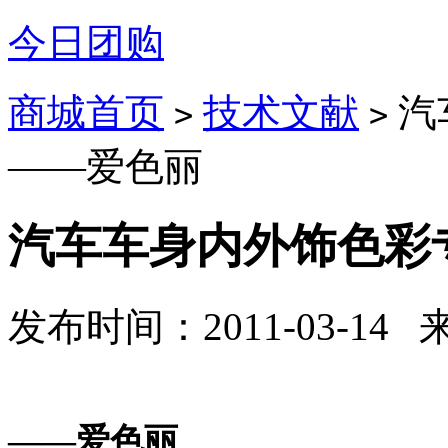
今日团购
商城首页
技术文献
汽
>
>
——爱色丽
汽车车身内外饰色彩
发布时间：2011-03-14
——爱色丽