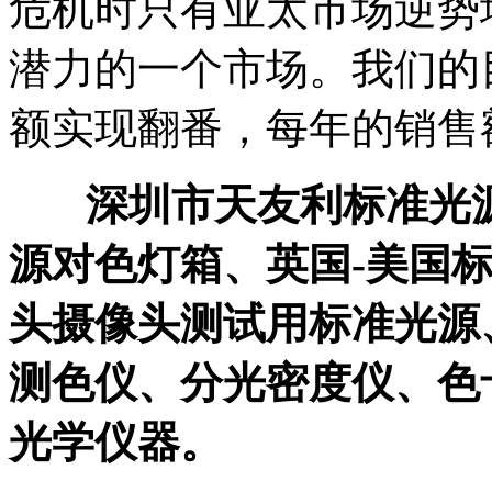
危机时只有亚太市场逆势
潜力的一个市场。我们的目
额实现翻番，每年的销售
深圳市天友利标准光
源对色灯箱、英国-美国
头摄像头测试用标准光源
测色仪、分光密度仪、色
光学仪器。