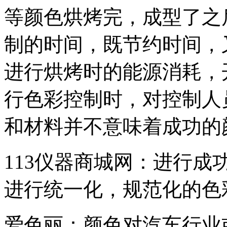
等颜色烘烤完，成型了之
制的时间，既节约时间，
进行烘烤时的能源消耗，
行色彩控制时，对控制人
和材料并不意味着成功的
113仪器商城网：进行
进行统一化，规范化的色
爱色丽：颜色对汽车行业