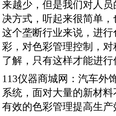
来越少，但是我们对人员
决方式，听起来很简单，
这个垄断行业来说，进行
彩，对色彩管理控制，对
了解，只有这样才能进行
113仪器商城网：汽车
系统，面对大量的新材料
有效的色彩管理提高生产