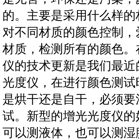
的。主要是采用什么样的
对不同材质的颜色控制，
材质，检测所有的颜色。
仪的技术更新是我们最近
光度仪，在进行颜色测试
是烘干还是自干，必须要
试。新型的增光光度仪的
可以测液体，也可以测湿