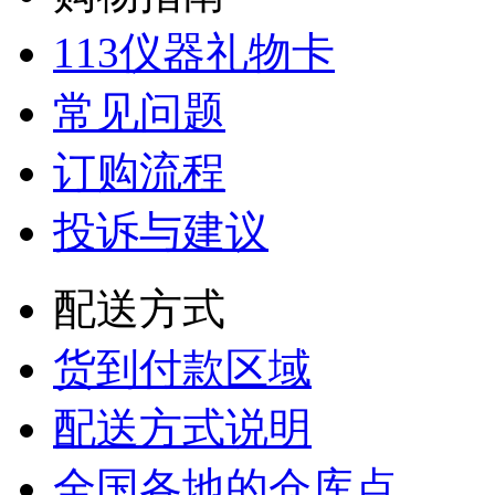
113仪器礼物卡
常见问题
订购流程
投诉与建议
配送方式
货到付款区域
配送方式说明
全国各地的仓库点