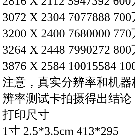
2816 X 2112 5947392 600
3072 X 2304 7077888 70
3200 X 2400 7680000 77
3264 X 2448 7990272 80
3876 X 2584 10015584 1
注意，真实分辨率和机器
辨率测试卡拍摄得出结论
打印尺寸
1寸 2.5*3.5cm 413*295