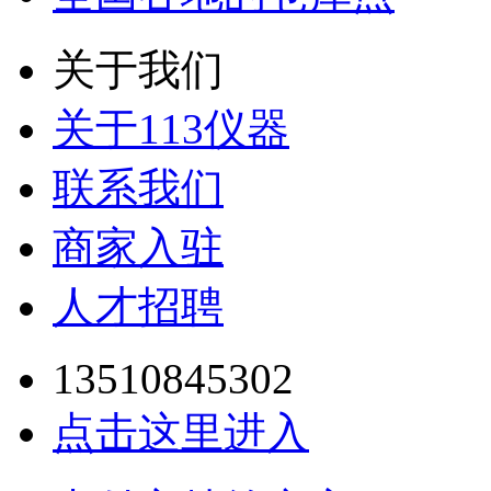
关于我们
关于113仪器
联系我们
商家入驻
人才招聘
13510845302
点击这里进入