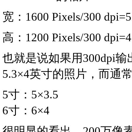
宽：1600 Pixels/300 dpi=5
高：1200 Pixels/300 dpi=4
也就是说如果用300dp
5.3×4英寸的照片，而
5寸：5×3.5
6寸：6×4
很明显的看出，200万像素