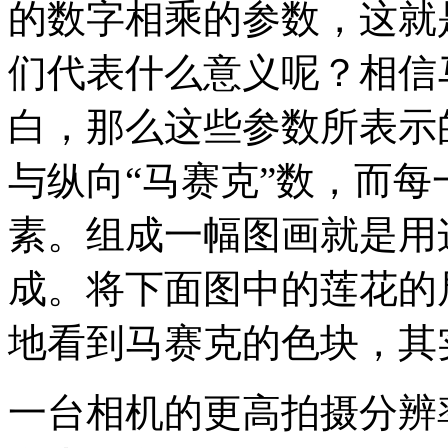
的数字相乘的参数，这就
们代表什么意义呢？相信
白，那么这些参数所表示
与纵向“马赛克”数，而每
素。组成一幅图画就是用
成。将下面图中的莲花的局
地看到马赛克的色块，其
一台相机的更高拍摄分辨