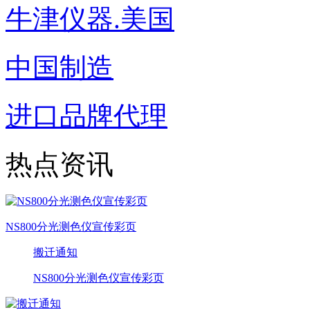
牛津仪器.美国
中国制造
进口品牌代理
热点资讯
NS800分光测色仪宣传彩页
搬迁通知
NS800分光测色仪宣传彩页