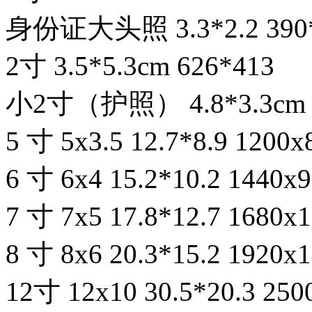
身份证大头照 3.3*2.2 390
2寸 3.5*5.3cm 626*413
小2寸（护照） 4.8*3.3cm 
5 寸 5x3.5 12.7*8.9 12
6 寸 6x4 15.2*10.2 14
7 寸 7x5 17.8*12.7 16
8 寸 8x6 20.3*15.2 19
12寸 12x10 30.5*20.3 