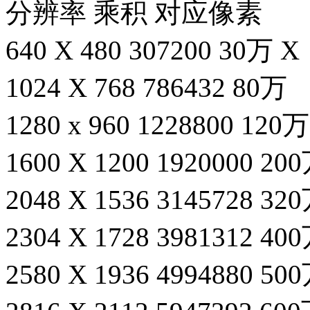
分辨率 乘积 对应像素
640 X 480 307200 30万 X
1024 X 768 786432 80万
1280 x 960 1228800 120万
1600 X 1200 1920000 200
2048 X 1536 3145728 320
2304 X 1728 3981312 40
2580 X 1936 4994880 50