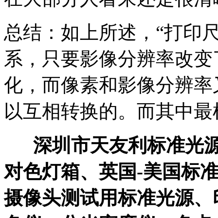
总结：如上所述，“打印
系，只要影像分辨率改变
化，而像素和影像分辨率
以互相转换的。而其中最
深圳市天友利标准光
对色灯箱、英国-美国标
摄像头测试用标准光源、