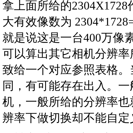
拿上面所给的2304X17
大有效像数为 2304*1728
就是说这是一台400万
可以算出其它相机分辨率
致给一个对应参照表格。
同，有可能存在出入。一
机，一般所给的分辨率也
辨率下做切换却不能自定