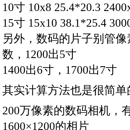
10寸 10x8 25.4*20.3 2
15寸 15x10 38.1*25.4 3
另外，数码的片子别管像
数，1200出5寸
1400出6寸，1700出7寸
其实计算方法也是很简单
200万像素的数码相机，
1600×1200的相片