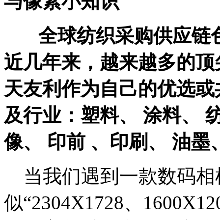
与像素小知识
全球纺织采购供应链
近几年来，越来越多的顶
天友利作为自己的优选或
及行业：塑料、 涂料、 纺
像、 印前 、印刷、 油墨
当我们遇到一款数码相
似“2304X1728、1600X1