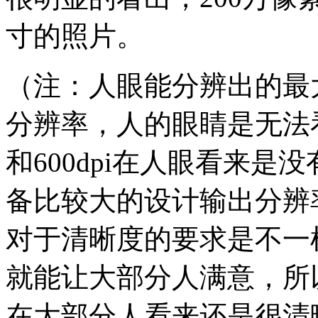
寸的照片。
（注：人眼能分辨出的最大
分辨率，人的眼睛是无法看
和600dpi在人眼看来
备比较大的设计输出分辨率
对于清晰度的要求是不一样
就能让大部分人满意，所以
在大部分人看来还是很清