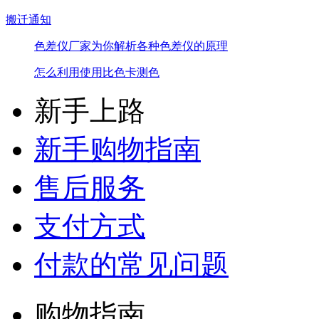
搬迁通知
色差仪厂家为你解析各种色差仪的原理
怎么利用使用比色卡测色
新手上路
新手购物指南
售后服务
支付方式
付款的常见问题
购物指南