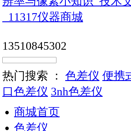
13510845302
热门搜索 ：
色差仪
便携
口色差仪
3nh色差仪
商城首页
色差仪