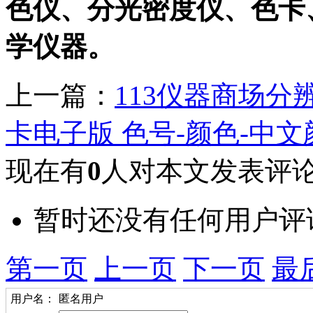
色仪、分光密度仪、色卡
学仪器。
上一篇：
113仪器商场分
卡电子版 色号-颜色-中
现在有
0
人对本文发表评
暂时还没有任何用户评
第一页
上一页
下一页
最
用户名：
匿名用户