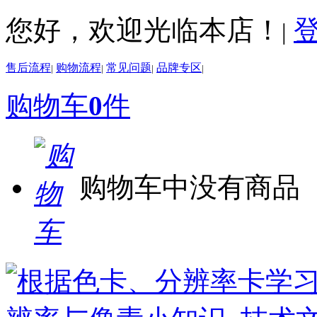
您好，欢迎光临本店！
|
售后流程
购物流程
常见问题
品牌专区
|
|
|
|
购物车
0
件
购物车中没有商品