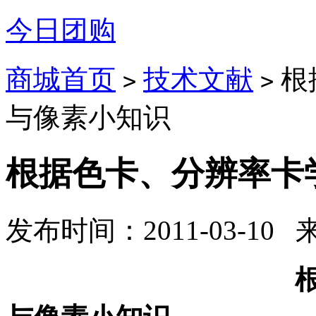
今日团购
商城首页
技术文献
根
>
>
与像素小知识
根据色卡、分辨率卡
发布时间：2011-03-10
根据色卡、