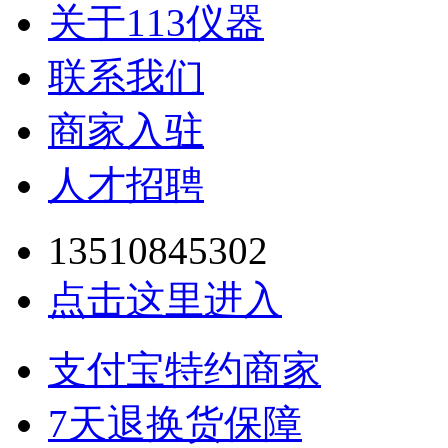
关于113仪器
联系我们
商家入驻
人才招聘
13510845302
点击这里进入
支付宝特约商家
7天退换货保障