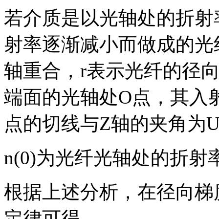
若介质是以光轴处的折射
射率逐渐减小而做成的光
轴重合，r表示光纤的径
端面的光轴处O点，其入射
点的切线与Z轴的夹角为U
n(0)为光纤光轴处的折射
根据上述分析，在径向梯
定律可得