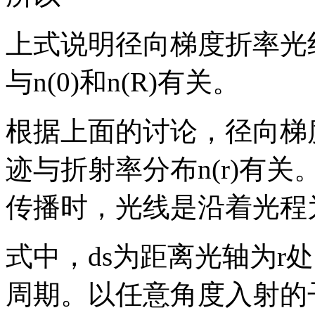
上式说明径向梯度折率光纤
与n(0)和n(R)有关。
根据上面的讨论，径向梯
迹与折射率分布n(r)有
传播时，光线是沿着光程
式中，ds为距离光轴为r
周期。以任意角度入射的