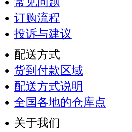
常见问题
订购流程
投诉与建议
配送方式
货到付款区域
配送方式说明
全国各地的仓库点
关于我们