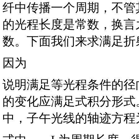
纤中传播一个周期，不管
的光程长度是常数，换言
数。下面我们来求满足折
因为
说明满足等光程条件的径
的变化应满足式积分形式
中，子午光线的轴迹方程