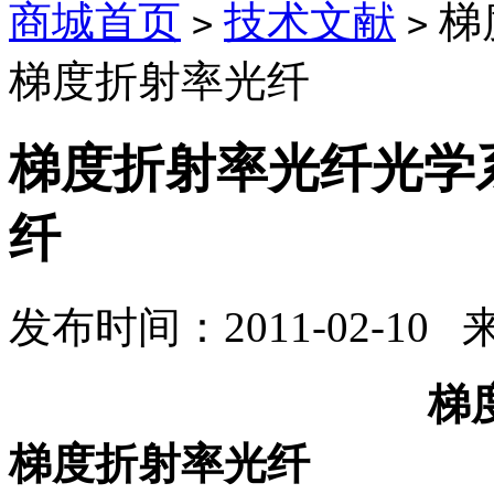
商城首页
技术文献
梯
>
>
梯度折射率光纤
梯度折射率光纤光学
纤
发布时间：2011-02-10
梯度折射率光
梯度折射率光纤