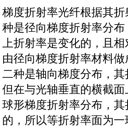
梯度折射率光纤根据其折
种是径向梯度折射率分布
上折射率是变化的，且相
由径向梯度折射率材料做
二种是轴向梯度分布，其
但在与光轴垂直的横截面
球形梯度折射率分布，其
的，所以等折射率面为一