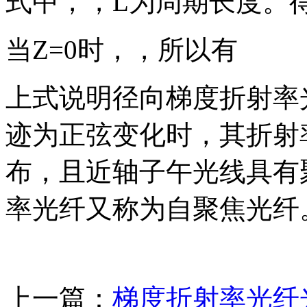
式中，，L为周期长度。
当Z=0时，，所以有
上式说明径向梯度折射率
迹为正弦变化时，其折射
布，且近轴子午光线具有
率光纤又称为自聚焦光纤
上一篇：
梯度折射率光纤