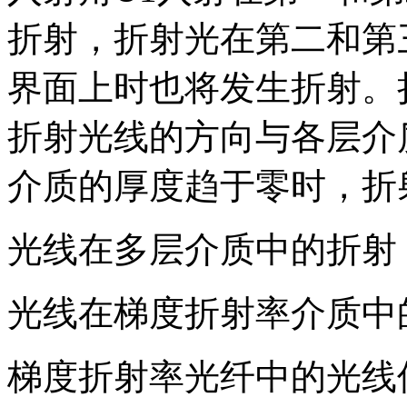
折射，折射光在第二和第
界面上时也将发生折射。
折射光线的方向与各层介
介质的厚度趋于零时，折
光线在多层介质中的折射
光线在梯度折射率介质中
梯度折射率光纤中的光线