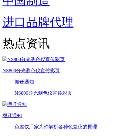
中国制造
进口品牌代理
热点资讯
NS800分光测色仪宣传彩页
搬迁通知
NS800分光测色仪宣传彩页
搬迁通知
色差仪厂家为你解析各种色差仪的原理