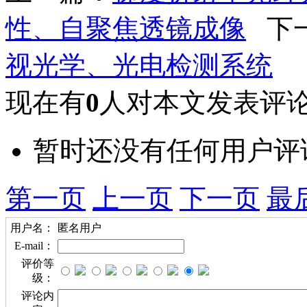
性、自聚焦透镜成像
下
视光学、光电检测系统
现在有
0
人对本文发表评
暂时还没有任何用户评
第一页
上一页
下一页
最
用户名：
匿名用户
E-mail：
评价等
级：
评论内