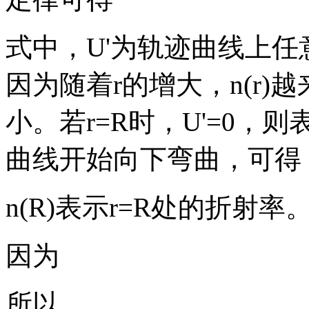
式中，U'为轨迹曲线上任
因为随着r的增大，n(r)
小。若r=R时，U'=0
曲线开始向下弯曲，可得
n(R)表示r=R处的折射率
因为
所以