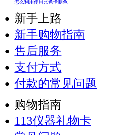
怎么利用使用比色卡测色
新手上路
新手购物指南
售后服务
支付方式
付款的常见问题
购物指南
113仪器礼物卡