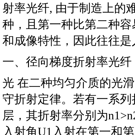
射率光纤, 由于制造上的
种，且第一种比第二种容
和成像特性，因此往往是
一、径向梯度折射率光纤
光 在二种均匀介质的光
守折射定律。若有一系列
层，其折射率分别为n1>n
入射角U1入射在第一和