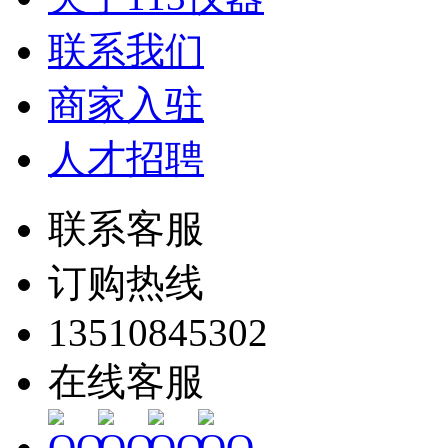
联系我们
商家入驻
人才招聘
联系客服
订购热线
13510845302
在线客服