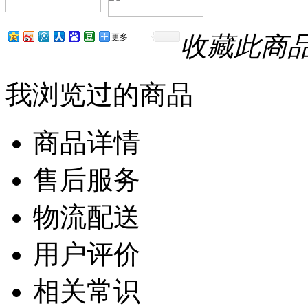
收藏此商
更多
我浏览过的商品
商品详情
售后服务
物流配送
用户评价
相关常识