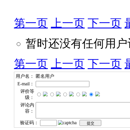
第一页
上一页
下一页
暂时还没有任何用户
第一页
上一页
下一页
用户名：
匿名用户
E-mail：
评价等
级：
评论内
容：
验证码：