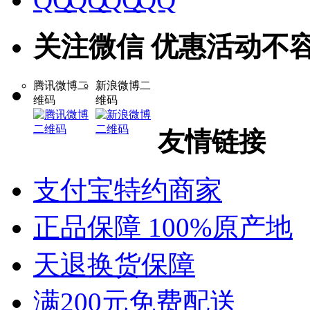
关注微信 优惠活动不
腾讯微博二
新浪微博二
维码
维码
友情链接
支付宝特约商家
正品保障 100%原产地
天退换货保障
满200元免费配送