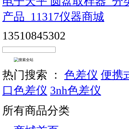
13510845302
热门搜索 ：
色差仪
便携
口色差仪
3nh色差仪
所有商品分类