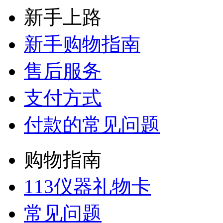
新手上路
新手购物指南
售后服务
支付方式
付款的常见问题
购物指南
113仪器礼物卡
常见问题