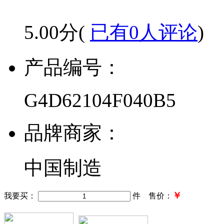
5.00分(
已有0人评论
)
产品编号：
G4D62104F040B5
品牌商家：
中国制造
￥
我要买：
件 售价：