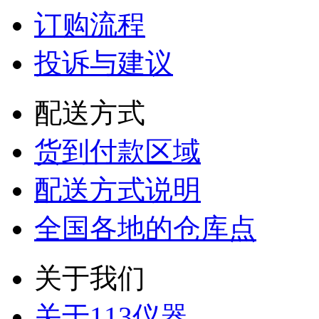
订购流程
投诉与建议
配送方式
货到付款区域
配送方式说明
全国各地的仓库点
关于我们
关于113仪器