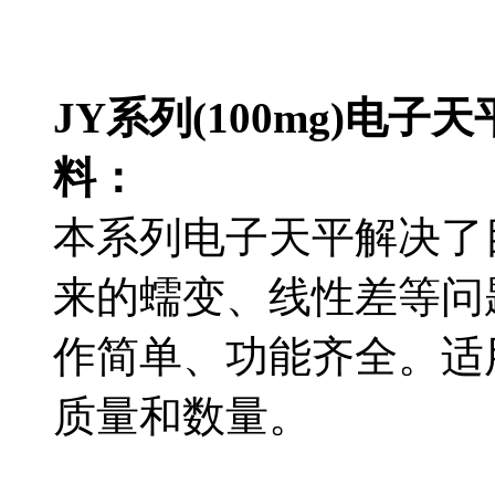
JY系列(100mg)电子天
料：
本系列电子天平解决了
来的蠕变、线性差等问
作简单、功能齐全。适
质量和数量。