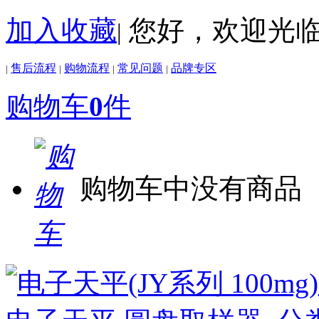
加入收藏
您好，欢迎光
|
售后流程
购物流程
常见问题
品牌专区
|
|
|
|
购物车
0
件
购物车中没有商品