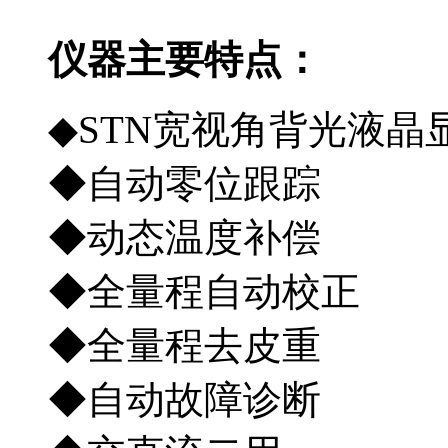
仪器主要特点：
◆STN宽视角背
◆自动零位
◆动态
◆全量程自动
◆全量程
◆自动故障诊断