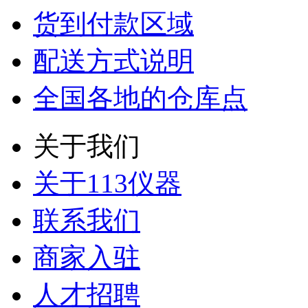
货到付款区域
配送方式说明
全国各地的仓库点
关于我们
关于113仪器
联系我们
商家入驻
人才招聘