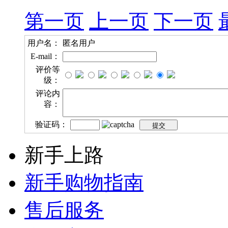
第一页
上一页
下一页
用户名：
匿名用户
E-mail：
评价等
级：
评论内
容：
验证码：
新手上路
新手购物指南
售后服务