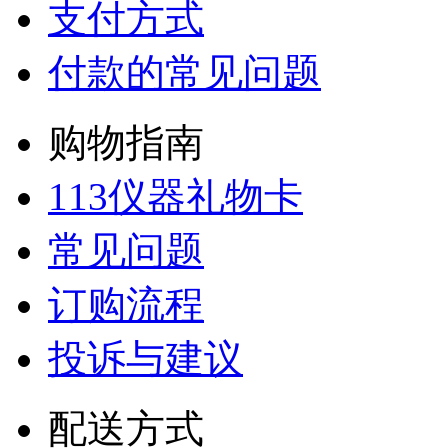
支付方式
付款的常见问题
购物指南
113仪器礼物卡
常见问题
订购流程
投诉与建议
配送方式