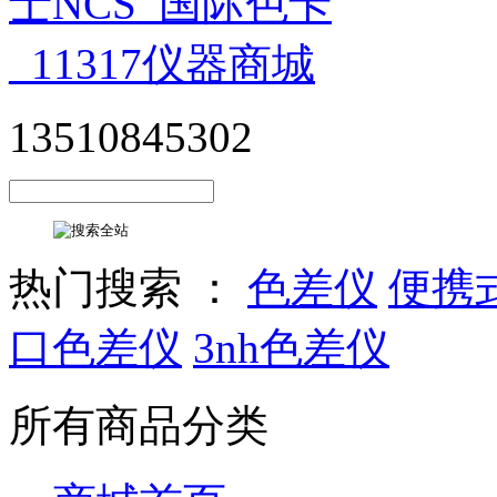
13510845302
热门搜索 ：
色差仪
便携
口色差仪
3nh色差仪
所有商品分类