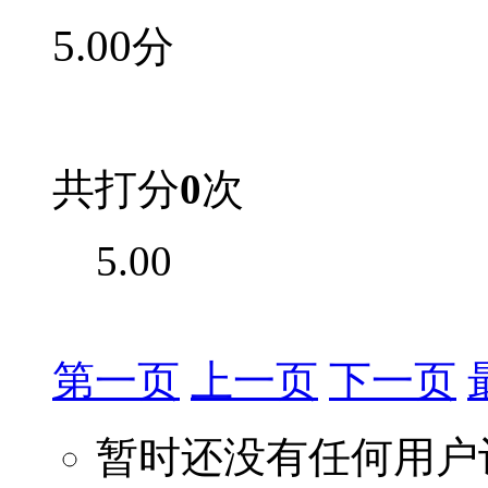
5.00
分
共打分
0
次
5.00
第一页
上一页
下一页
暂时还没有任何用户