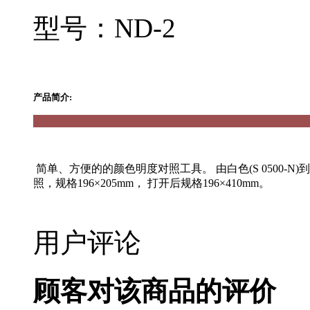
型号：ND-2
产品简介:
简单、方便的的颜色明度对照工具。 由白色(S 0500-N)到
照，规格196×205mm， 打开后规格196×410mm。
用户评论
顾客对该商品的评价