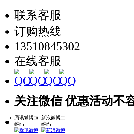
联系客服
订购热线
13510845302
在线客服
关注微信 优惠活动不
腾讯微博二
新浪微博二
维码
维码