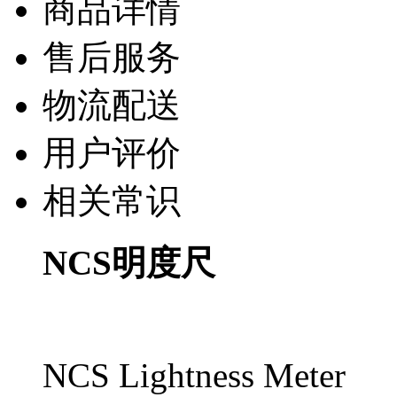
商品详情
售后服务
物流配送
用户评价
相关常识
NCS明度尺
NCS Lightness Meter