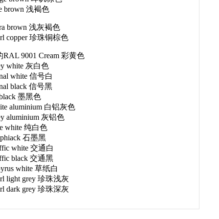
le brown 浅褐色
erra brown 浅灰褐色
earl copper 珍珠铜棕色
AL 9001 Cream 彩黄色
ey white 灰白色
gnal white 信号白
gnal black 信号黑
t black 墨黑色
ite aluminium 白铝灰色
ey aluminium 灰铝色
re white 纯白色
aphiack 石墨黑
ffic white 交通白
ffic black 交通黑
pyrus white 草纸白
rl light grey 珍珠浅灰
arl dark grey 珍珠深灰