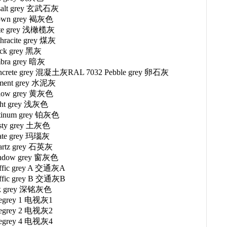
salt grey 玄武石灰
rown grey 褐灰色
ate grey 浅橄榄灰
hracite grey 煤灰
ack grey 黑灰
bra grey 暗灰
ncrete grey 混凝土灰RAL 7032 Pebble grey 卵石灰
ment grey 水泥灰
llow grey 黄灰色
ght grey 浅灰色
atinum grey 铂灰色
sty grey 土灰色
ate grey 玛瑙灰
artz grey 石英灰
indow grey 窗灰色
affic grey A 交通灰A
affic grey B 交通灰B
lk grey 深铭灰色
legrey 1 电视灰1
legrey 2 电视灰2
legrey 4 电视灰4