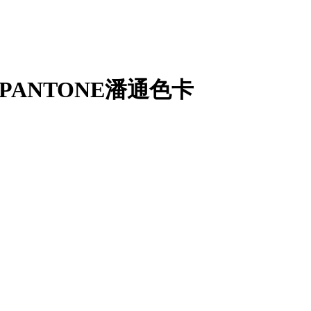
PANTONE潘通色卡