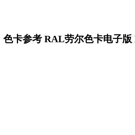
色卡参考 RAL劳尔色卡电子版 