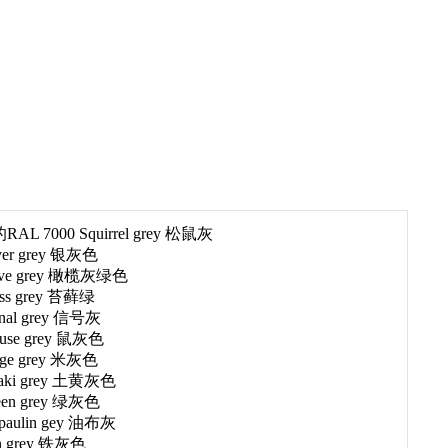
L 7000 Squirrel grey 松鼠灰
lver grey 银灰色
live grey 橄榄灰绿色
ss grey 苔藓绿
gnal grey 信号灰
ouse grey 鼠灰色
ige grey 米灰色
haki grey 土黄灰色
een grey 绿灰色
rpaulin gey 油布灰
on grey 铁灰色