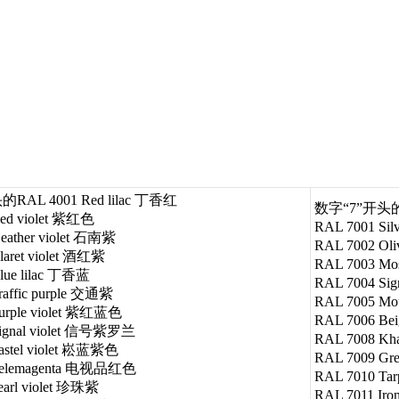
RAL 4001 Red lilac 丁香红
数字“7”开头的RA
ed violet 紫红色
RAL 7001 Si
eather violet 石南紫
RAL 7002 O
laret violet 酒红紫
RAL 7003 Mo
lue lilac 丁香蓝
RAL 7004 Si
raffic purple 交通紫
RAL 7005 M
urple violet 紫红蓝色
RAL 7006 Be
Signal violet 信号紫罗兰
RAL 7008 K
astel violet 崧蓝紫色
RAL 7009 Gr
Telemagenta 电视品红色
RAL 7010 Ta
earl violet 珍珠紫
RAL 7011 Ir