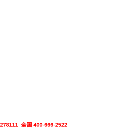
1278111
全国
400-666-2522