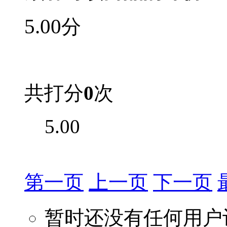
5.00
分
共打分
0
次
5.00
第一页
上一页
下一页
暂时还没有任何用户