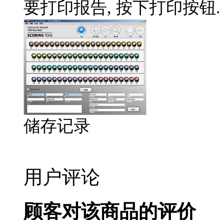
要打印报告
,
按下打印按钮
储存记录
用户评论
顾客对该商品的评价