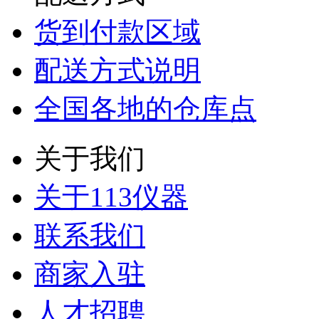
货到付款区域
配送方式说明
全国各地的仓库点
关于我们
关于113仪器
联系我们
商家入驻
人才招聘