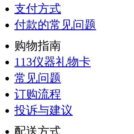
支付方式
付款的常见问题
购物指南
113仪器礼物卡
常见问题
订购流程
投诉与建议
配送方式