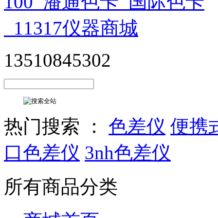
13510845302
热门搜索 ：
色差仪
便携
口色差仪
3nh色差仪
所有商品分类