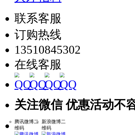
联系客服
订购热线
13510845302
在线客服
关注微信 优惠活动不
腾讯微博二
新浪微博二
维码
维码