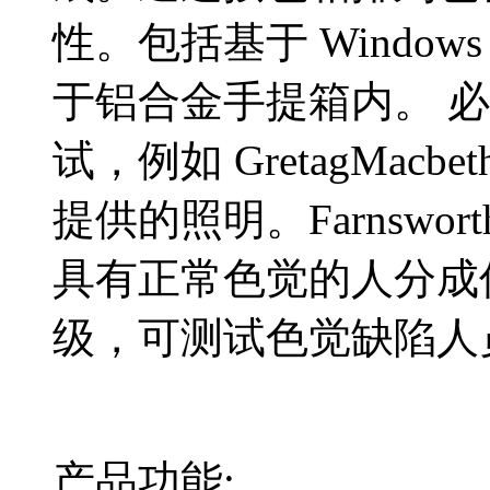
性。包括基于 Windo
于铝合金手提箱内。 
试，例如 GretagMacbeth 
提供的照明。Farnswort
具有正常色觉的人分成
级，可测试色觉缺陷人
产品功能: