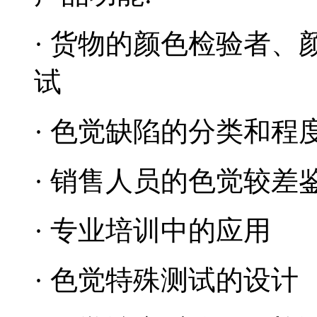
· 货物的颜色检验者
试
· 色觉缺陷的分类和程
· 销售人员的色觉较差
· 专业培训中的应用
· 色觉特殊测试的设计