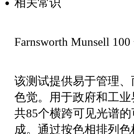
相关常识
Farnsworth Munsell
该测试提供易于管理、
色觉。用于政府和工业
共85个横跨可见光谱
成。通过按色相排列色