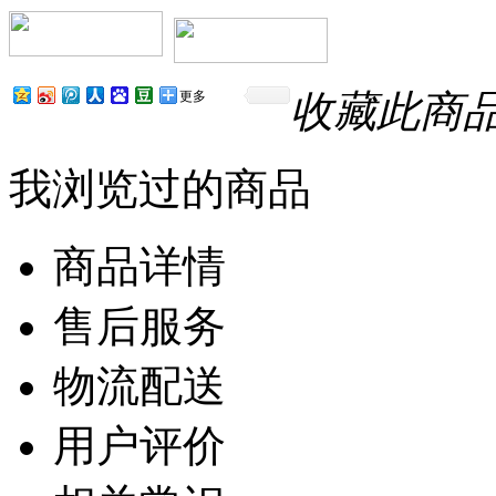
收藏此商
更多
我浏览过的商品
商品详情
售后服务
物流配送
用户评价