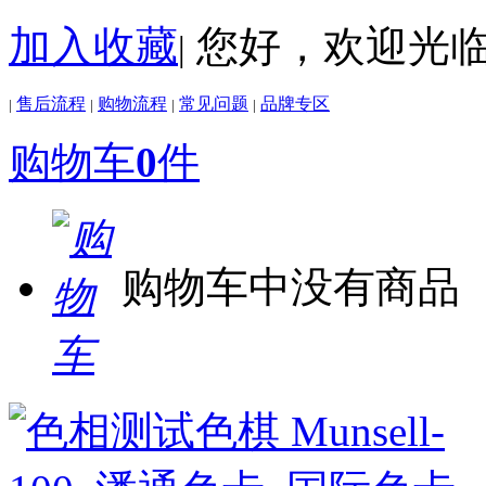
加入收藏
您好，欢迎光
|
售后流程
购物流程
常见问题
品牌专区
|
|
|
|
购物车
0
件
购物车中没有商品