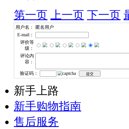
第一页
上一页
下一页
用户名：
匿名用户
E-mail：
评价等
级：
评论内
容：
验证码：
新手上路
新手购物指南
售后服务