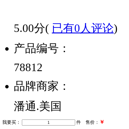
5.00分(
已有0人评论
)
产品编号：
78812
品牌商家：
潘通.美国
￥
我要买：
件 售价：