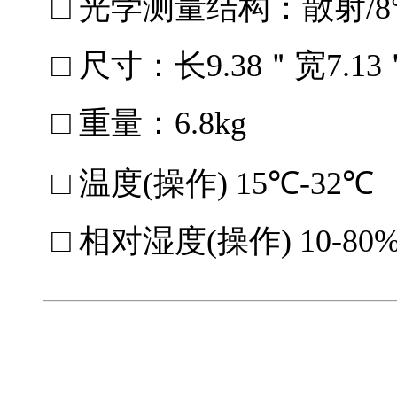
□ 光学测量结构：散射/8°(
□ 尺寸：长9.38＂宽7.13
□ 重量：6.8kg
□ 温度(操作) 15℃-32℃
□ 相对湿度(操作) 10-80