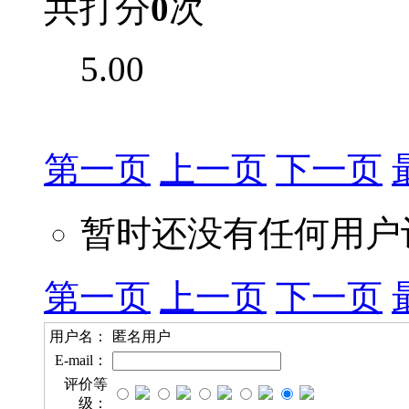
共打分
0
次
5.00
第一页
上一页
下一页
暂时还没有任何用户
第一页
上一页
下一页
用户名：
匿名用户
E-mail：
评价等
级：