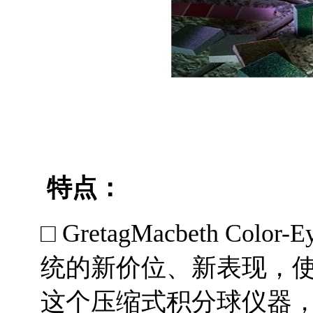
特点：
□ GretagMacbeth Co
统的新价位、新表现，
这个压缩式积分球仪器