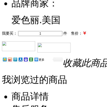
品牌商家：
爱色丽.美国
￥
我要买：
件 售价：
收藏此商
更多
我浏览过的商品
商品详情