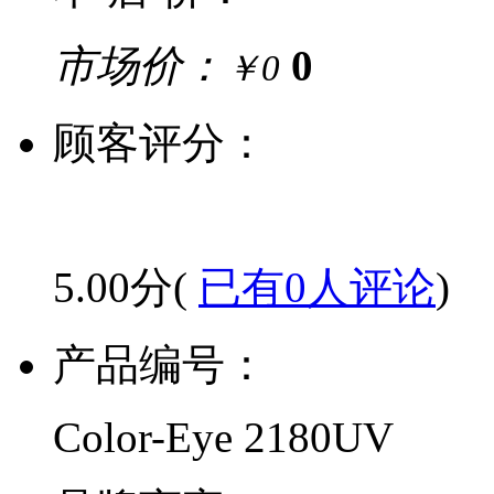
市场价：
0
￥0
顾客评分：
5.00分(
已有0人评论
)
产品编号：
Color-Eye 2180UV