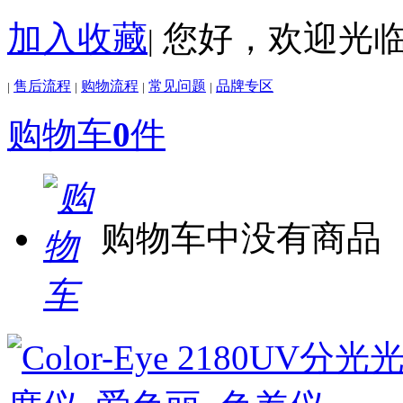
加入收藏
您好，欢迎光
|
售后流程
购物流程
常见问题
品牌专区
|
|
|
|
购物车
0
件
购物车中没有商品