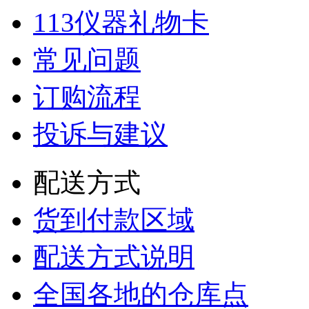
113仪器礼物卡
常见问题
订购流程
投诉与建议
配送方式
货到付款区域
配送方式说明
全国各地的仓库点