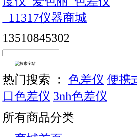
13510845302
热门搜索 ：
色差仪
便携
口色差仪
3nh色差仪
所有商品分类