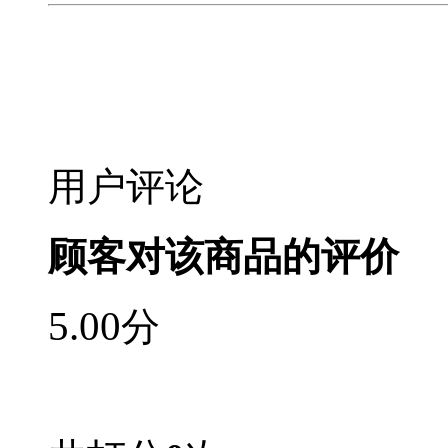
用户评论
顾客对该商品的评价
5.00
分