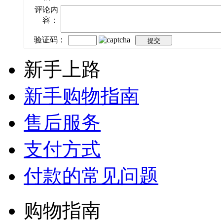
评论内
容：
验证码：
新手上路
新手购物指南
售后服务
支付方式
付款的常见问题
购物指南