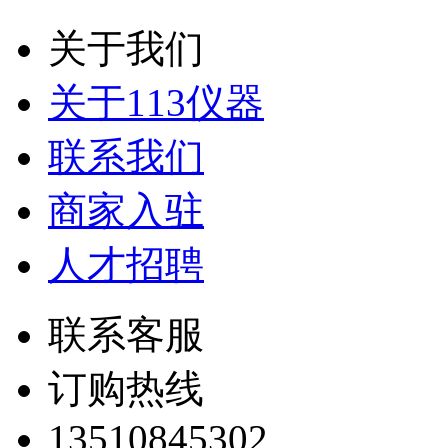
关于我们
关于113仪器
联系我们
商家入驻
人才招聘
联系客服
订购热线
13510845302