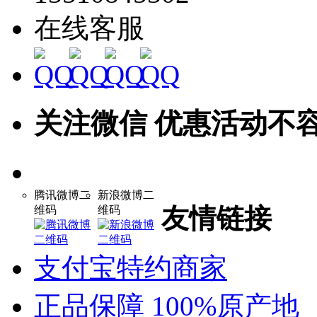
在线客服
关注微信 优惠活动不
腾讯微博二
新浪微博二
友情链接
维码
维码
支付宝特约商家
正品保障 100%原产地