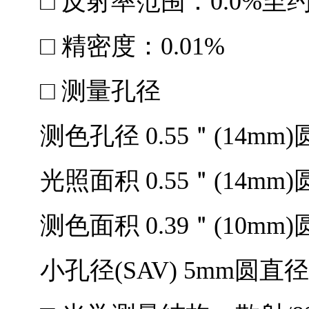
□ 反射率范围：0.0%至约
□ 精密度：0.01%
□ 测量孔径
测色孔径 0.55＂(14mm
光照面积 0.55＂(14mm
测色面积 0.39＂(10mm
小孔径(SAV) 5mm圆直径