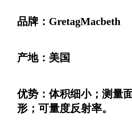
品牌：GretagMacbeth
产地：美国
优势：体积细小；测量面
形；可量度反射率。