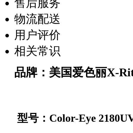
售后服务
物流配送
用户评价
相关常识
品牌：美国爱色丽X-Rit
型号：Color-Eye 2180U