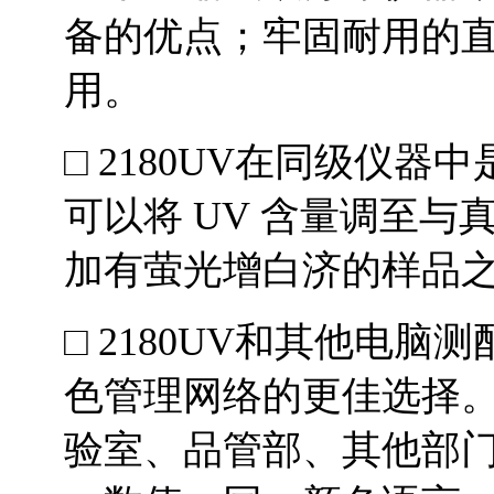
备的优点；牢固耐用的
用。
□ 2180UV在同级仪器
可以将 UV 含量调至与真
加有萤光增白济的样品
□ 2180UV和其他电
色管理网络的更佳选择
验室、品管部、其他部