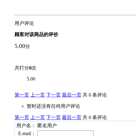
用户评论
顾客对该商品的评价
5.00
分
共打分
0
次
5.00
第一页
上一页
下一页
最后一页
共 0 条评论
暂时还没有任何用户评论
第一页
上一页
下一页
最后一页
共 0 条评论
用户名：
匿名用户
E-mail：