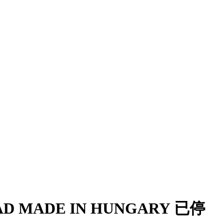
/AD MADE IN HUNGARY 已停