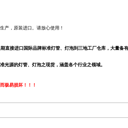
生产，原装进口。请放心使用！
10多年来长期直接进口国际品牌标准灯管、灯泡到三地工厂仓库，大
准光源的灯管、灯泡之现货，涵盖各个行业之领域。
而极易损坏！！！