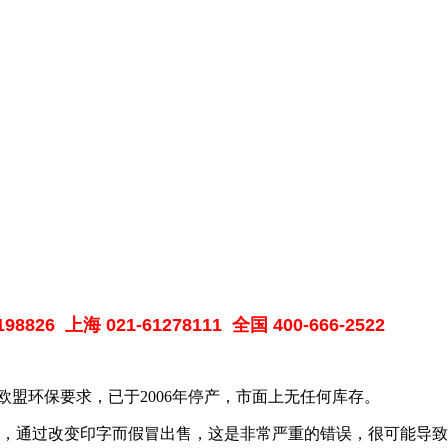
198826
上海
021-61278111
全国
400-666-2522
一。由于欧盟环保要求，已于2006年停产，市面上无任何库存。
，通过改变印字而假冒出售，这是非常严重的错误，很可能导致