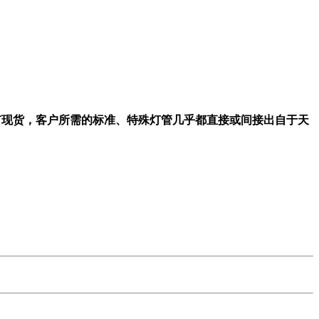
量备有现货，客户所需的标准、特殊灯管几乎都直接或间接出自于天