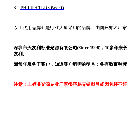
3、
PHILIPS TLD36W/965
以上代用品牌都是行业大量采用的品牌，由国际知名厂家
深圳市天友利标准光源有限公司(Since 1998)，
友利。
因常年服务于客户，知道客户所需的型号：备有数百种标
注意：非标准光源专业厂家很容易弄错型号或因包装不好