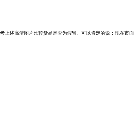
考上述高清图片比较货品是否为假冒。可以肯定的说：现在市面上