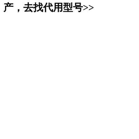
产，去找代用型号>>