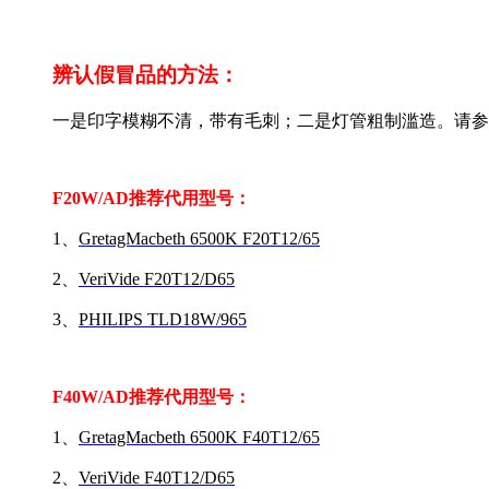
辨认假冒品的方法：
一是印字模糊不清，带有毛刺；二是灯管粗制滥造。请参
F20W/AD推荐代用型号：
1、
GretagMacbeth 6500K F20T12/65
2、
VeriVide F20T12/D65
3、
PHILIPS TLD18W/965
F40W/AD推荐代用型号：
1、
GretagMacbeth 6500K F40T12/65
2、
VeriVide F40T12/D65