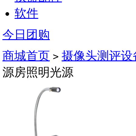
软件
今日团购
商城首页
摄像头测评设
>
源房照明光源