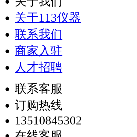
关于我们
关于113仪器
联系我们
商家入驻
人才招聘
联系客服
订购热线
13510845302
在线客服