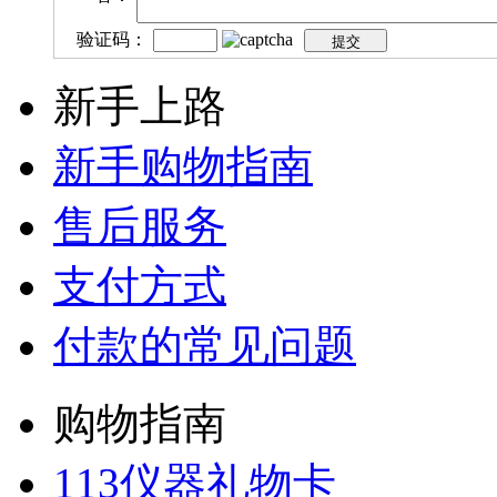
验证码：
新手上路
新手购物指南
售后服务
支付方式
付款的常见问题
购物指南
113仪器礼物卡