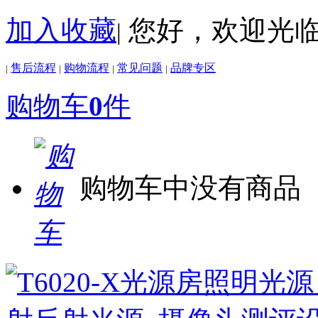
加入收藏
您好，欢迎光
|
售后流程
购物流程
常见问题
品牌专区
|
|
|
|
购物车
0
件
购物车中没有商品