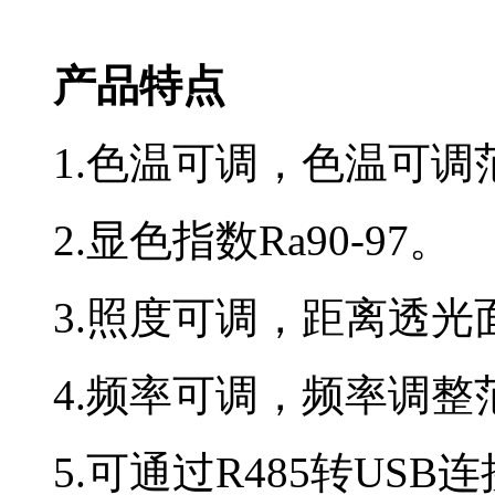
产品特点
1.色温可调，色温可调范围
2.显色指数Ra90-97。
3.照度可调，距离透光面
4.频率可调，频率调整范围
5.可通过R485转US