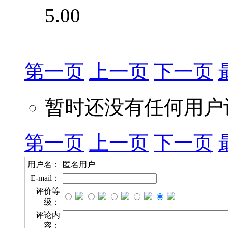
5.00
第一页
上一页
下一页
暂时还没有任何用户
第一页
上一页
下一页
用户名：
匿名用户
E-mail：
评价等
级：
评论内
容：