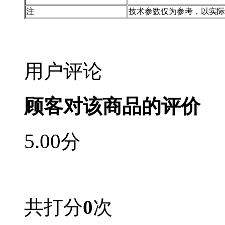
注
技术参数仅为参考，以实际
用户评论
顾客对该商品的评价
5.00
分
共打分
0
次