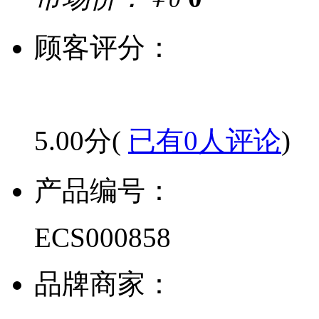
顾客评分：
5.00分(
已有0人评论
)
产品编号：
ECS000858
品牌商家：