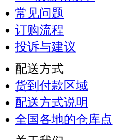
常见问题
订购流程
投诉与建议
配送方式
货到付款区域
配送方式说明
全国各地的仓库点