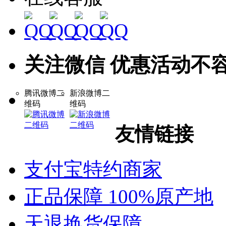
关注微信 优惠活动不
腾讯微博二
新浪微博二
维码
维码
友情链接
支付宝特约商家
正品保障 100%原产地
天退换货保障