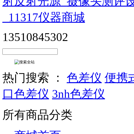
13510845302
热门搜索 ：
色差仪
便携
口色差仪
3nh色差仪
所有商品分类