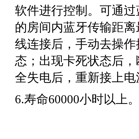
软件进行控制。可通过
的房间内蓝牙传输距离
线连接后，手动去操作
态；出现卡死状态后，
全失电后，重新接上电
6.寿命60000小时以上