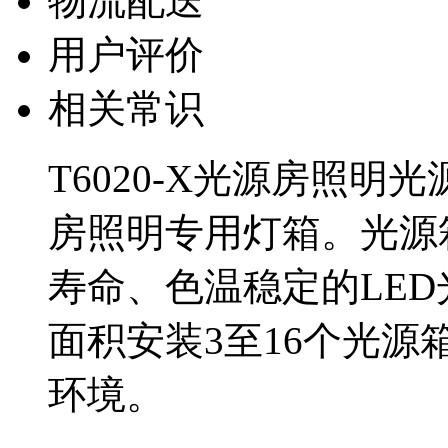
物流配送
用户评价
相关常识
T6020-X光源房照
房照明专用灯箱。光源
寿命、色温稳定的LE
面积安装3至16个光
环境。