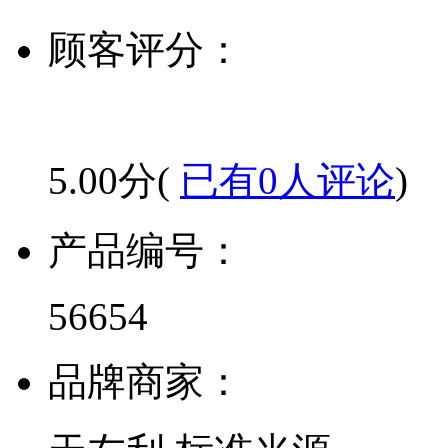
顾客评分：
5.00分(
已有0人评论
)
产品编号：
56654
品牌商家：