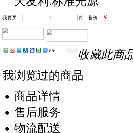
天友利.标准光源
￥
我要买：
件 售价：
收藏此商
更多
我浏览过的商品
商品详情
售后服务
物流配送