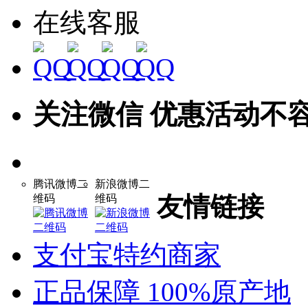
在线客服
关注微信 优惠活动不
腾讯微博二
新浪微博二
友情链接
维码
维码
支付宝特约商家
正品保障 100%原产地