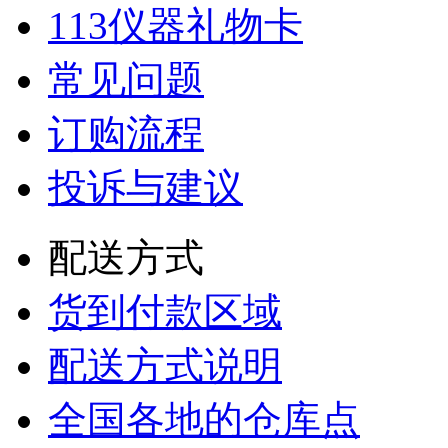
113仪器礼物卡
常见问题
订购流程
投诉与建议
配送方式
货到付款区域
配送方式说明
全国各地的仓库点