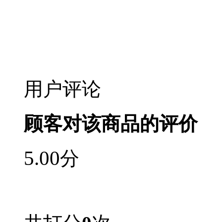
用户评论
顾客对该商品的评价
5.00
分