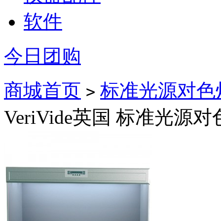
软件
今日团购
商城首页
标准光源对色
>
VeriVide英国 标准光源