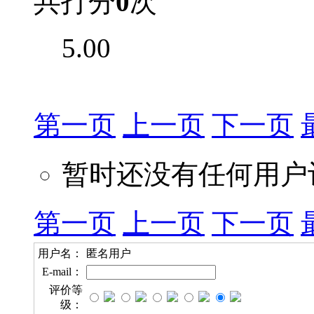
共打分
0
次
5.00
第一页
上一页
下一页
暂时还没有任何用户
第一页
上一页
下一页
用户名：
匿名用户
E-mail：
评价等
级：