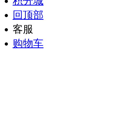
积分城
回顶部
客服
购物车