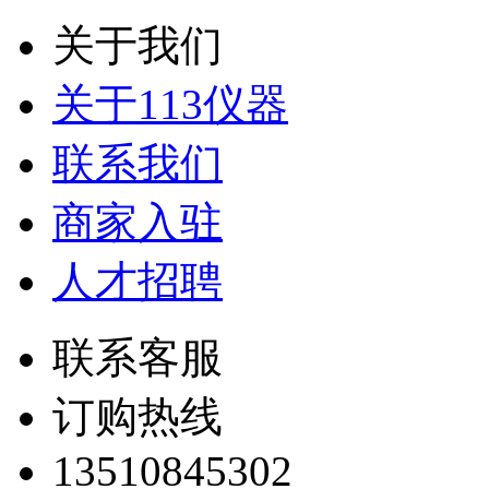
关于我们
关于113仪器
联系我们
商家入驻
人才招聘
联系客服
订购热线
13510845302