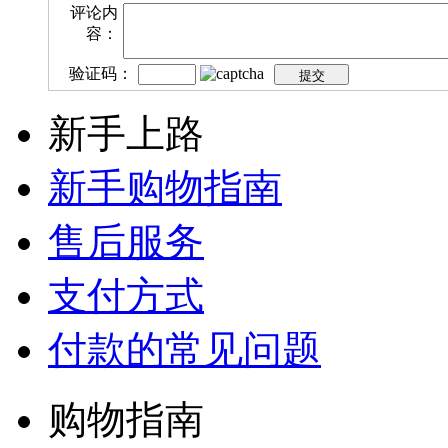
评论内
容：
验证码：
新手上路
新手购物指南
售后服务
支付方式
付款的常见问题
购物指南