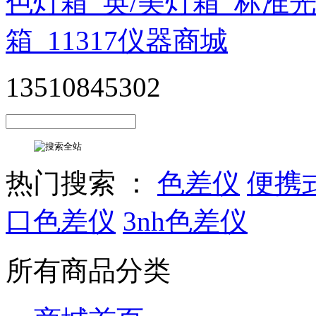
13510845302
热门搜索 ：
色差仪
便携
口色差仪
3nh色差仪
所有商品分类