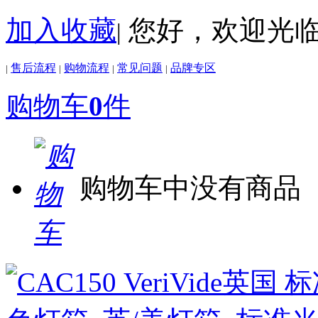
加入收藏
您好，欢迎光
|
售后流程
购物流程
常见问题
品牌专区
|
|
|
|
购物车
0
件
购物车中没有商品