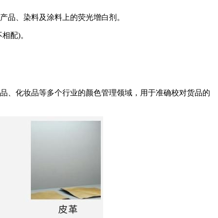
产品、染料及涂料上的荧光增白剂。
相配)。
品、化妆品等多个行业的颜色管理领域，用于准确校对货品的