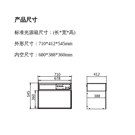
产品尺寸
标准光源箱尺寸：(长*宽*高)
外形尺寸：710*412*545mm
内空尺寸：680*388*360mm