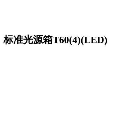
标准光源箱T60(4)(LED)