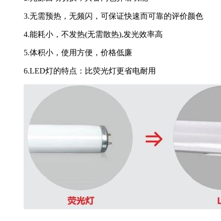
3.无需预热，无频闪，可保证快速而可靠的评价颜色
4.能耗小，不发热(无需散热),发光效率高
5.体积小，使用方便，价格低廉
6.LED灯的特点：比荧光灯更省电耐用