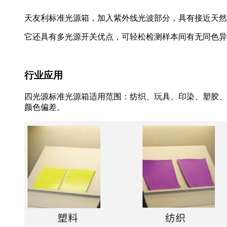
天友利标准光源箱，加入紫外线光波部分，具有接近天然
它还具有多光源开关优点，可轻松检测样本间有无同色异
行业应用
四光源标准光源箱适用范围：纺织、玩具、印染、塑胶、
颜色偏差。