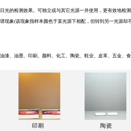
日光的检测效果。可独立或与其它光源一并使用，更有效地检测
谱现象(该现象指样本颜色于某光源下相配，但转到另一光源却不
油漆、油墨、印刷、颜料、化工、陶瓷、鞋业、皮革、五金、食