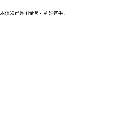
本仪器都是测量尺寸的好帮手。