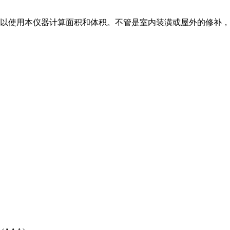
以使用本仪器计算面积和体积。不管是室内装潢或屋外的修补，