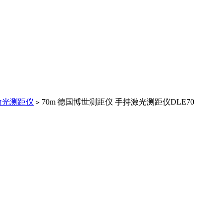
激光测距仪
70m 德国博世测距仪 手持激光测距仪DLE70
>