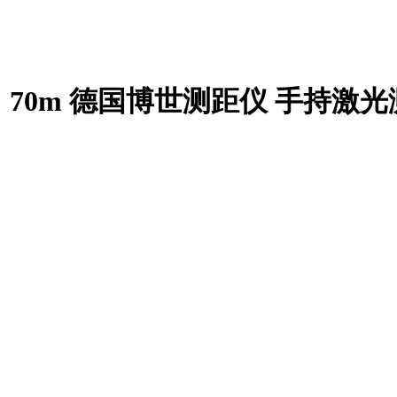
70m 德国博世测距仪 手持激光