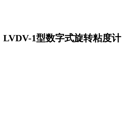
LVDV-1型数字式旋转粘度计