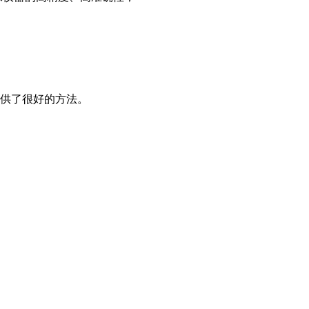
提供了很好的方法。