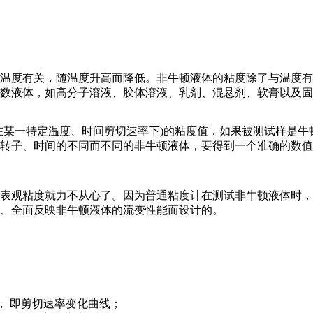
温度有关，随温度升高而降低。非牛顿液体的粘度除了与温度有
数液体，如高分子溶液、胶体溶液、乳剂、混悬剂、软膏以及固
在某一特定温度、时间剪切速率下)的粘度值，如果被测试样是
转子、时间的不同而不同的非牛顿液体，要得到一个准确的数值
表观粘度就力不从心了。因为普通粘度计在测试非牛顿液体时
、全面反映非牛顿液体的流变性能而设计的。
值， 即剪切速率变化曲线；