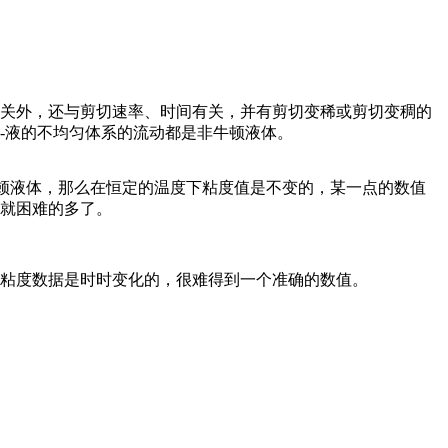
关外，还与剪切速率、时间有关，并有剪切变稀或剪切变稠的
-液的不均匀体系的流动都是非牛顿液体。
牛顿液体，那么在恒定的温度下粘度值是不变的，某一点的数值
就困难的多了。
，粘度数据是时时变化的，很难得到一个准确的数值。