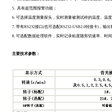
5. 具有超范围报警功能；
6. 可选择温度测量探头，实时测量被测试样的温度。温度测
7. 带有RS232接口(也可选配RS232-USB2.0转接卡)
8. 可选配数据处理软件，实时记录粘度随剪切速率、
主要技术参数：