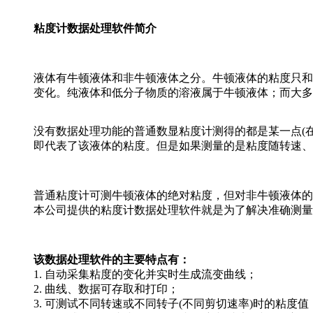
粘度计数据
处理软件简介
液体有牛顿液体和非牛顿液体之分。牛顿液体的粘度只和
变化。纯液体和低分子物质的溶液属于牛顿液体；而大多
没有数据处理功能的普通数显粘度计测得的都是某一点(
即代表了该液体的粘度。但是如果测量的是粘度随转速、
普通粘度计可测牛顿液体的绝对粘度，但对非牛顿液体的
本公司提供的粘度计数据处理软件就是为了解决准确测量
该数据处理软件的主要特点有：
1. 自动采集粘度的变化并实时生成流变曲线；
2. 曲线、数据可存取和打印；
3. 可测试不同转速或不同转子(不同剪切速率)时的粘度