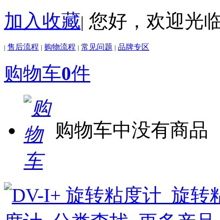
加入收藏
您好，欢迎光
|
售后流程
购物流程
常见问题
品牌专区
|
|
|
|
购物车
0
件
购物车中没有商品