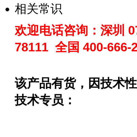
相关常识
欢迎电话咨询：深圳
0
78111
全国
400-666-
该产品有货，因技术性
技术专员：