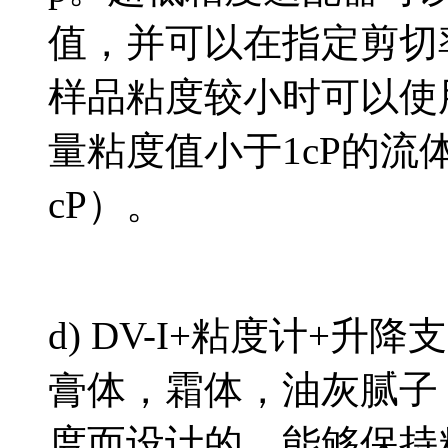
值，并可以在指定剪切
样品粘度较小时可以使
量粘度值小于1cP的流
cP）。
d) DV-I+粘度计+
膏体，霜体，油灰腻子
度而设计的，能够保持