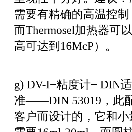
需要有精确的高温控制
而Thermosel加热
高可达到16McP）。
g) DV-I+粘度计+ D
准——DIN 53019
客户而设计的，它和小