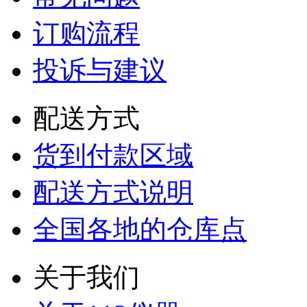
订购流程
投诉与建议
配送方式
货到付款区域
配送方式说明
全国各地的仓库点
关于我们