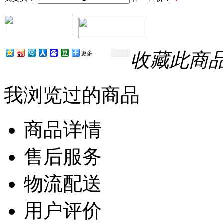
收藏此商
更多
我浏览过的商品
商品详情
售后服务
物流配送
用户评价