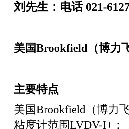
刘先生：电话 021-61278
美国Brookfield（博
主要特点
美国Brookfield（博
粘度计范围LVDV-I+：+