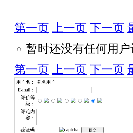
第一页
上一页
下一页
暂时还没有任何用户
第一页
上一页
下一页
用户名：
匿名用户
E-mail：
评价等
级：
评论内
容：
验证码：