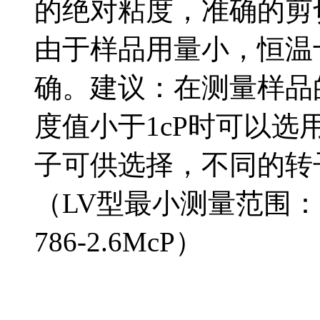
的绝对粘度，准确的剪
由于样品用量小，恒温
确。建议：在测量样品
度值小于1cP时可以选
子可供选择，不同的转
（LV型最小测量范围：0.
786-2.6McP）