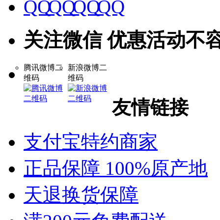
关注微信 优惠活动不
腾讯微博二
新浪微博二
维码
维码
友情链接
支付宝特约商家
正品保障 100%原产地
天退换货保障