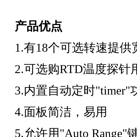
产品优点
1.有18个可选转速提
2.可选购RTD温度探
3.内置自动定时"timer
4.面板简洁，易用
5.允许用"Auto Ra