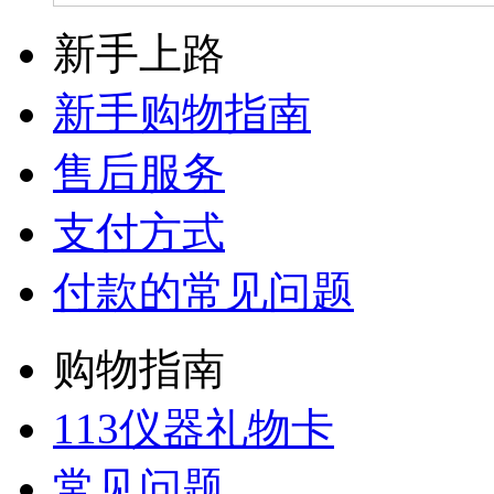
新手上路
新手购物指南
售后服务
支付方式
付款的常见问题
购物指南
113仪器礼物卡
常见问题