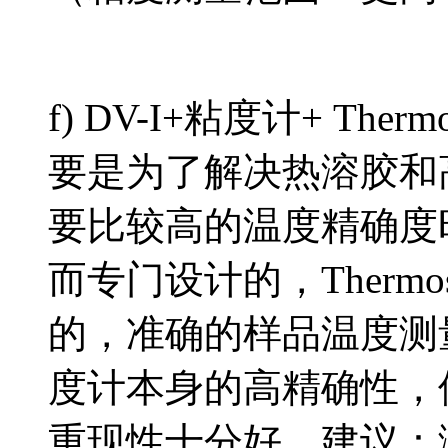
f) DV-I+粘度计+ Ther
要是为了解决热溶胶和
要比较高的温度精确度
而专门设计的，Therm
的，准确的样品温度测量环
度计本身的高精确性，
重现性十分好。建议：