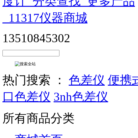
13510845302
热门搜索 ：
色差仪
便携
口色差仪
3nh色差仪
所有商品分类