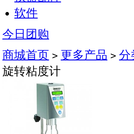
软件
今日团购
商城首页
更多产品
分
>
>
旋转粘度计