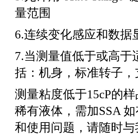
量范围
6.连续变化感应和数据
7.当测量值低于或高于
括：机身，标准转子，
测量粘度低于15cP的
稀有液体，需加SSA 
和使用问题，请随时与