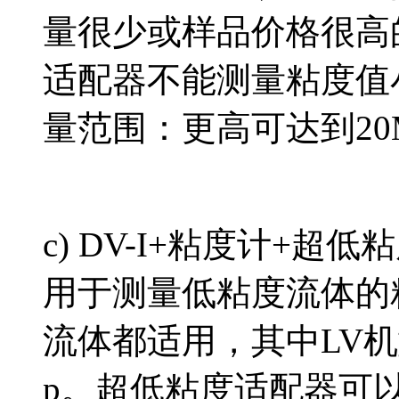
量很少或样品价格很高
适配器不能测量粘度值
量范围：更高可达到20
c) DV-I+粘度计+
用于测量低粘度流体的
流体都适用，其中LV机型
p。超低粘度适配器可