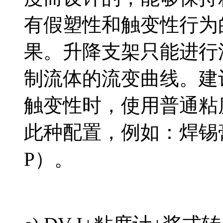
有假塑性和触变性行为
果。升降支架只能进行
制流体的流变曲线。建
触变性时，使用普通粘
此种配置，例如：焊锡膏
P）。