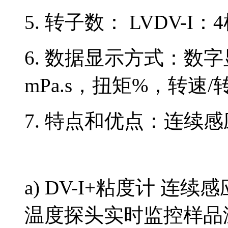
5. 转子数： LVDV-I：4
6. 数据显示方式：数
mPa.s，扭矩%，转速
7. 特点和优点：连续
a) DV-I+粘度计 连
温度探头实时监控样品