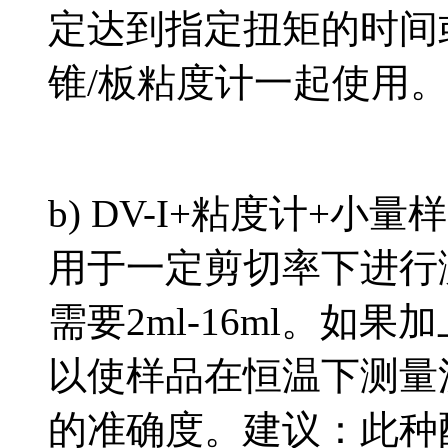
定达到指定扭矩的时间
锥/板粘度计一起使用
b) DV-I+粘度计+
用于一定剪切率下进行
需要2ml-16ml。如
以使样品在恒温下测量
的准确度。建议：此种