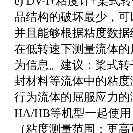
e) DV-I+粘度计+
品结构的破坏最少，可
并且能够根据粘度数据
在低转速下测量流体的
为信息。建议：桨式转
封材料等流体中的粘度
行为流体的屈服应力的
HA/HB等机型一起使
（粘度测量范围：更高可到