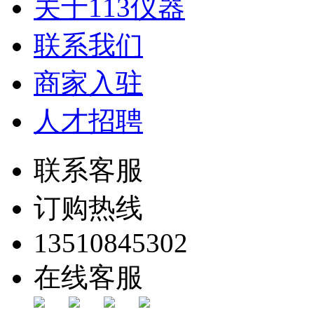
关于113仪器
联系我们
商家入驻
人才招聘
联系客服
订购热线
13510845302
在线客服