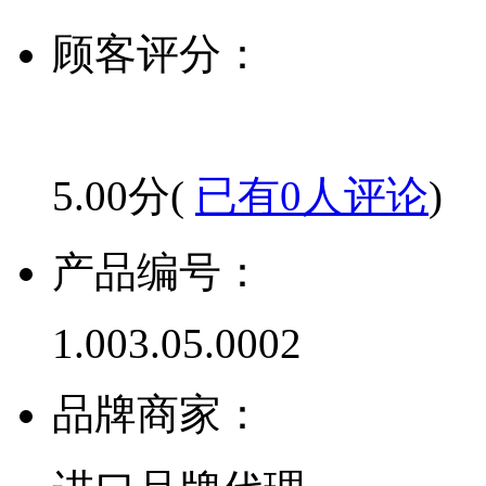
顾客评分：
5.00分(
已有0人评论
)
产品编号：
1.003.05.0002
品牌商家：