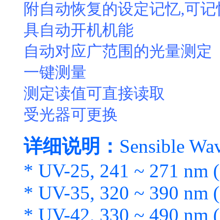
附自动恢复的设定记忆,可
具自动开机机能
自动对应广范围的光量测定
一键测量
测定读值可直接读取
受光器可更换
详细说明：
Sensible Wa
* UV-25, 241 ~ 271 nm 
* UV-35, 320 ~ 390 nm 
* UV-42, 330 ~ 490 nm 