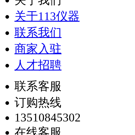
关于113仪器
联系我们
商家入驻
人才招聘
联系客服
订购热线
13510845302
在线客服