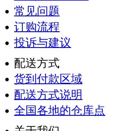
常见问题
订购流程
投诉与建议
配送方式
货到付款区域
配送方式说明
全国各地的仓库点
关于我们