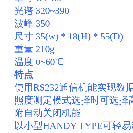
光谱 320~390
波峰 350
尺寸 35(w) * 18(H) * 55(D)
重量 210g
温度 0~60℃
特点
使用RS232通信机能实现数
照度测定模式选择时可选择
附自动关闭机能
以小型HANDY TYPE可轻