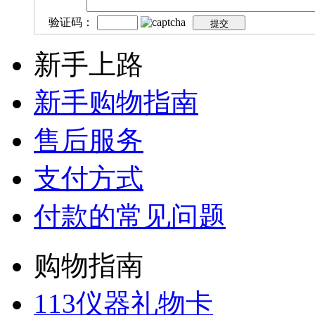
验证码：
新手上路
新手购物指南
售后服务
支付方式
付款的常见问题
购物指南
113仪器礼物卡