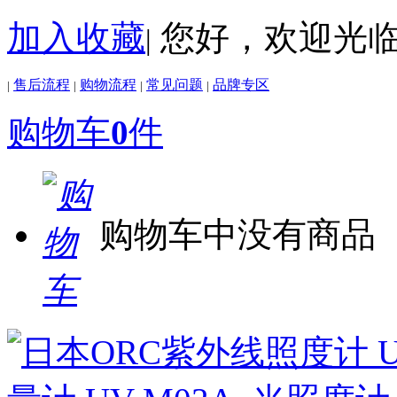
加入收藏
您好，欢迎光
|
售后流程
购物流程
常见问题
品牌专区
|
|
|
|
购物车
0
件
购物车中没有商品