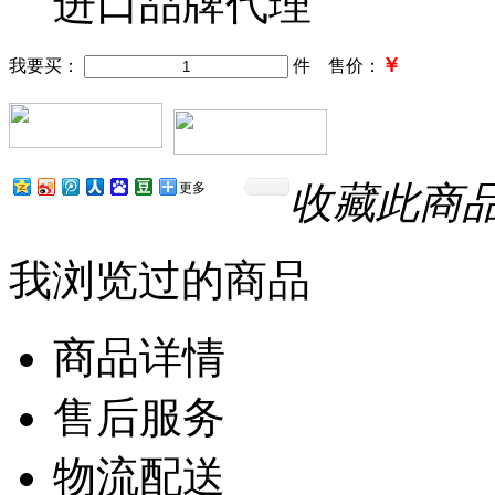
进口品牌代理
￥
我要买：
件 售价：
收藏此商
更多
我浏览过的商品
商品详情
售后服务
物流配送