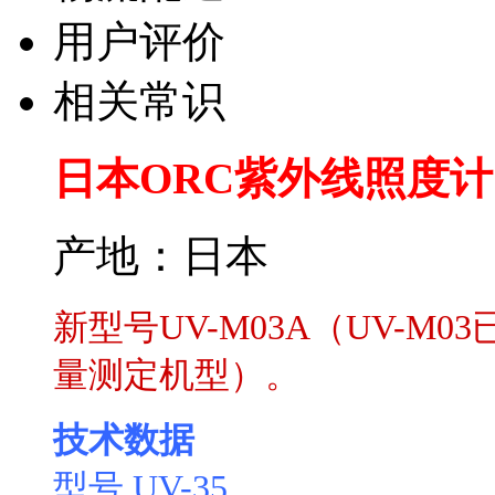
用户评价
相关常识
日本ORC紫外线照度计 U
产地：日本
新型号UV-M03A（UV-M
量测定机型）。
技术数据
型号 UV-35