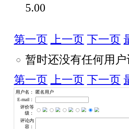
5.00
第一页
上一页
下一页
暂时还没有任何用户
第一页
上一页
下一页
用户名：
匿名用户
E-mail：
评价等
级：
评论内
容：