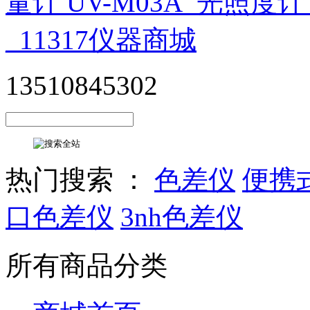
13510845302
热门搜索 ：
色差仪
便携
口色差仪
3nh色差仪
所有商品分类