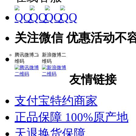
关注微信 优惠活动不
腾讯微博二
新浪微博二
维码
维码
友情链接
支付宝特约商家
正品保障 100%原产地
天退换货保障