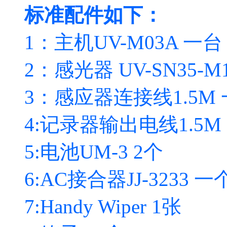
标准配件如下：
1：主机UV-M03A 一台
2：感光器 UV-SN35-M
3：感应器连接线1.5M
4:记录器输出电线1.5M
5:电池UM-3 2个
6:AC接合器JJ-3233 一
7:Handy Wiper 1张