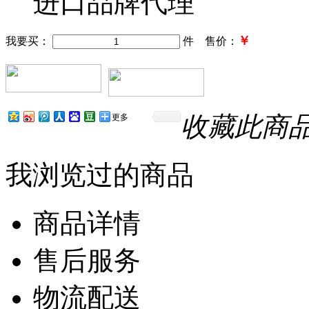
进口品牌代理
￥
我要买：
件 售价：
收藏此商
更多
我浏览过的商品
商品详情
售后服务
物流配送