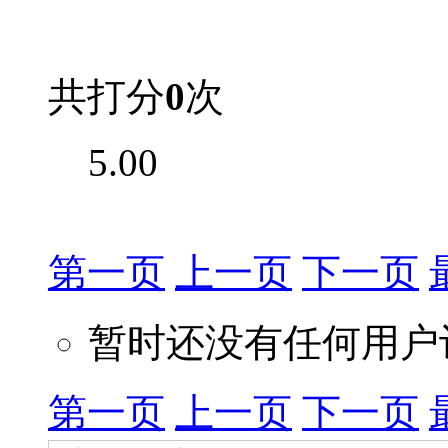
共打分
0
次
5.00
第一页
上一页
下一页
暂时还没有任何用户
第一页
上一页
下一页