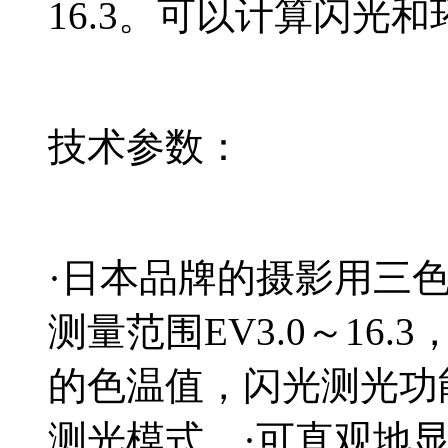
16.3。可以计算闪光
技术参数：
·日本品牌的摄影用三色
测量范围EV3.0～16
的色温值，闪光测光功
测光模式。·可直观地显