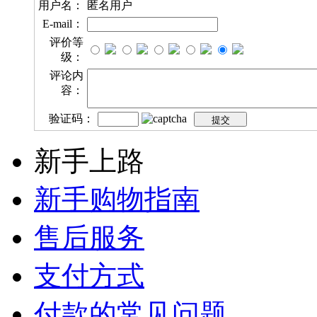
用户名：
匿名用户
E-mail：
评价等
级：
评论内
容：
验证码：
新手上路
新手购物指南
售后服务
支付方式
付款的常见问题