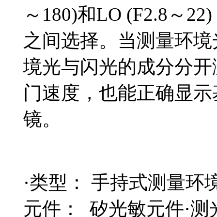
～180)和LO (F2.8～
之间选择。当测量环境
境光与闪光的成分分开
门速度，也能正确显示
镜。
·类型： 手持式测量环
元件： 矽光敏元件·测