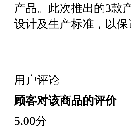
产品。此次推出的3款
设计及生产标准，以保
用户评论
顾客对该商品的评价
5.00
分