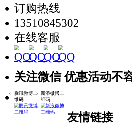
订购热线
13510845302
在线客服
关注微信 优惠活动不
腾讯微博二
新浪微博二
维码
维码
友情链接