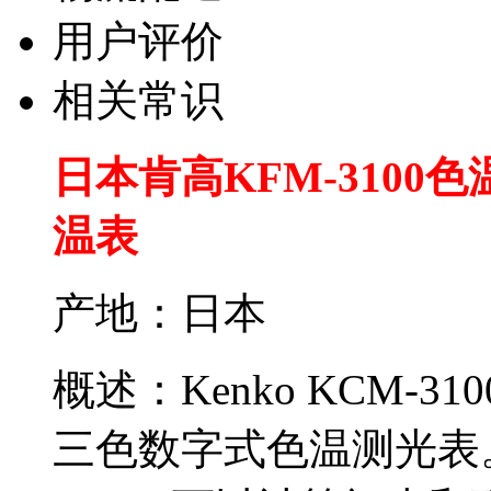
用户评价
相关常识
日本肯高KFM-3100色温
温表
产地：日本
概述：Kenko KCM-
三色数字式色温测光表。I