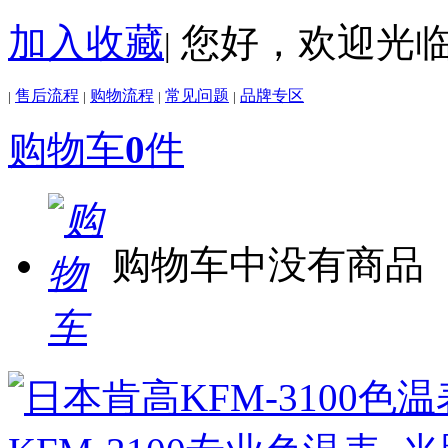
加入收藏
您好，欢迎光
|
售后流程
购物流程
常见问题
品牌专区
|
|
|
|
购物车
0
件
购物车中没有商品