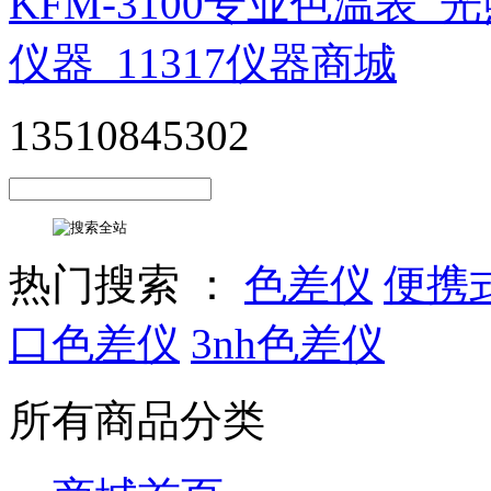
13510845302
热门搜索 ：
色差仪
便携
口色差仪
3nh色差仪
所有商品分类