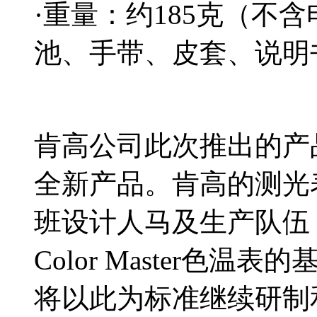
·重量：约
185克
（不含
池、手带、皮套、说明
肯高公司此次推出的产
全新产品。肯高的测光
班设计人马及生产队伍
Color Master色
将以此为标准继续研制