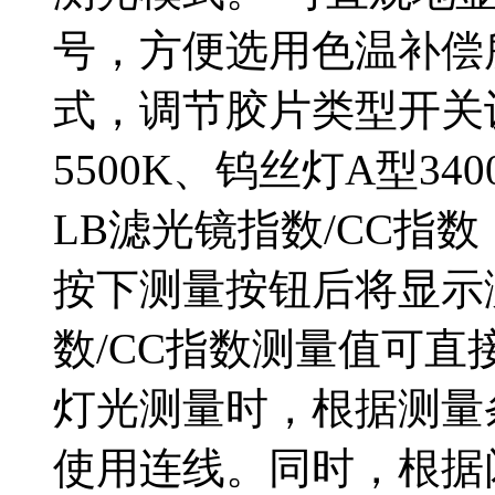
号，方便选用色温补偿
式，调节胶片类型开关
5500K、钨丝灯A型34
LB滤光镜指数/CC指
按下测量按钮后将显示
数/CC指数测量值可直
灯光测量时，根据测量
使用连线。同时，根据闪