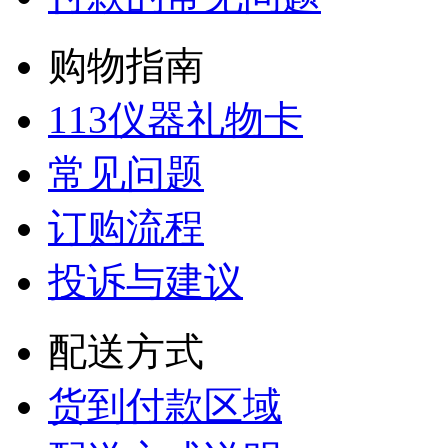
购物指南
113仪器礼物卡
常见问题
订购流程
投诉与建议
配送方式
货到付款区域