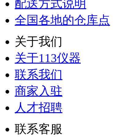
配送方式说明
全国各地的仓库点
关于我们
关于113仪器
联系我们
商家入驻
人才招聘
联系客服