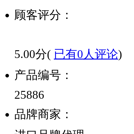
顾客评分：
5.00分(
已有0人评论
)
产品编号：
25886
品牌商家：